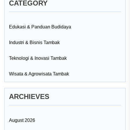
CATEGORY
Edukasi & Panduan Budidaya
Industri & Bisnis Tambak
Teknologi & Inovasi Tambak
Wisata & Agrowisata Tambak
ARCHIEVES
August 2026