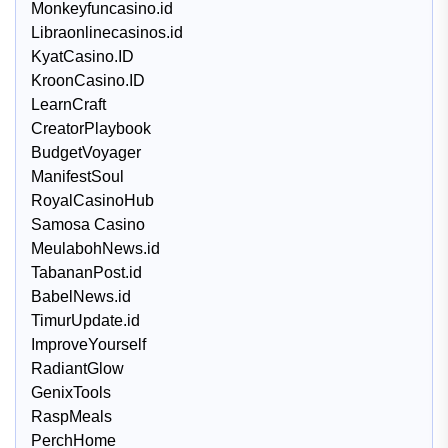
Monkeyfuncasino.id
Libraonlinecasinos.id
KyatCasino.ID
KroonCasino.ID
LearnCraft
CreatorPlaybook
BudgetVoyager
ManifestSoul
RoyalCasinoHub
Samosa Casino
MeulabohNews.id
TabananPost.id
BabelNews.id
TimurUpdate.id
ImproveYourself
RadiantGlow
GenixTools
RaspMeals
PerchHome