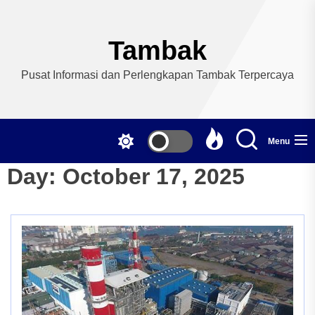
Skip
to
the
Tambak
content
Pusat Informasi dan Perlengkapan Tambak Terpercaya
Menu
Day:
October 17, 2025