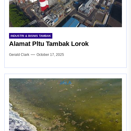
INDUSTRI & BISNIS TAMBAK
Alamat Pltu Tambak Lorok
Gerald Clark
October 17, 2025