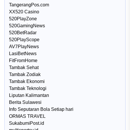
TangerangPos.com
XX520 Casino
520PlayZone
520GamingNews
520BetRadar
520PlayScope
AV7PlayNews
LasiBetNews
FitFromHome
Tambak Sehat
Tambak Zodiak
Tambak Ekonomi
Tambak Teknologi
Liputan Kalimantan
Berita Sulawesi
Info Seputaran Bola Setiap hari
ORMAS TRAVEL
SukabumiPost.id