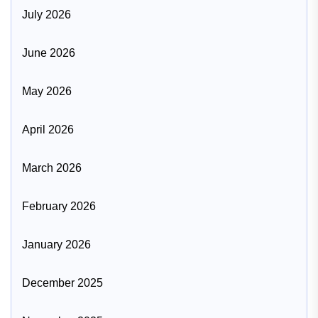
July 2026
June 2026
May 2026
April 2026
March 2026
February 2026
January 2026
December 2025