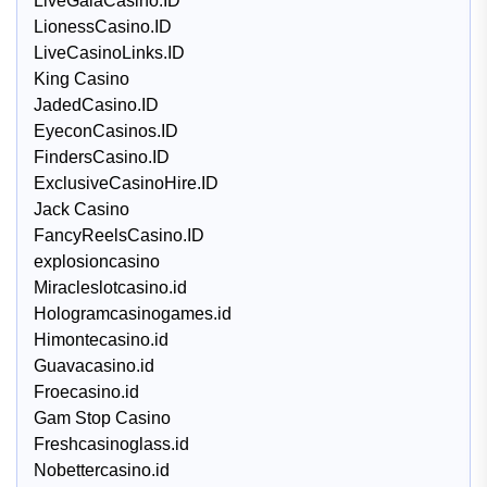
LiveGalaCasino.ID
LionessCasino.ID
LiveCasinoLinks.ID
King Casino
JadedCasino.ID
EyeconCasinos.ID
FindersCasino.ID
ExclusiveCasinoHire.ID
Jack Casino
FancyReelsCasino.ID
explosioncasino
Miracleslotcasino.id
Hologramcasinogames.id
Himontecasino.id
Guavacasino.id
Froecasino.id
Gam Stop Casino
Freshcasinoglass.id
Nobettercasino.id