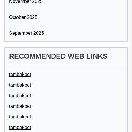
November 2025
October 2025
September 2025
RECOMMENDED WEB LINKS
tambakbet
tambakbet
tambakbet
tambakbet
tambakbet
tambakbet