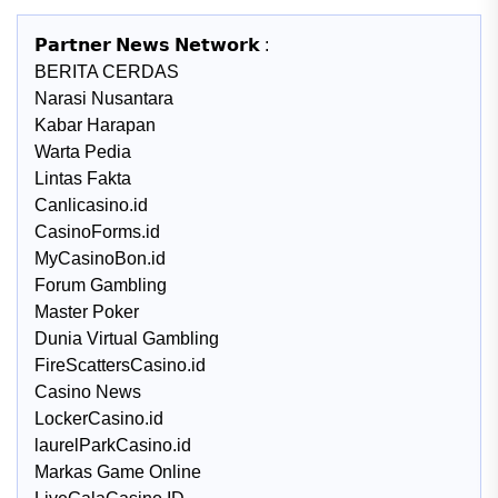
𝗣𝗮𝗿𝘁𝗻𝗲𝗿 𝗡𝗲𝘄𝘀 𝗡𝗲𝘁𝘄𝗼𝗿𝗸 :
BERITA CERDAS
Narasi Nusantara
Kabar Harapan
Warta Pedia
Lintas Fakta
Canlicasino.id
CasinoForms.id
MyCasinoBon.id
Forum Gambling
Master Poker
Dunia Virtual Gambling
FireScattersCasino.id
Casino News
LockerCasino.id
laurelParkCasino.id
Markas Game Online