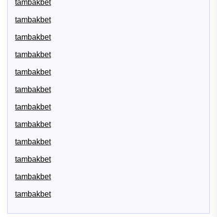
tambakbet
tambakbet
tambakbet
tambakbet
tambakbet
tambakbet
tambakbet
tambakbet
tambakbet
tambakbet
tambakbet
tambakbet