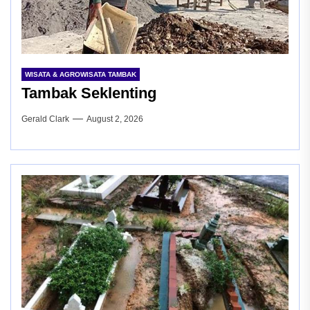
WISATA & AGROWISATA TAMBAK
Tambak Seklenting
Gerald Clark
August 2, 2026