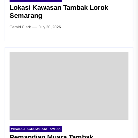
Lokasi Kawasan Tambak Lorok
Semarang
Gerald Clark
July 20, 2026
WISATA & AGROWISATA TAMBAK
Pemandian Muara Tambak