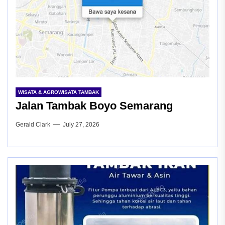
WISATA & AGROWISATA TAMBAK
Jalan Tambak Boyo Semarang
Gerald Clark
July 27, 2026