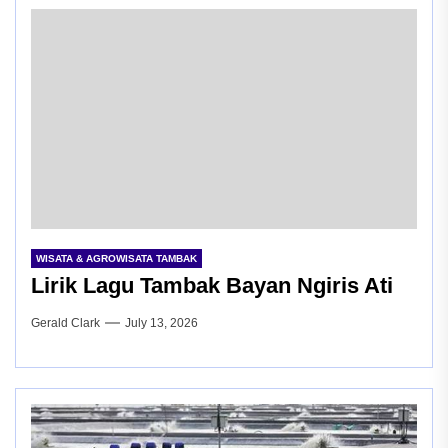
WISATA & AGROWISATA TAMBAK
Lirik Lagu Tambak Bayan Ngiris Ati
Gerald Clark
July 13, 2026