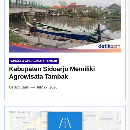
WISATA & AGROWISATA TAMBAK
Kabupaten Sidoarjo Memiliki
Agrowisata Tambak
Gerald Clark
July 27, 2026