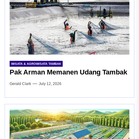
WISATA & AGROWISATA TAMBAK
Pak Arman Memanen Udang Tambak
Gerald Clark
July 12, 2026