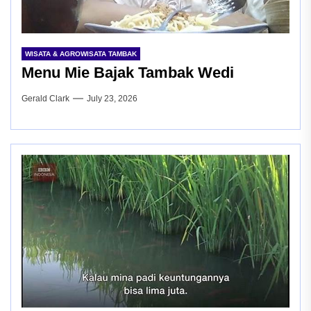
WISATA & AGROWISATA TAMBAK
Menu Mie Bajak Tambak Wedi
Gerald Clark
July 23, 2026