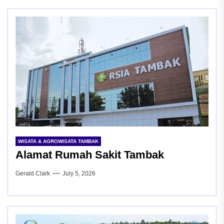
WISATA & AGROWISATA TAMBAK
Alamat Rumah Sakit Tambak
Gerald Clark
July 5, 2026