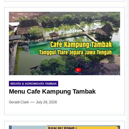
WISATA & AGROWISATA TAMBAK
Menu Cafe Kampung Tambak
Gerald Clark
July 29, 2026