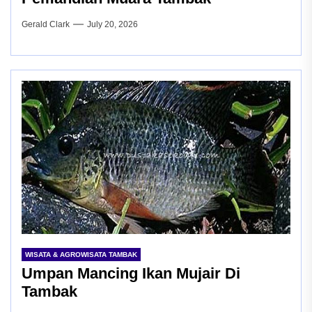
Gerald Clark
July 20, 2026
WISATA & AGROWISATA TAMBAK
Umpan Mancing Ikan Mujair Di
Tambak