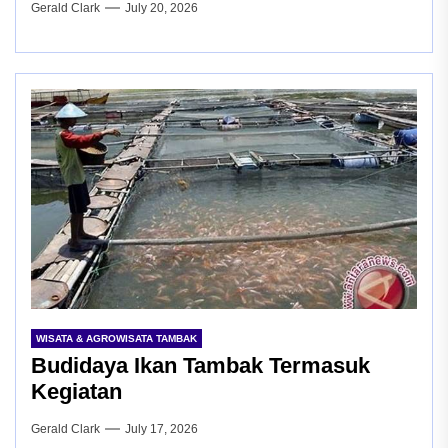
Gerald Clark
July 20, 2026
WISATA & AGROWISATA TAMBAK
Budidaya Ikan Tambak Termasuk
Kegiatan
Gerald Clark
July 17, 2026