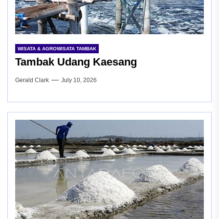
WISATA & AGROWISATA TAMBAK
Tambak Udang Kaesang
Gerald Clark
July 10, 2026