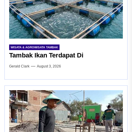
WISATA & AGROWISATA TAMBAK
Tambak Ikan Terdapat Di
Gerald Clark
August 3, 2026