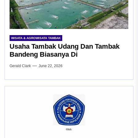
WISATA & AGROWISATA TAMBAK
Usaha Tambak Udang Dan Tambak
Bandeng Biasanya Di
Gerald Clark
June 22, 2026