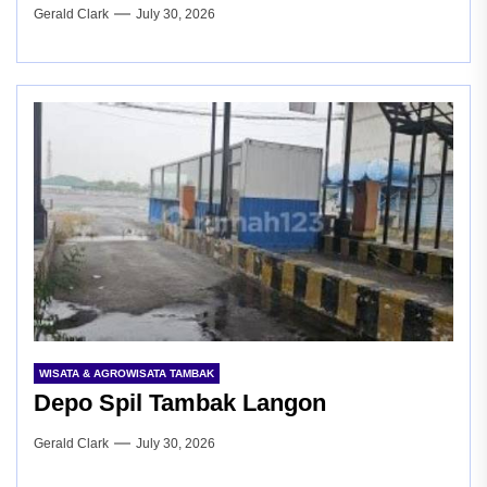
Gerald Clark
July 30, 2026
WISATA & AGROWISATA TAMBAK
Depo Spil Tambak Langon
Gerald Clark
July 30, 2026