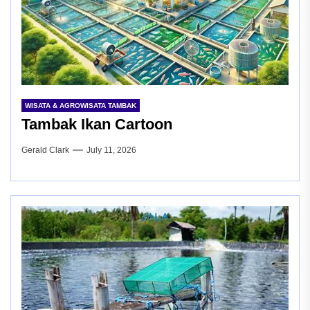
WISATA & AGROWISATA TAMBAK
Tambak Ikan Cartoon
Gerald Clark
July 11, 2026