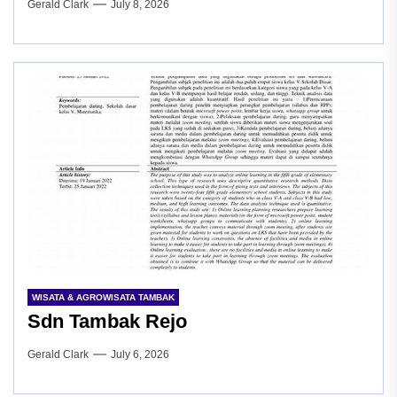
Gerald Clark
July 8, 2026
WISATA & AGROWISATA TAMBAK
Sdn Tambak Rejo
Gerald Clark
July 6, 2026