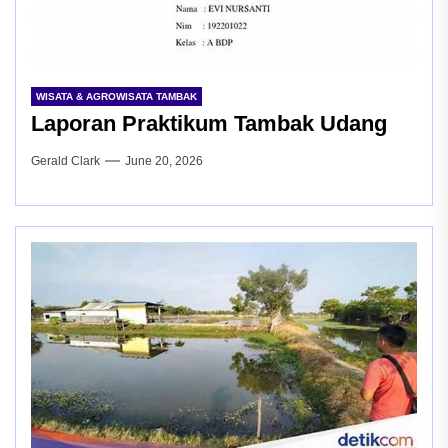
WISATA & AGROWISATA TAMBAK
Laporan Praktikum Tambak Udang
Gerald Clark
June 20, 2026