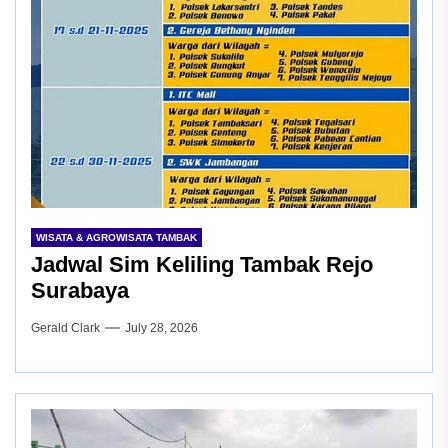
WISATA & AGROWISATA TAMBAK
Jadwal Sim Keliling Tambak Rejo
Surabaya
Gerald Clark
July 28, 2026