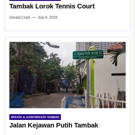
Tambak Lorok Tennis Court
Gerald Clark
July 9, 2026
WISATA & AGROWISATA TAMBAK
Jalan Kejawan Putih Tambak