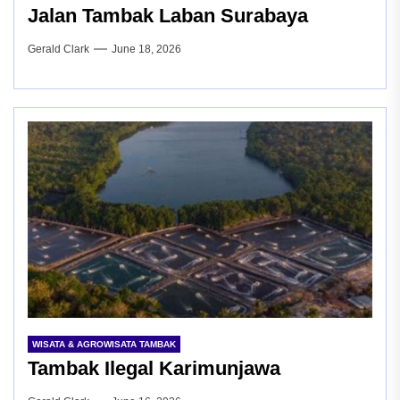
Jalan Tambak Laban Surabaya
Gerald Clark
June 18, 2026
WISATA & AGROWISATA TAMBAK
Tambak Ilegal Karimunjawa