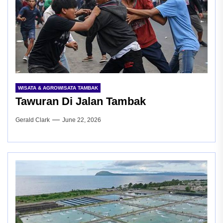
WISATA & AGROWISATA TAMBAK
Tawuran Di Jalan Tambak
Gerald Clark
June 22, 2026