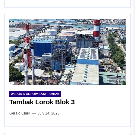
WISATA & AGROWISATA TAMBAK
Tambak Lorok Blok 3
Gerald Clark
July 14, 2026