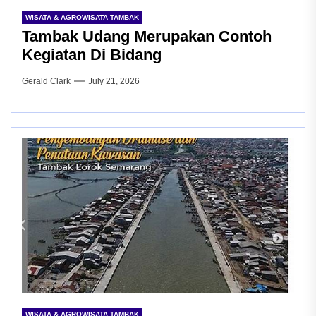
WISATA & AGROWISATA TAMBAK
Tambak Udang Merupakan Contoh
Kegiatan Di Bidang
Gerald Clark
July 21, 2026
WISATA & AGROWISATA TAMBAK