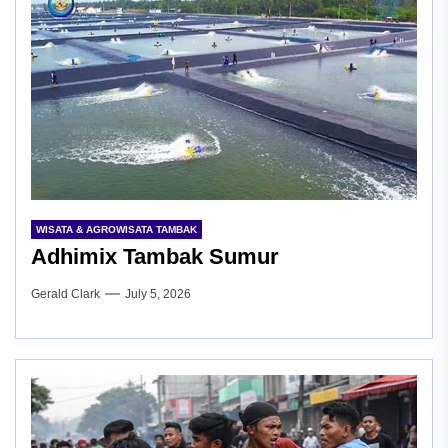
WISATA & AGROWISATA TAMBAK
Adhimix Tambak Sumur
Gerald Clark
July 5, 2026