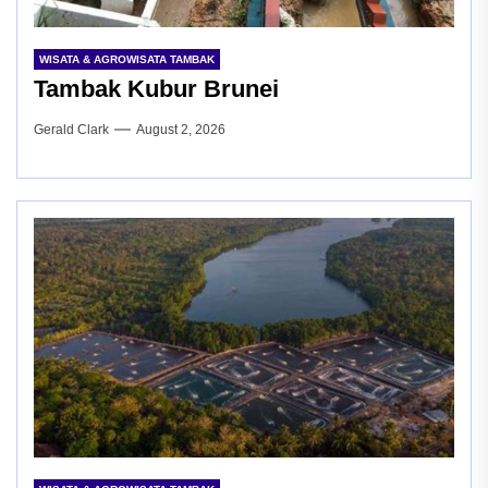
WISATA & AGROWISATA TAMBAK
Tambak Kubur Brunei
Gerald Clark
August 2, 2026