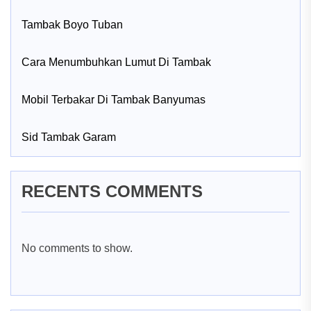
Tambak Boyo Tuban
Cara Menumbuhkan Lumut Di Tambak
Mobil Terbakar Di Tambak Banyumas
Sid Tambak Garam
RECENTS COMMENTS
No comments to show.