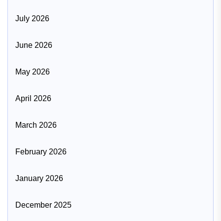
July 2026
June 2026
May 2026
April 2026
March 2026
February 2026
January 2026
December 2025