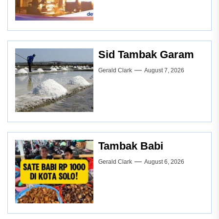
Sid Tambak Garam
Gerald Clark
August 7, 2026
Tambak Babi
Gerald Clark
August 6, 2026