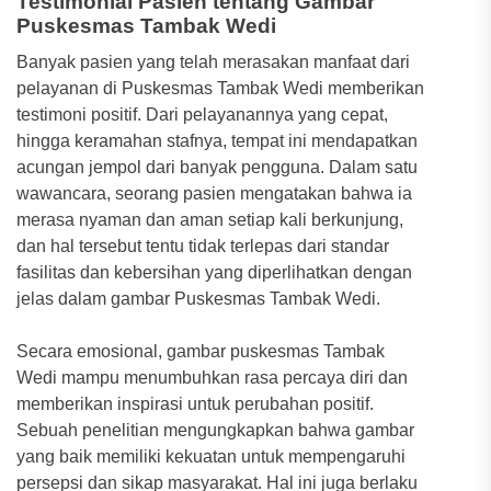
Testimonial Pasien tentang Gambar
Puskesmas Tambak Wedi
Banyak pasien yang telah merasakan manfaat dari
pelayanan di Puskesmas Tambak Wedi memberikan
testimoni positif. Dari pelayanannya yang cepat,
hingga keramahan stafnya, tempat ini mendapatkan
acungan jempol dari banyak pengguna. Dalam satu
wawancara, seorang pasien mengatakan bahwa ia
merasa nyaman dan aman setiap kali berkunjung,
dan hal tersebut tentu tidak terlepas dari standar
fasilitas dan kebersihan yang diperlihatkan dengan
jelas dalam gambar Puskesmas Tambak Wedi.
Secara emosional, gambar puskesmas Tambak
Wedi mampu menumbuhkan rasa percaya diri dan
memberikan inspirasi untuk perubahan positif.
Sebuah penelitian mengungkapkan bahwa gambar
yang baik memiliki kekuatan untuk mempengaruhi
persepsi dan sikap masyarakat. Hal ini juga berlaku