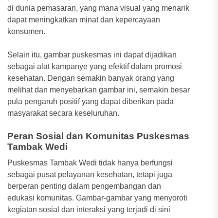
di dunia pemasaran, yang mana visual yang menarik
dapat meningkatkan minat dan kepercayaan
konsumen.
Selain itu, gambar puskesmas ini dapat dijadikan
sebagai alat kampanye yang efektif dalam promosi
kesehatan. Dengan semakin banyak orang yang
melihat dan menyebarkan gambar ini, semakin besar
pula pengaruh positif yang dapat diberikan pada
masyarakat secara keseluruhan.
Peran Sosial dan Komunitas Puskesmas
Tambak Wedi
Puskesmas Tambak Wedi tidak hanya berfungsi
sebagai pusat pelayanan kesehatan, tetapi juga
berperan penting dalam pengembangan dan
edukasi komunitas. Gambar-gambar yang menyoroti
kegiatan sosial dan interaksi yang terjadi di sini