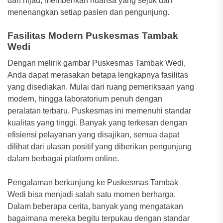
dan hijau, memberikan nuansa yang sejuk dan
menenangkan setiap pasien dan pengunjung.
Fasilitas Modern Puskesmas Tambak
Wedi
Dengan melirik gambar Puskesmas Tambak Wedi,
Anda dapat merasakan betapa lengkapnya fasilitas
yang disediakan. Mulai dari ruang pemeriksaan yang
modern, hingga laboratorium penuh dengan
peralatan terbaru, Puskesmas ini memenuhi standar
kualitas yang tinggi. Banyak yang terkesan dengan
efisiensi pelayanan yang disajikan, semua dapat
dilihat dari ulasan positif yang diberikan pengunjung
dalam berbagai platform online.
Pengalaman berkunjung ke Puskesmas Tambak
Wedi bisa menjadi salah satu momen berharga.
Dalam beberapa cerita, banyak yang mengatakan
bagaimana mereka begitu terpukau dengan standar