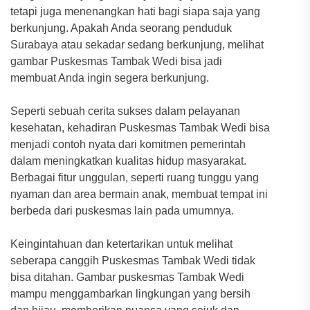
tetapi juga menenangkan hati bagi siapa saja yang
berkunjung. Apakah Anda seorang penduduk
Surabaya atau sekadar sedang berkunjung, melihat
gambar Puskesmas Tambak Wedi bisa jadi
membuat Anda ingin segera berkunjung.
Seperti sebuah cerita sukses dalam pelayanan
kesehatan, kehadiran Puskesmas Tambak Wedi bisa
menjadi contoh nyata dari komitmen pemerintah
dalam meningkatkan kualitas hidup masyarakat.
Berbagai fitur unggulan, seperti ruang tunggu yang
nyaman dan area bermain anak, membuat tempat ini
berbeda dari puskesmas lain pada umumnya.
Keingintahuan dan ketertarikan untuk melihat
seberapa canggih Puskesmas Tambak Wedi tidak
bisa ditahan. Gambar puskesmas Tambak Wedi
mampu menggambarkan lingkungan yang bersih