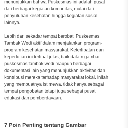
menunjukkan bahwa Puskesmas ini adalah pusat
dari berbagai kegiatan komunitas, mulai dari
penyuluhan kesehatan hingga kegiatan sosial
lainnya.
Lebih dari sekadar tempat berobat, Puskesmas
Tambak Wedi aktif dalam menjalankan program-
program kesehatan masyarakat. Keterlibatan dan
kepedulian ini terlihat jelas, baik dalam gambar
puskesmas tambak wedi maupun berbagai
dokumentasi lain yang menunjukkan aktivitas dan
kontribusi mereka terhadap masyarakat lokal. Inilah
yang membuatnya istimewa, tidak hanya sebagai
tempat pengobatan tetapi juga sebagai pusat
edukasi dan pemberdayaan.
—
7 Poin Penting tentang Gambar