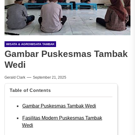
WISATA & AGROWISATA TAMBAK
Gambar Puskesmas Tambak
Wedi
Gerald Clark
September 21, 2025
Table of Contents
Gambar Puskesmas Tambak Wedi
Fasilitas Modern Puskesmas Tambak
Wedi