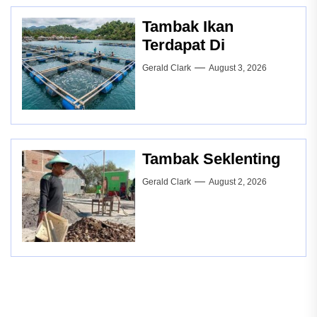
Tambak Ikan
Terdapat Di
Gerald Clark
August 3, 2026
Tambak Seklenting
Gerald Clark
August 2, 2026