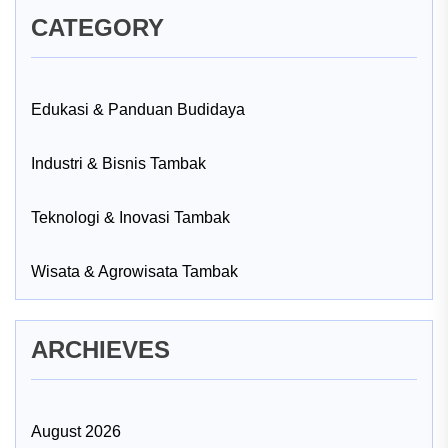
CATEGORY
Edukasi & Panduan Budidaya
Industri & Bisnis Tambak
Teknologi & Inovasi Tambak
Wisata & Agrowisata Tambak
ARCHIEVES
August 2026