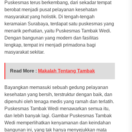
Puskesmas terus berkembang, dari sekadar tempat
berobat menjadi pusat pelayanan kesehatan
masyarakat yang holistik. Di tengah-tengah
keramaian Surabaya, terdapat satu puskesmas yang
menarik perhatian, yaitu Puskesmas Tambak Wedi.
Dengan bangunan yang modern dan fasilitas
lengkap, tempat ini menjadi primadona bagi
masyarakat sekitar.
Read More :
Makalah Tentang Tambak
Bayangkan memasuki sebuah gedung pelayanan
kesehatan yang bersih, terstruktur dengan baik, dan
dipenuhi oleh tenaga medis yang ramah dan terlatih.
Puskesmas Tambak Wedi menawarkan semua itu,
dan lebih banyak lagi. Gambar Puskesmas Tambak
Wedi memperlihatkan kenyamanan dan keindahan
bangunan ini, yang tak hanya menyejukkan mata