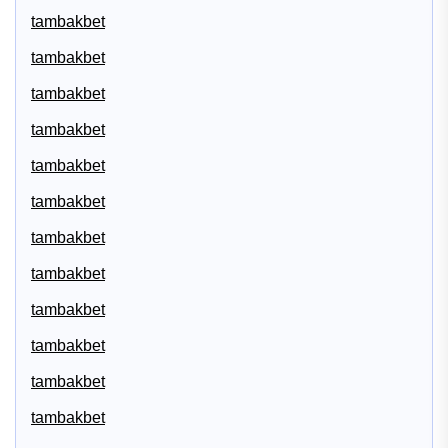
tambakbet
tambakbet
tambakbet
tambakbet
tambakbet
tambakbet
tambakbet
tambakbet
tambakbet
tambakbet
tambakbet
tambakbet