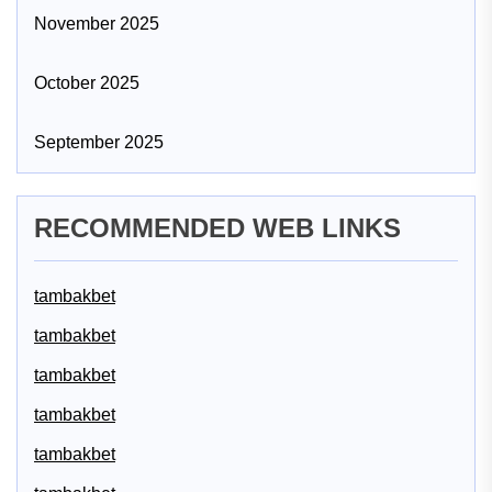
November 2025
October 2025
September 2025
RECOMMENDED WEB LINKS
tambakbet
tambakbet
tambakbet
tambakbet
tambakbet