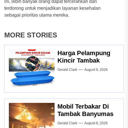
ini, lebih banyak orang dapat tercerahkan dan
terdorong untuk menjadikan layanan kesehatan
sebagai prioritas utama mereka.
MORE STORIES
Harga Pelampung
Kincir Tambak
Gerald Clark
August 9, 2026
Mobil Terbakar Di
Tambak Banyumas
Gerald Clark
August 8, 2026