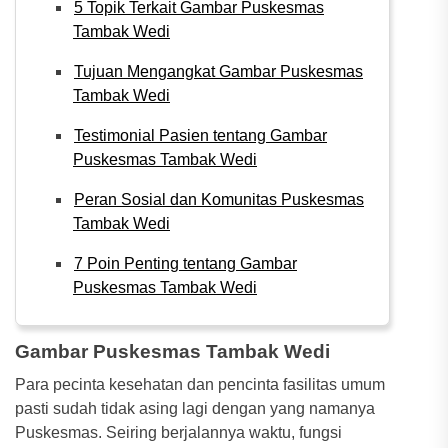
5 Topik Terkait Gambar Puskesmas
Tambak Wedi
Tujuan Mengangkat Gambar Puskesmas
Tambak Wedi
Testimonial Pasien tentang Gambar
Puskesmas Tambak Wedi
Peran Sosial dan Komunitas Puskesmas
Tambak Wedi
7 Poin Penting tentang Gambar
Puskesmas Tambak Wedi
Gambar Puskesmas Tambak Wedi
Para pecinta kesehatan dan pencinta fasilitas umum
pasti sudah tidak asing lagi dengan yang namanya
Puskesmas. Seiring berjalannya waktu, fungsi