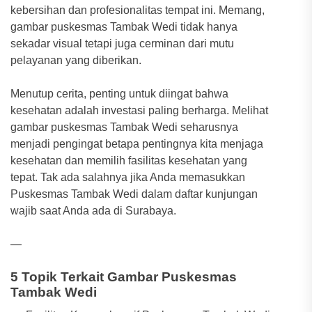
kebersihan dan profesionalitas tempat ini. Memang,
gambar puskesmas Tambak Wedi tidak hanya
sekadar visual tetapi juga cerminan dari mutu
pelayanan yang diberikan.
Menutup cerita, penting untuk diingat bahwa
kesehatan adalah investasi paling berharga. Melihat
gambar puskesmas Tambak Wedi seharusnya
menjadi pengingat betapa pentingnya kita menjaga
kesehatan dan memilih fasilitas kesehatan yang
tepat. Tak ada salahnya jika Anda memasukkan
Puskesmas Tambak Wedi dalam daftar kunjungan
wajib saat Anda ada di Surabaya.
—
5 Topik Terkait Gambar Puskesmas
Tambak Wedi