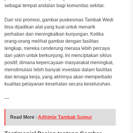
sebagai tempat andalan bagi komunitas sekitar.
Dari sisi promosi, gambar puskesmas Tambak Wedi
bisa dijadikan alat yang kuat untuk menarik
perhatian dan meningkatkan kunjungan. Ketika
orang-orang melihat gambar dengan fasilitas
lengkap, mereka cenderung merasa lebih percaya
dan yakin untuk berkunjung. Ini menciptakan siklus
positif, dimana kepercayaan masyarakat meningkat,
menstimulasi lebih banyak investasi dalam fasilitas
dan tenaga kerja, yang akhirnya akan memperbaiki
kualitas pelayanan kesehatan secara keseluruhan.
—
Read More :
Adhimix Tambak Sumur