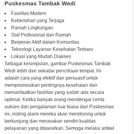
Puskesmas Tambak Wedi
Fasilitas Modern
Kebersihan yang Terjaga
Ramah Lingkungan
Staf Profesional dan Ramah
Berperan Aktif dalam Komunitas
Teknologi Layanan Kesehatan Terbaru
Lokasi yang Mudah Diakses
Sebagai kesimpulan, gambar Puskesmas Tambak
Wedi lebih dari sekadar pencitraan tempat. Ini
adalah cara yang efektif dan persuasif untuk
mempromosikan pentingnya kesehatan dan
memanfaatkan fasilitas yang sudah ada secara
optimal. Ketika banyak orang mendengar cerita
sukses dan pengalaman luar biasa dari Puskesmas
ini, insting alami mereka akan mendorong untuk
berkunjung dan merasakan sendiri kualitas
pelayanan yang ditawarkan. Semoga melalui artikel