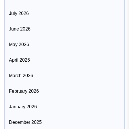
July 2026
June 2026
May 2026
April 2026
March 2026
February 2026
January 2026
December 2025