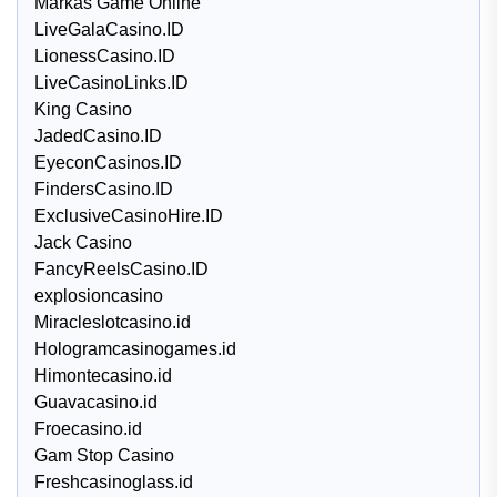
Markas Game Online
LiveGalaCasino.ID
LionessCasino.ID
LiveCasinoLinks.ID
King Casino
JadedCasino.ID
EyeconCasinos.ID
FindersCasino.ID
ExclusiveCasinoHire.ID
Jack Casino
FancyReelsCasino.ID
explosioncasino
Miracleslotcasino.id
Hologramcasinogames.id
Himontecasino.id
Guavacasino.id
Froecasino.id
Gam Stop Casino
Freshcasinoglass.id