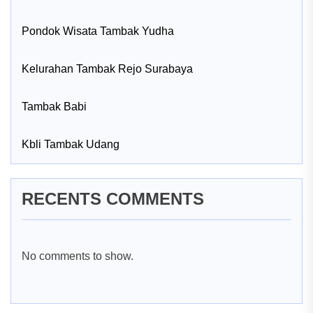
Pondok Wisata Tambak Yudha
Kelurahan Tambak Rejo Surabaya
Tambak Babi
Kbli Tambak Udang
RECENTS COMMENTS
No comments to show.