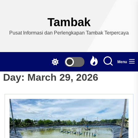
Skip
to
the
Tambak
content
Pusat Informasi dan Perlengkapan Tambak Terpercaya
Menu
Day:
March 29, 2026