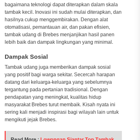
bagaimana teknologi dapat diterapkan dalam skala
tambak kecil. Inovasi ini sudah mulai diterapkan, dan
hasilnya cukup menggembirakan. Dengan alat
otomatisasi, pemantauan air, dan pakan efisien,
tambak udang di Brebes menjanjikan hasil panen
lebih baik dan dampak lingkungan yang minimal.
Dampak Sosial
Tambak udang juga memberikan dampak sosial
yang positif bagi warga sekitar. Secercah harapan
datang dari keluarga-keluarga yang sebelumnya
tergantung pada pertanian tradisional. Dengan
pendapatan yang meningkat, kualitas hidup
masyarakat Brebes turut membaik. Kisah nyata ini
sering kali menjadi inspirasi bagi wilayah lain untuk
mengikuti jejak Brebes.
Read More :
Lowongan Siantar Top Tambak