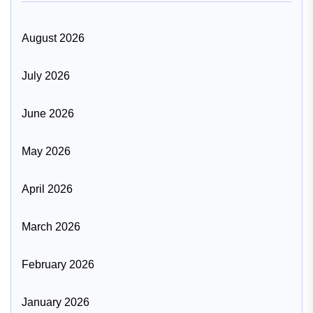
August 2026
July 2026
June 2026
May 2026
April 2026
March 2026
February 2026
January 2026