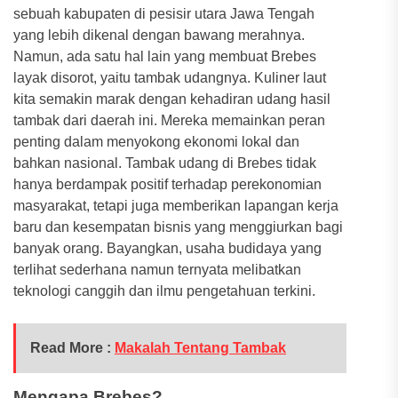
sebuah kabupaten di pesisir utara Jawa Tengah
yang lebih dikenal dengan bawang merahnya.
Namun, ada satu hal lain yang membuat Brebes
layak disorot, yaitu tambak udangnya. Kuliner laut
kita semakin marak dengan kehadiran udang hasil
tambak dari daerah ini. Mereka memainkan peran
penting dalam menyokong ekonomi lokal dan
bahkan nasional. Tambak udang di Brebes tidak
hanya berdampak positif terhadap perekonomian
masyarakat, tetapi juga memberikan lapangan kerja
baru dan kesempatan bisnis yang menggiurkan bagi
banyak orang. Bayangkan, usaha budidaya yang
terlihat sederhana namun ternyata melibatkan
teknologi canggih dan ilmu pengetahuan terkini.
Read More :
Makalah Tentang Tambak
Mengapa Brebes?