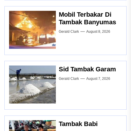
Mobil Terbakar Di
Tambak Banyumas
Gerald Clark
August 8, 2026
Sid Tambak Garam
Gerald Clark
August 7, 2026
Tambak Babi