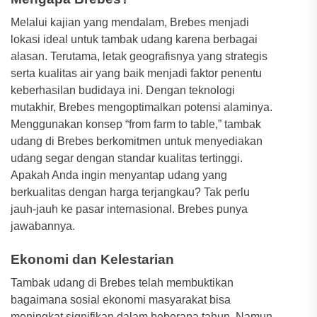
Melalui kajian yang mendalam, Brebes menjadi
lokasi ideal untuk tambak udang karena berbagai
alasan. Terutama, letak geografisnya yang strategis
serta kualitas air yang baik menjadi faktor penentu
keberhasilan budidaya ini. Dengan teknologi
mutakhir, Brebes mengoptimalkan potensi alaminya.
Menggunakan konsep “from farm to table,” tambak
udang di Brebes berkomitmen untuk menyediakan
udang segar dengan standar kualitas tertinggi.
Apakah Anda ingin menyantap udang yang
berkualitas dengan harga terjangkau? Tak perlu
jauh-jauh ke pasar internasional. Brebes punya
jawabannya.
Ekonomi dan Kelestarian
Tambak udang di Brebes telah membuktikan
bagaimana sosial ekonomi masyarakat bisa
meningkat signifikan dalam beberapa tahun. Namun,