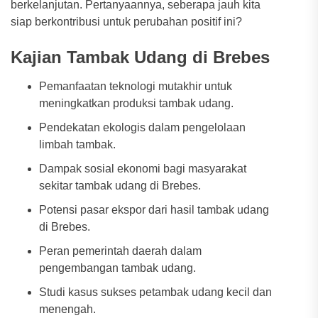
berkelanjutan. Pertanyaannya, seberapa jauh kita
siap berkontribusi untuk perubahan positif ini?
Kajian Tambak Udang di Brebes
Pemanfaatan teknologi mutakhir untuk
meningkatkan produksi tambak udang.
Pendekatan ekologis dalam pengelolaan
limbah tambak.
Dampak sosial ekonomi bagi masyarakat
sekitar tambak udang di Brebes.
Potensi pasar ekspor dari hasil tambak udang
di Brebes.
Peran pemerintah daerah dalam
pengembangan tambak udang.
Studi kasus sukses petambak udang kecil dan
menengah.