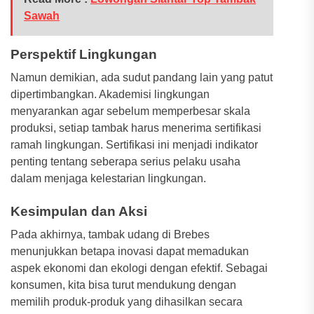
Sawah
Perspektif Lingkungan
Namun demikian, ada sudut pandang lain yang patut
dipertimbangkan. Akademisi lingkungan
menyarankan agar sebelum memperbesar skala
produksi, setiap tambak harus menerima sertifikasi
ramah lingkungan. Sertifikasi ini menjadi indikator
penting tentang seberapa serius pelaku usaha
dalam menjaga kelestarian lingkungan.
Kesimpulan dan Aksi
Pada akhirnya, tambak udang di Brebes
menunjukkan betapa inovasi dapat memadukan
aspek ekonomi dan ekologi dengan efektif. Sebagai
konsumen, kita bisa turut mendukung dengan
memilih produk-produk yang dihasilkan secara