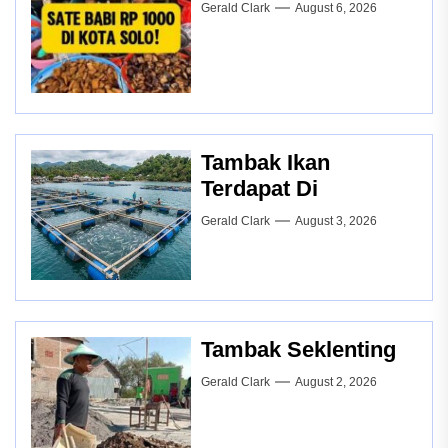
Gerald Clark
August 6, 2026
Tambak Ikan
Terdapat Di
Gerald Clark
August 3, 2026
Tambak Seklenting
Gerald Clark
August 2, 2026