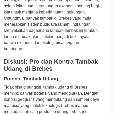
selain fokus pada keuntungan ekonomi, penting bagi
kita untuk menjaga keberlanjutan lingkungan.
Untungnya, banyak tambak di Brebes yang mulai
menerapkan sistem budidaya ramah lingkungan.
Menyaksikan bagaimana tambak-tambak ini tumbuh
tanpa merusak alam sekitar menjadi bukti nyata
bahwa ekonomi dan ekologi bisa berjalan
beriringan.
Diskusi: Pro dan Kontra Tambak
Udang di Brebes
Potensi Tambak Udang
Tidak bisa dipungkiri, tambak udang di Brebes
memiliki banyak potensi yang menggiurkan. Dengan
kondisi geografis yang mendukung dan sumber daya
manusia yang melek teknologi, Brebes mampu
menjadi salah satu produsen udang terbesar di