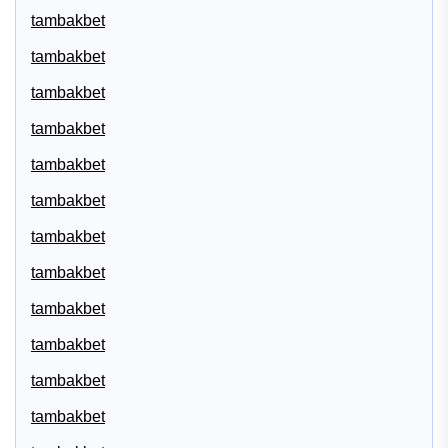
tambakbet
tambakbet
tambakbet
tambakbet
tambakbet
tambakbet
tambakbet
tambakbet
tambakbet
tambakbet
tambakbet
tambakbet