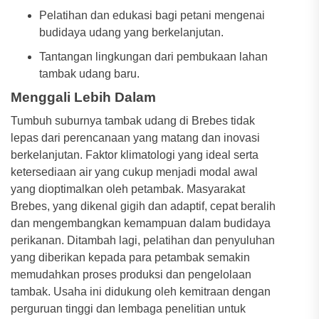
Pelatihan dan edukasi bagi petani mengenai
budidaya udang yang berkelanjutan.
Tantangan lingkungan dari pembukaan lahan
tambak udang baru.
Menggali Lebih Dalam
Tumbuh suburnya tambak udang di Brebes tidak
lepas dari perencanaan yang matang dan inovasi
berkelanjutan. Faktor klimatologi yang ideal serta
ketersediaan air yang cukup menjadi modal awal
yang dioptimalkan oleh petambak. Masyarakat
Brebes, yang dikenal gigih dan adaptif, cepat beralih
dan mengembangkan kemampuan dalam budidaya
perikanan. Ditambah lagi, pelatihan dan penyuluhan
yang diberikan kepada para petambak semakin
memudahkan proses produksi dan pengelolaan
tambak. Usaha ini didukung oleh kemitraan dengan
perguruan tinggi dan lembaga penelitian untuk