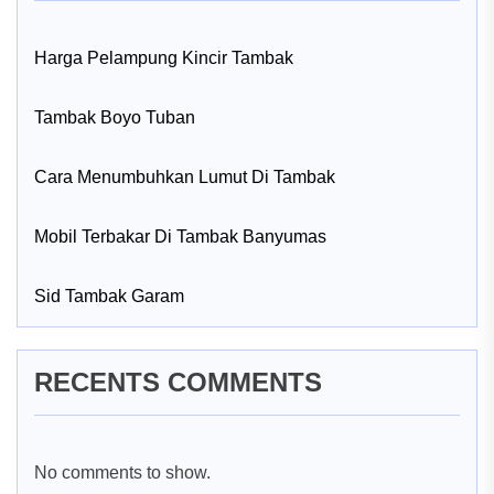
Harga Pelampung Kincir Tambak
Tambak Boyo Tuban
Cara Menumbuhkan Lumut Di Tambak
Mobil Terbakar Di Tambak Banyumas
Sid Tambak Garam
RECENTS COMMENTS
No comments to show.