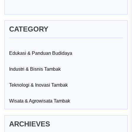
CATEGORY
Edukasi & Panduan Budidaya
Industri & Bisnis Tambak
Teknologi & Inovasi Tambak
Wisata & Agrowisata Tambak
ARCHIEVES