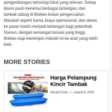
pengembangan teknologi lokal yang relevan. Setiap
bisnis pasti menemui berbagai tantangan, dan
tambak udang di Brebes bukan pengecualian.
Masalah seperti hama, biaya operasional, dan akses
ke pasar masih menjadi tantangan bagi petambak.
Namun, dengan semangat inovasi yang tinggi,
Brebes siap memimpin industri ini ke arah yang lebih
baik.
MORE STORIES
Harga Pelampung
Kincir Tambak
Gerald Clark
August 9, 2026