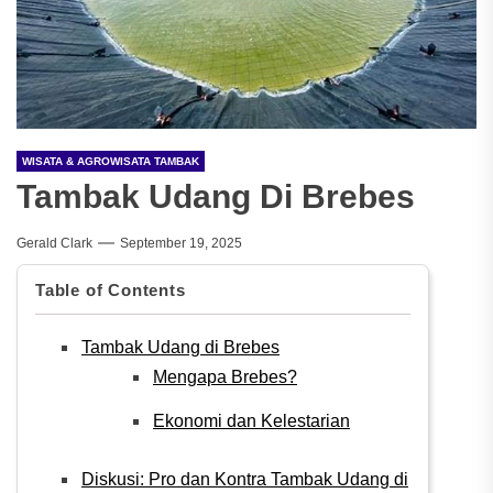
WISATA & AGROWISATA TAMBAK
Tambak Udang Di Brebes
Gerald Clark
September 19, 2025
Table of Contents
Tambak Udang di Brebes
Mengapa Brebes?
Ekonomi dan Kelestarian
Diskusi: Pro dan Kontra Tambak Udang di