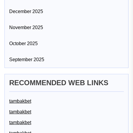
December 2025
November 2025
October 2025
September 2025
RECOMMENDED WEB LINKS
tambakbet
tambakbet
tambakbet