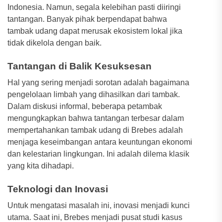
Indonesia. Namun, segala kelebihan pasti diiringi
tantangan. Banyak pihak berpendapat bahwa
tambak udang dapat merusak ekosistem lokal jika
tidak dikelola dengan baik.
Tantangan di Balik Kesuksesan
Hal yang sering menjadi sorotan adalah bagaimana
pengelolaan limbah yang dihasilkan dari tambak.
Dalam diskusi informal, beberapa petambak
mengungkapkan bahwa tantangan terbesar dalam
mempertahankan tambak udang di Brebes adalah
menjaga keseimbangan antara keuntungan ekonomi
dan kelestarian lingkungan. Ini adalah dilema klasik
yang kita dihadapi.
Teknologi dan Inovasi
Untuk mengatasi masalah ini, inovasi menjadi kunci
utama. Saat ini, Brebes menjadi pusat studi kasus