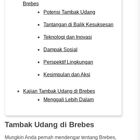
Brebes
Potensi Tambak Udang
Tantangan di Balik Kesuksesan
Teknologi dan Inovasi
Dampak Sosial
Perspektif Lingkungan
Kesimpulan dan Aksi
Kajian Tambak Udang di Brebes
Menggali Lebih Dalam
Tambak Udang di Brebes
Mungkin Anda pernah mendengar tentang Brebes,