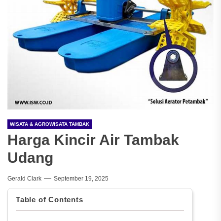
WISATA & AGROWISATA TAMBAK
Harga Kincir Air Tambak
Udang
Gerald Clark
September 19, 2025
Table of Contents