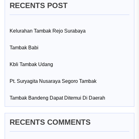
RECENTS POST
Kelurahan Tambak Rejo Surabaya
Tambak Babi
Kbli Tambak Udang
Pt. Suryagita Nusaraya Segoro Tambak
Tambak Bandeng Dapat Ditemui Di Daerah
RECENTS COMMENTS