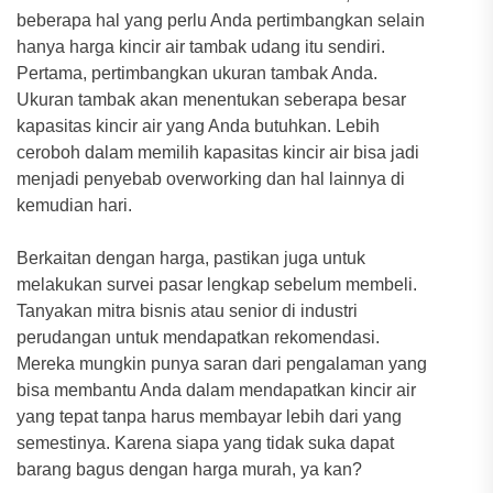
beberapa hal yang perlu Anda pertimbangkan selain
hanya harga kincir air tambak udang itu sendiri.
Pertama, pertimbangkan ukuran tambak Anda.
Ukuran tambak akan menentukan seberapa besar
kapasitas kincir air yang Anda butuhkan. Lebih
ceroboh dalam memilih kapasitas kincir air bisa jadi
menjadi penyebab overworking dan hal lainnya di
kemudian hari.
Berkaitan dengan harga, pastikan juga untuk
melakukan survei pasar lengkap sebelum membeli.
Tanyakan mitra bisnis atau senior di industri
perudangan untuk mendapatkan rekomendasi.
Mereka mungkin punya saran dari pengalaman yang
bisa membantu Anda dalam mendapatkan kincir air
yang tepat tanpa harus membayar lebih dari yang
semestinya. Karena siapa yang tidak suka dapat
barang bagus dengan harga murah, ya kan?