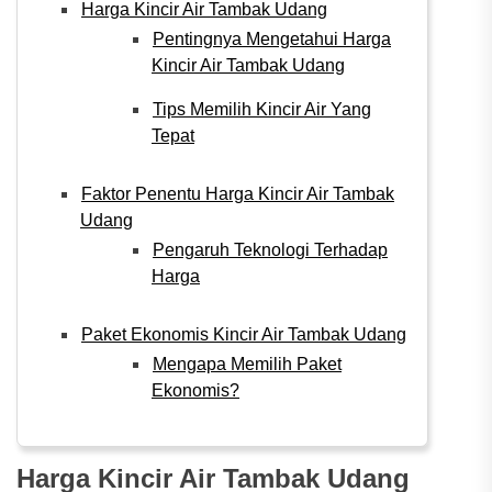
Harga Kincir Air Tambak Udang
Pentingnya Mengetahui Harga
Kincir Air Tambak Udang
Tips Memilih Kincir Air Yang
Tepat
Faktor Penentu Harga Kincir Air Tambak
Udang
Pengaruh Teknologi Terhadap
Harga
Paket Ekonomis Kincir Air Tambak Udang
Mengapa Memilih Paket
Ekonomis?
Harga Kincir Air Tambak Udang