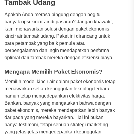
Tambak Udang
Apakah Anda merasa bingung dengan begitu
banyak opsi kincir air di pasaran? Jangan khawatir,
kami menawarkan solusi dengan paket ekonomis
kincir air tambak udang. Paket ini dirancang untuk
para petambak yang baik pemula atau
berpengalaman dan ingin mendapatkan performa
optimal dari tambak mereka dengan efisiensi biaya.
Mengapa Memilih Paket Ekonomis?
Memilih model kincir air dalam paket ekonomis tetap
menawarkan setiap keunggulan teknologi terbaru,
namun tetap mengedepankan efektivitas harga.
Bahkan, banyak yang mengatakan bahwa dengan
paket ekonomis, mereka mendapatkan lebih banyak
daripada yang mereka bayarkan. Hal ini bukan
hanya testimoni, tetapi sebuah strategi marketing
yang jelas-jelas mengedepankan keunggulan