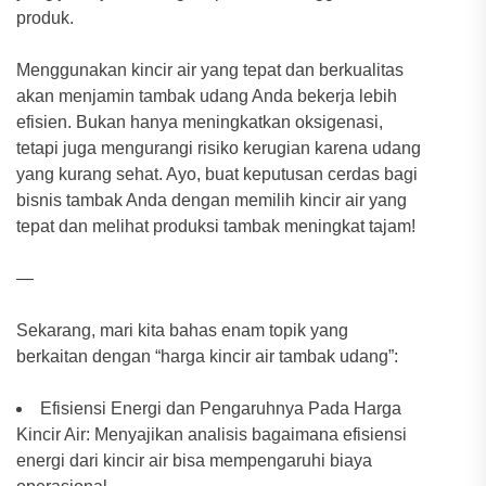
produk.
Menggunakan kincir air yang tepat dan berkualitas
akan menjamin tambak udang Anda bekerja lebih
efisien. Bukan hanya meningkatkan oksigenasi,
tetapi juga mengurangi risiko kerugian karena udang
yang kurang sehat. Ayo, buat keputusan cerdas bagi
bisnis tambak Anda dengan memilih kincir air yang
tepat dan melihat produksi tambak meningkat tajam!
—
Sekarang, mari kita bahas enam topik yang
berkaitan dengan “harga kincir air tambak udang”:
Efisiensi Energi dan Pengaruhnya Pada Harga
Kincir Air: Menyajikan analisis bagaimana efisiensi
energi dari kincir air bisa mempengaruhi biaya