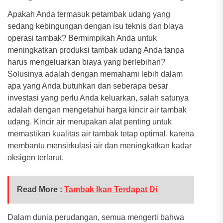
Apakah Anda termasuk petambak udang yang
sedang kebingungan dengan isu teknis dan biaya
operasi tambak? Bermimpikah Anda untuk
meningkatkan produksi tambak udang Anda tanpa
harus mengeluarkan biaya yang berlebihan?
Solusinya adalah dengan memahami lebih dalam
apa yang Anda butuhkan dan seberapa besar
investasi yang perlu Anda keluarkan, salah satunya
adalah dengan mengetahui harga kincir air tambak
udang. Kincir air merupakan alat penting untuk
memastikan kualitas air tambak tetap optimal, karena
membantu mensirkulasi air dan meningkatkan kadar
oksigen terlarut.
Read More :
Tambak Ikan Terdapat Di
Dalam dunia perudangan, semua mengerti bahwa