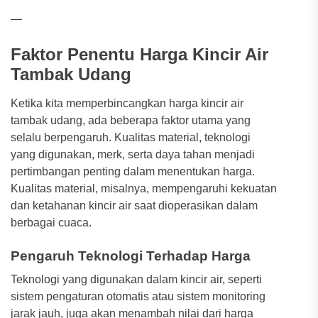
—
Faktor Penentu Harga Kincir Air
Tambak Udang
Ketika kita memperbincangkan harga kincir air
tambak udang, ada beberapa faktor utama yang
selalu berpengaruh. Kualitas material, teknologi
yang digunakan, merk, serta daya tahan menjadi
pertimbangan penting dalam menentukan harga.
Kualitas material, misalnya, mempengaruhi kekuatan
dan ketahanan kincir air saat dioperasikan dalam
berbagai cuaca.
Pengaruh Teknologi Terhadap Harga
Teknologi yang digunakan dalam kincir air, seperti
sistem pengaturan otomatis atau sistem monitoring
jarak jauh, juga akan menambah nilai dari harga