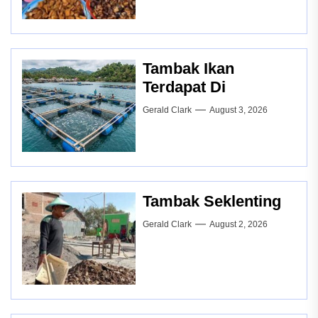
Tambak Ikan
Terdapat Di
Gerald Clark
August 3, 2026
Tambak Seklenting
Gerald Clark
August 2, 2026