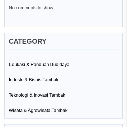
No comments to show.
CATEGORY
Edukasi & Panduan Budidaya
Industri & Bisnis Tambak
Teknologi & Inovasi Tambak
Wisata & Agrowisata Tambak