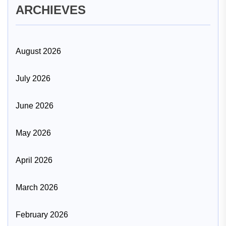
ARCHIEVES
August 2026
July 2026
June 2026
May 2026
April 2026
March 2026
February 2026