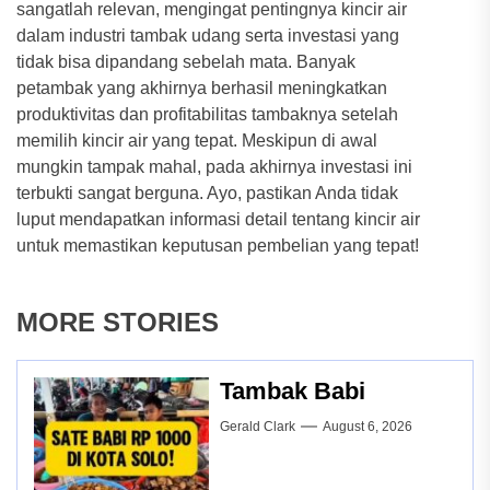
sangatlah relevan, mengingat pentingnya kincir air
dalam industri tambak udang serta investasi yang
tidak bisa dipandang sebelah mata. Banyak
petambak yang akhirnya berhasil meningkatkan
produktivitas dan profitabilitas tambaknya setelah
memilih kincir air yang tepat. Meskipun di awal
mungkin tampak mahal, pada akhirnya investasi ini
terbukti sangat berguna. Ayo, pastikan Anda tidak
luput mendapatkan informasi detail tentang kincir air
untuk memastikan keputusan pembelian yang tepat!
MORE STORIES
Tambak Babi
Gerald Clark
August 6, 2026