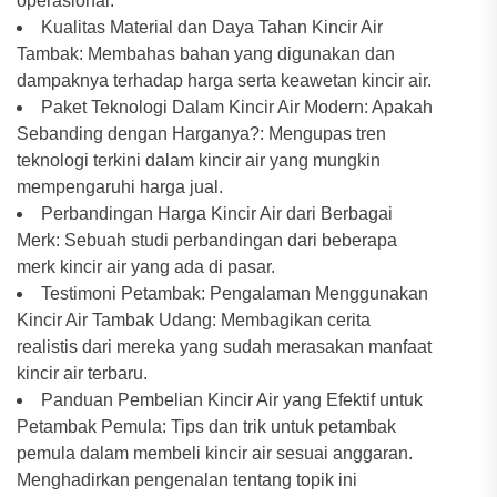
operasional.
Kualitas Material dan Daya Tahan Kincir Air
Tambak: Membahas bahan yang digunakan dan
dampaknya terhadap harga serta keawetan kincir air.
Paket Teknologi Dalam Kincir Air Modern: Apakah
Sebanding dengan Harganya?: Mengupas tren
teknologi terkini dalam kincir air yang mungkin
mempengaruhi harga jual.
Perbandingan Harga Kincir Air dari Berbagai
Merk: Sebuah studi perbandingan dari beberapa
merk kincir air yang ada di pasar.
Testimoni Petambak: Pengalaman Menggunakan
Kincir Air Tambak Udang: Membagikan cerita
realistis dari mereka yang sudah merasakan manfaat
kincir air terbaru.
Panduan Pembelian Kincir Air yang Efektif untuk
Petambak Pemula: Tips dan trik untuk petambak
pemula dalam membeli kincir air sesuai anggaran.
Menghadirkan pengenalan tentang topik ini