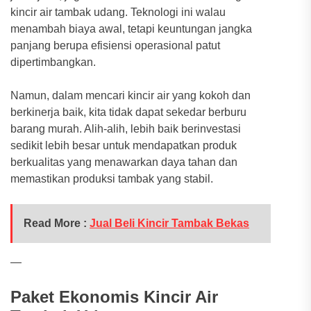
kincir air tambak udang. Teknologi ini walau
menambah biaya awal, tetapi keuntungan jangka
panjang berupa efisiensi operasional patut
dipertimbangkan.
Namun, dalam mencari kincir air yang kokoh dan
berkinerja baik, kita tidak dapat sekedar berburu
barang murah. Alih-alih, lebih baik berinvestasi
sedikit lebih besar untuk mendapatkan produk
berkualitas yang menawarkan daya tahan dan
memastikan produksi tambak yang stabil.
Read More :
Jual Beli Kincir Tambak Bekas
—
Paket Ekonomis Kincir Air