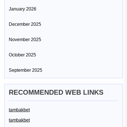
January 2026
December 2025
November 2025
October 2025
September 2025
RECOMMENDED WEB LINKS
tambakbet
tambakbet