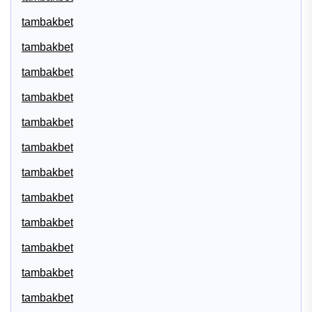
tambakbet
tambakbet
tambakbet
tambakbet
tambakbet
tambakbet
tambakbet
tambakbet
tambakbet
tambakbet
tambakbet
tambakbet