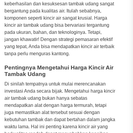
keberhasilan dan kesuksesan tambak udang sangat
bergantung pada kualitas air. Itulah sebabnya,
komponen seperti kincir air sangat krusial. Harga
kincir air tambak udang bisa bervariasi tergantung
pada ukuran, bahan, dan teknologinya. Tetapi,
jangan khawatir! Dengan strategi pemasaran efektif
yang tepat, Anda bisa mendapatkan kincir air terbaik
tanpa perlu menguras kantong.
Pentingnya Mengetahui Harga Kincir Air
Tambak Udang
Di sinilah tempatnya untuk mulai merencanakan
investasi Anda secara bijak. Mengetahui harga kincir
air tambak udang bukan hanya sebatas
mendapatkan alat dengan harga termurah, tetapi
juga memastikan alat tersebut sesuai dengan
kebutuhan tambak dan dapat bertahan dalam jangka
waktu lama. Hal ini penting karena kincir air yang