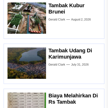
Tambak Kubur
Brunei
Gerald Clark
August 2, 2026
Tambak Udang Di
Karimunjawa
Gerald Clark
July 31, 2026
Biaya Melahirkan Di
Rs Tambak