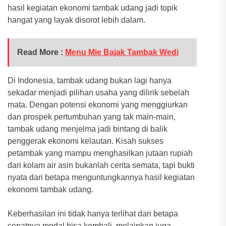
hasil kegiatan ekonomi tambak udang jadi topik
hangat yang layak disorot lebih dalam.
Read More :
Menu Mie Bajak Tambak Wedi
Di Indonesia, tambak udang bukan lagi hanya
sekadar menjadi pilihan usaha yang dilirik sebelah
mata. Dengan potensi ekonomi yang menggiurkan
dan prospek pertumbuhan yang tak main-main,
tambak udang menjelma jadi bintang di balik
penggerak ekonomi kelautan. Kisah sukses
petambak yang mampu menghasilkan jutaan rupiah
dari kolam air asin bukanlah cerita semata, tapi bukti
nyata dari betapa menguntungkannya hasil kegiatan
ekonomi tambak udang.
Keberhasilan ini tidak hanya terlihat dari betapa
cepatnya modal bisa kembali, melainkan juga