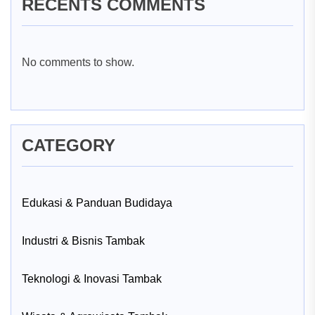
RECENTS COMMENTS
No comments to show.
CATEGORY
Edukasi & Panduan Budidaya
Industri & Bisnis Tambak
Teknologi & Inovasi Tambak