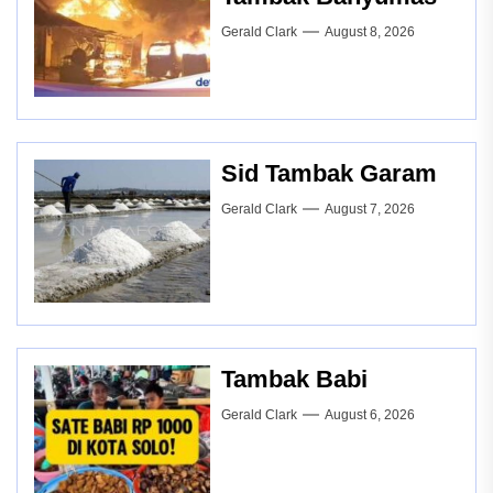
Gerald Clark
August 8, 2026
Sid Tambak Garam
Gerald Clark
August 7, 2026
Tambak Babi
Gerald Clark
August 6, 2026