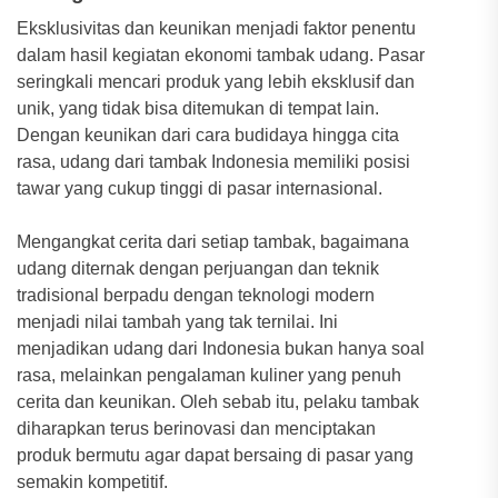
Eksklusivitas dan keunikan menjadi faktor penentu
dalam hasil kegiatan ekonomi tambak udang. Pasar
seringkali mencari produk yang lebih eksklusif dan
unik, yang tidak bisa ditemukan di tempat lain.
Dengan keunikan dari cara budidaya hingga cita
rasa, udang dari tambak Indonesia memiliki posisi
tawar yang cukup tinggi di pasar internasional.
Mengangkat cerita dari setiap tambak, bagaimana
udang diternak dengan perjuangan dan teknik
tradisional berpadu dengan teknologi modern
menjadi nilai tambah yang tak ternilai. Ini
menjadikan udang dari Indonesia bukan hanya soal
rasa, melainkan pengalaman kuliner yang penuh
cerita dan keunikan. Oleh sebab itu, pelaku tambak
diharapkan terus berinovasi dan menciptakan
produk bermutu agar dapat bersaing di pasar yang
semakin kompetitif.