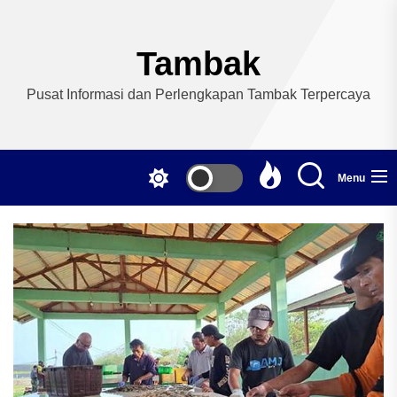
Skip
to
the
Tambak
content
Pusat Informasi dan Perlengkapan Tambak Terpercaya
Menu