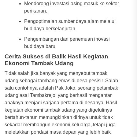
Mendorong investasi asing masuk ke sektor
perikanan.
Pengoptimalan sumber daya alam melalui
budidaya berkelanjutan.
Pengembangan dan penemuan inovasi
budidaya baru.
Cerita Sukses di Balik Hasil Kegiatan
Ekonomi Tambak Udang
Tidak salah jika banyak yang menyebut tambak
udang sebagai tambang emas di desa pesisir. Salah
satu contohnya adalah Pak Joko, seorang petambak
udang asal Tambakrejo, yang berhasil mengantar
anaknya menjadi sarjana pertama di desanya. Hasil
kegiatan ekonomi tambak udang yang digelutinya
bertahun-tahun memungkinkan dirinya untuk tidak
sekadar membangun ekonomi keluarga, tetapi juga
meletakkan pondasi masa depan yang lebih baik