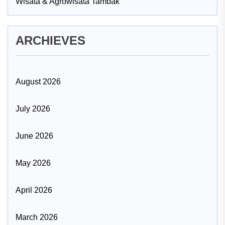
Wisata & Agrowisata Tambak
ARCHIEVES
August 2026
July 2026
June 2026
May 2026
April 2026
March 2026