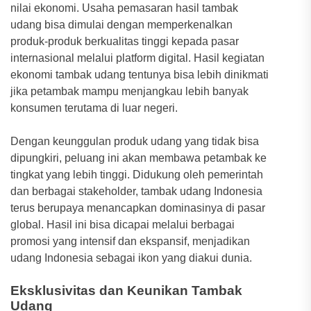
nilai ekonomi. Usaha pemasaran hasil tambak
udang bisa dimulai dengan memperkenalkan
produk-produk berkualitas tinggi kepada pasar
internasional melalui platform digital. Hasil kegiatan
ekonomi tambak udang tentunya bisa lebih dinikmati
jika petambak mampu menjangkau lebih banyak
konsumen terutama di luar negeri.
Dengan keunggulan produk udang yang tidak bisa
dipungkiri, peluang ini akan membawa petambak ke
tingkat yang lebih tinggi. Didukung oleh pemerintah
dan berbagai stakeholder, tambak udang Indonesia
terus berupaya menancapkan dominasinya di pasar
global. Hasil ini bisa dicapai melalui berbagai
promosi yang intensif dan ekspansif, menjadikan
udang Indonesia sebagai ikon yang diakui dunia.
Eksklusivitas dan Keunikan Tambak
Udang