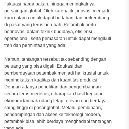
fluktuasi harga pakan, hingga meningkatnya
persaingan global. Oleh karena itu, inovasi menjadi
kunci utama untuk dapat bertahan dan berkembang
di pasar yang terus berubah. Petambak perlu
berinovasi dalam teknik budidaya, efisiensi
operasional, serta pemasaran untuk dapat mengikuti
tren dan permintaan yang ada.
Namun, tantangan tersebut tak sebanding dengan
peluang yang bisa digali. Edukasi dan
pemberdayaan petambak menjadi hal krusial untuk
meningkatkan kualitas dan kuantitas produksi.
Dengan adanya penelitian dan pengembangan
secara terus-menerus, diharapkan hasil kegiatan
ekonomi tambak udang tetap relevan dan berdaya
saing tinggi di pasar global. Melalui pembinaan,
pendampingan dan akses ke teknologi modern,
petambak bisa lebih berdaya menghadapi tantangan
yang ada.