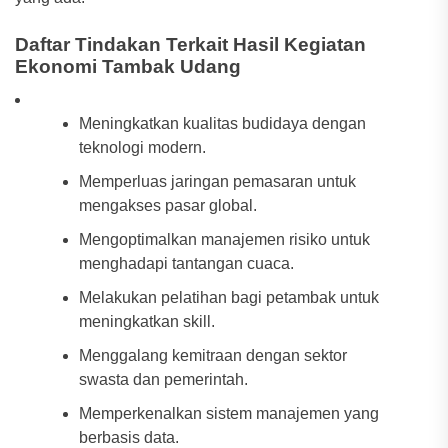
Daftar Tindakan Terkait Hasil Kegiatan
Ekonomi Tambak Udang
Meningkatkan kualitas budidaya dengan
teknologi modern.
Memperluas jaringan pemasaran untuk
mengakses pasar global.
Mengoptimalkan manajemen risiko untuk
menghadapi tantangan cuaca.
Melakukan pelatihan bagi petambak untuk
meningkatkan skill.
Menggalang kemitraan dengan sektor
swasta dan pemerintah.
Memperkenalkan sistem manajemen yang
berbasis data.