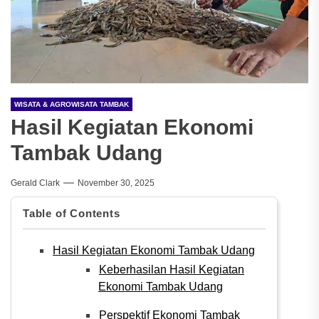
WISATA & AGROWISATA TAMBAK
Hasil Kegiatan Ekonomi
Tambak Udang
Gerald Clark
November 30, 2025
Table of Contents
Hasil Kegiatan Ekonomi Tambak Udang
Keberhasilan Hasil Kegiatan
Ekonomi Tambak Udang
Perspektif Ekonomi Tambak