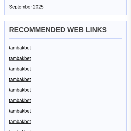
September 2025
RECOMMENDED WEB LINKS
tambakbet
tambakbet
tambakbet
tambakbet
tambakbet
tambakbet
tambakbet
tambakbet