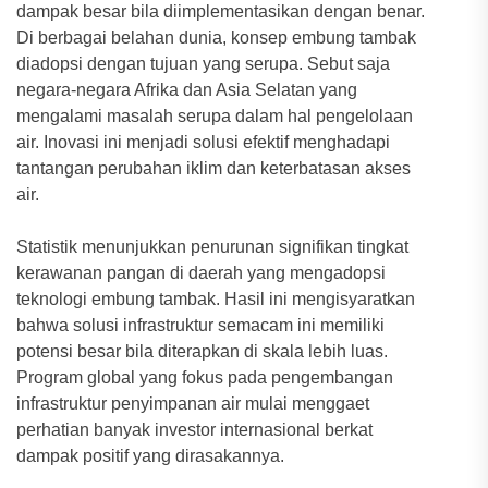
dampak besar bila diimplementasikan dengan benar.
Di berbagai belahan dunia, konsep embung tambak
diadopsi dengan tujuan yang serupa. Sebut saja
negara-negara Afrika dan Asia Selatan yang
mengalami masalah serupa dalam hal pengelolaan
air. Inovasi ini menjadi solusi efektif menghadapi
tantangan perubahan iklim dan keterbatasan akses
air.
Statistik menunjukkan penurunan signifikan tingkat
kerawanan pangan di daerah yang mengadopsi
teknologi embung tambak. Hasil ini mengisyaratkan
bahwa solusi infrastruktur semacam ini memiliki
potensi besar bila diterapkan di skala lebih luas.
Program global yang fokus pada pengembangan
infrastruktur penyimpanan air mulai menggaet
perhatian banyak investor internasional berkat
dampak positif yang dirasakannya.