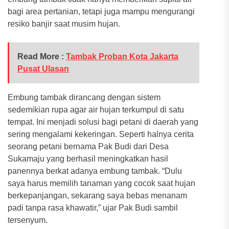
bagi area pertanian, tetapi juga mampu mengurangi
resiko banjir saat musim hujan.
Read More :
Tambak Proban Kota Jakarta
Pusat Ulasan
Embung tambak dirancang dengan sistem
sedemikian rupa agar air hujan terkumpul di satu
tempat. Ini menjadi solusi bagi petani di daerah yang
sering mengalami kekeringan. Seperti halnya cerita
seorang petani bernama Pak Budi dari Desa
Sukamaju yang berhasil meningkatkan hasil
panennya berkat adanya embung tambak. “Dulu
saya harus memilih tanaman yang cocok saat hujan
berkepanjangan, sekarang saya bebas menanam
padi tanpa rasa khawatir,” ujar Pak Budi sambil
tersenyum.