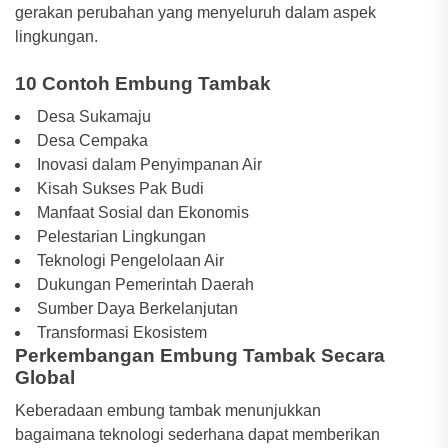
gerakan perubahan yang menyeluruh dalam aspek
lingkungan.
10 Contoh Embung Tambak
Desa Sukamaju
Desa Cempaka
Inovasi dalam Penyimpanan Air
Kisah Sukses Pak Budi
Manfaat Sosial dan Ekonomis
Pelestarian Lingkungan
Teknologi Pengelolaan Air
Dukungan Pemerintah Daerah
Sumber Daya Berkelanjutan
Transformasi Ekosistem
Perkembangan Embung Tambak Secara
Global
Keberadaan embung tambak menunjukkan
bagaimana teknologi sederhana dapat memberikan