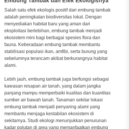
Embung Tambak dan Efek Ekologisnya
Salah satu efek ekologis positif dari embung tambak
adalah peningkatan biodiversitas lokal. Dengan
menyediakan habitat baru yang aman dari
eksploitasi berlebihan, embung tambak menjadi
ekosistem mini bagi berbagai spesies flora dan
fauna. Keberadaan embung tambak membantu
stabilisasi populasi ikan, amfibi, serta burung yang
sebelumnya terancam akibat berkurangnya habitat
alami.
Lebih jauh, embung tambak juga berfungsi sebagai
kawasan resapan air tanah, yang dalam jangka
panjang mampu memperbaiki kualitas dan kuantitas
sumber air bawah tanah. Tanaman sekitar lokasi
embung tambak menjadi penyaring alami yang
membantu menjaga kestabilan ekosistem di
sekitarnya. Studi ekologi menunjukkan penurunan
kadar polutan di area yang memanfaatkan embung