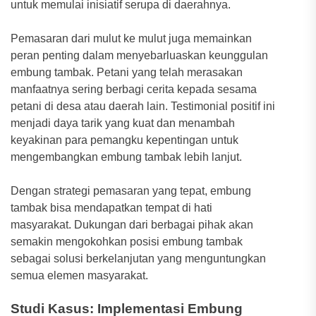
untuk memulai inisiatif serupa di daerahnya.
Pemasaran dari mulut ke mulut juga memainkan
peran penting dalam menyebarluaskan keunggulan
embung tambak. Petani yang telah merasakan
manfaatnya sering berbagi cerita kepada sesama
petani di desa atau daerah lain. Testimonial positif ini
menjadi daya tarik yang kuat dan menambah
keyakinan para pemangku kepentingan untuk
mengembangkan embung tambak lebih lanjut.
Dengan strategi pemasaran yang tepat, embung
tambak bisa mendapatkan tempat di hati
masyarakat. Dukungan dari berbagai pihak akan
semakin mengokohkan posisi embung tambak
sebagai solusi berkelanjutan yang menguntungkan
semua elemen masyarakat.
Studi Kasus: Implementasi Embung