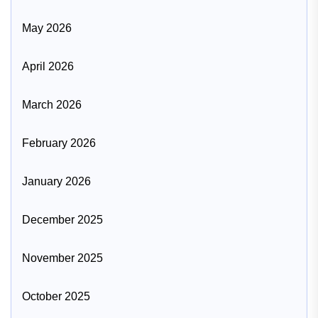
May 2026
April 2026
March 2026
February 2026
January 2026
December 2025
November 2025
October 2025