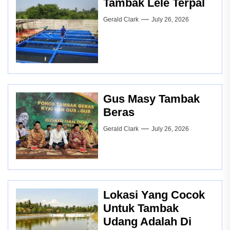
Tambak Lele Terpal
Gerald Clark
July 26, 2026
Gus Masy Tambak
Beras
Gerald Clark
July 26, 2026
Lokasi Yang Cocok
Untuk Tambak
Udang Adalah Di