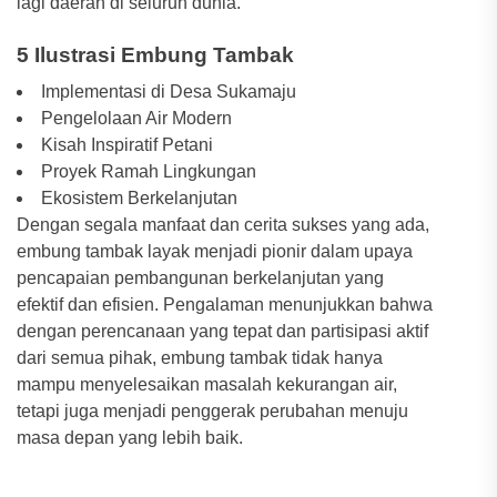
lagi daerah di seluruh dunia.
5 Ilustrasi Embung Tambak
Implementasi di Desa Sukamaju
Pengelolaan Air Modern
Kisah Inspiratif Petani
Proyek Ramah Lingkungan
Ekosistem Berkelanjutan
Dengan segala manfaat dan cerita sukses yang ada,
embung tambak layak menjadi pionir dalam upaya
pencapaian pembangunan berkelanjutan yang
efektif dan efisien. Pengalaman menunjukkan bahwa
dengan perencanaan yang tepat dan partisipasi aktif
dari semua pihak, embung tambak tidak hanya
mampu menyelesaikan masalah kekurangan air,
tetapi juga menjadi penggerak perubahan menuju
masa depan yang lebih baik.