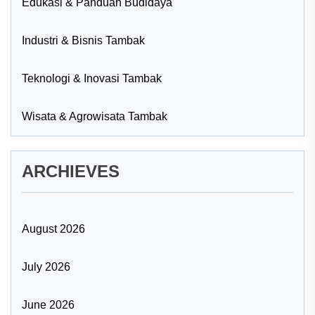
Edukasi & Panduan Budidaya
Industri & Bisnis Tambak
Teknologi & Inovasi Tambak
Wisata & Agrowisata Tambak
ARCHIEVES
August 2026
July 2026
June 2026