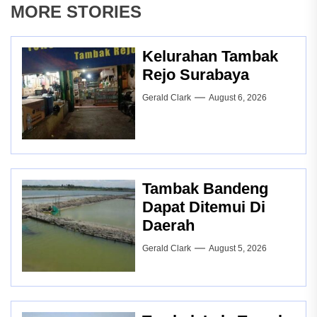
MORE STORIES
Kelurahan Tambak
Rejo Surabaya
Gerald Clark
August 6, 2026
Tambak Bandeng
Dapat Ditemui Di
Daerah
Gerald Clark
August 5, 2026