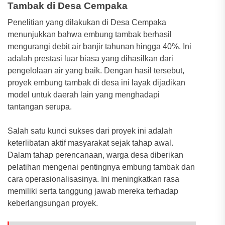
Tambak di Desa Cempaka
Penelitian yang dilakukan di Desa Cempaka
menunjukkan bahwa embung tambak berhasil
mengurangi debit air banjir tahunan hingga 40%. Ini
adalah prestasi luar biasa yang dihasilkan dari
pengelolaan air yang baik. Dengan hasil tersebut,
proyek embung tambak di desa ini layak dijadikan
model untuk daerah lain yang menghadapi
tantangan serupa.
Salah satu kunci sukses dari proyek ini adalah
keterlibatan aktif masyarakat sejak tahap awal.
Dalam tahap perencanaan, warga desa diberikan
pelatihan mengenai pentingnya embung tambak dan
cara operasionalisasinya. Ini meningkatkan rasa
memiliki serta tanggung jawab mereka terhadap
keberlangsungan proyek.