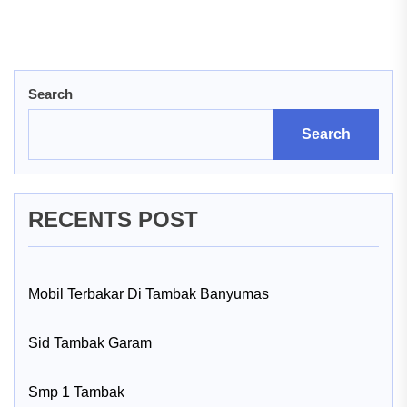
Search
Search
RECENTS POST
Mobil Terbakar Di Tambak Banyumas
Sid Tambak Garam
Smp 1 Tambak