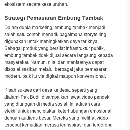
ekosistem secara keseluruhan.
Strategi Pemasaran Embung Tambak
Dalam dunia marketing, embung tambak menjadi
salah satu contoh menarik bagaimana storytelling
digunakan untuk meningkatkan daya tariknya.
Sebagai produk yang bersifat infrastruktur publik,
embung tambak tidak dijual secara langsung kepada
masyarakat. Namun, nilai dan manfaatnya dapat
disosialisasikan melalui berbagai jalur pemasaran
modern, baik itu via digital maupun konvensional.
Kisah sukses dari desa ke desa, seperti yang
dialami Pak Budi, disampaikan lewat video pendek
yang diunggah di media sosial. Ini adalah cara
efektif untuk menciptakan keterhubungan emosional
dengan audiens besar. Mereka yang melihat video
tersebut kemudian merasa terinspirasi dan terdorong