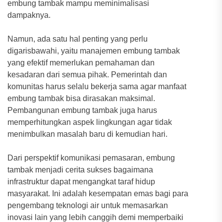
embung tambak mampu meminimalisasi
dampaknya.
Namun, ada satu hal penting yang perlu
digarisbawahi, yaitu manajemen embung tambak
yang efektif memerlukan pemahaman dan
kesadaran dari semua pihak. Pemerintah dan
komunitas harus selalu bekerja sama agar manfaat
embung tambak bisa dirasakan maksimal.
Pembangunan embung tambak juga harus
memperhitungkan aspek lingkungan agar tidak
menimbulkan masalah baru di kemudian hari.
Dari perspektif komunikasi pemasaran, embung
tambak menjadi cerita sukses bagaimana
infrastruktur dapat mengangkat taraf hidup
masyarakat. Ini adalah kesempatan emas bagi para
pengembang teknologi air untuk memasarkan
inovasi lain yang lebih canggih demi memperbaiki