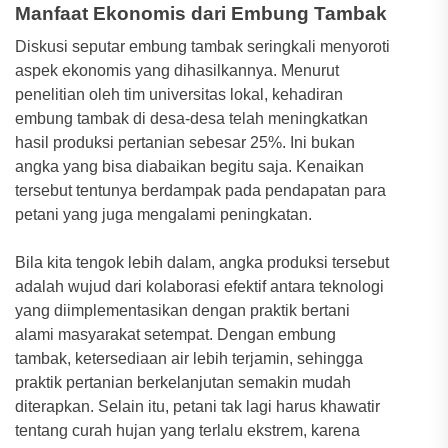
Manfaat Ekonomis dari Embung Tambak
Diskusi seputar embung tambak seringkali menyoroti
aspek ekonomis yang dihasilkannya. Menurut
penelitian oleh tim universitas lokal, kehadiran
embung tambak di desa-desa telah meningkatkan
hasil produksi pertanian sebesar 25%. Ini bukan
angka yang bisa diabaikan begitu saja. Kenaikan
tersebut tentunya berdampak pada pendapatan para
petani yang juga mengalami peningkatan.
Bila kita tengok lebih dalam, angka produksi tersebut
adalah wujud dari kolaborasi efektif antara teknologi
yang diimplementasikan dengan praktik bertani
alami masyarakat setempat. Dengan embung
tambak, ketersediaan air lebih terjamin, sehingga
praktik pertanian berkelanjutan semakin mudah
diterapkan. Selain itu, petani tak lagi harus khawatir
tentang curah hujan yang terlalu ekstrem, karena