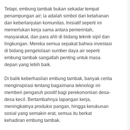
Tetapi, embung tambak bukan sekadar tempat
penampungan air; ia adalah simbol dari ketahanan
dan keberlanjutan komunitas. Inisiatif seperti ini
memerlukan kerja sama antara pemerintah,
masyarakat, dan para ahli di bidang teknik sipil dan
lingkungan. Mereka semua sepakat bahwa investasi
di bidang pengelolaan sumber daya air seperti
embung tambak sangatlah penting untuk masa
depan yang lebih baik.
Di balik keberhasilan embung tambak, banyak cerita
menginspirasi tentang bagaimana teknologi ini
memberi pengaruh positif bagi perekonomian desa-
desa kecil. Bertambahnya lapangan kerja,
meningkatnya produksi pangan, hingga kerukunan
sosial yang semakin erat, semua itu berkat
kehadiran embung tambak.