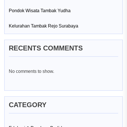
Pondok Wisata Tambak Yudha
Kelurahan Tambak Rejo Surabaya
RECENTS COMMENTS
No comments to show.
CATEGORY