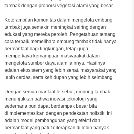
tambak dengan proporsi vegetasi alami yang besar.
Keterampilan komunitas dalam mengelola embung
tambak juga semakin meningkat seiring dengan
edukasi yang mereka peroleh. Pengetahuan tentang
cara terbaik memelihara embung tambak tidak hanya
bermanfaat bagi lingkungan, tetapi juga
memperkaya kemampuan masyarakat dalam
mengelola sumber daya alam lainnya. Hasilnya
adalah ekosistem yang lebih sehat, masyarakat yang
lebih cerdas, serta kehidupan yang lebih seimbang.
Dengan semua manfaat tersebut, embung tambak
menunjukkan bahwa inovasi teknologi yang
sederhana pun dapat berdampak besar bila
diimplementasikan dengan pendekatan holistik. Ini
adalah model pembangunan yang efektif dan
bermanfaat yang patut diterapkan di lebih banyak