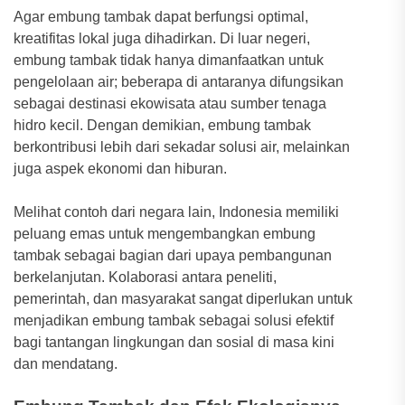
Agar embung tambak dapat berfungsi optimal,
kreatifitas lokal juga dihadirkan. Di luar negeri,
embung tambak tidak hanya dimanfaatkan untuk
pengelolaan air; beberapa di antaranya difungsikan
sebagai destinasi ekowisata atau sumber tenaga
hidro kecil. Dengan demikian, embung tambak
berkontribusi lebih dari sekadar solusi air, melainkan
juga aspek ekonomi dan hiburan.
Melihat contoh dari negara lain, Indonesia memiliki
peluang emas untuk mengembangkan embung
tambak sebagai bagian dari upaya pembangunan
berkelanjutan. Kolaborasi antara peneliti,
pemerintah, dan masyarakat sangat diperlukan untuk
menjadikan embung tambak sebagai solusi efektif
bagi tantangan lingkungan dan sosial di masa kini
dan mendatang.