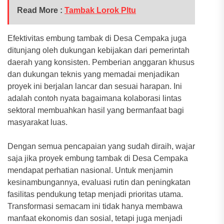
Read More :
Tambak Lorok Pltu
Efektivitas embung tambak di Desa Cempaka juga
ditunjang oleh dukungan kebijakan dari pemerintah
daerah yang konsisten. Pemberian anggaran khusus
dan dukungan teknis yang memadai menjadikan
proyek ini berjalan lancar dan sesuai harapan. Ini
adalah contoh nyata bagaimana kolaborasi lintas
sektoral membuahkan hasil yang bermanfaat bagi
masyarakat luas.
Dengan semua pencapaian yang sudah diraih, wajar
saja jika proyek embung tambak di Desa Cempaka
mendapat perhatian nasional. Untuk menjamin
kesinambungannya, evaluasi rutin dan peningkatan
fasilitas pendukung tetap menjadi prioritas utama.
Transformasi semacam ini tidak hanya membawa
manfaat ekonomis dan sosial, tetapi juga menjadi