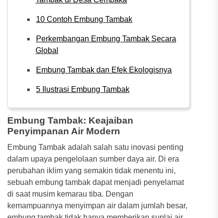
10 Contoh Embung Tambak
Perkembangan Embung Tambak Secara
Global
Embung Tambak dan Efek Ekologisnya
5 Ilustrasi Embung Tambak
Embung Tambak: Keajaiban
Penyimpanan Air Modern
Embung Tambak adalah salah satu inovasi penting
dalam upaya pengelolaan sumber daya air. Di era
perubahan iklim yang semakin tidak menentu ini,
sebuah embung tambak dapat menjadi penyelamat
di saat musim kemarau tiba. Dengan
kemampuannya menyimpan air dalam jumlah besar,
embung tambak tidak hanya memberikan suplai air