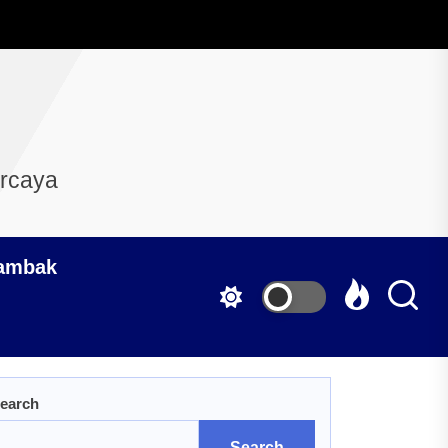
ercaya
Tambak
earch
Search