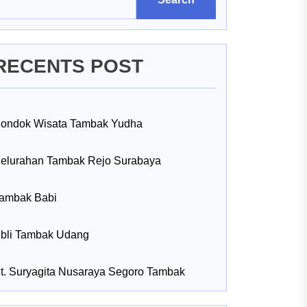
RECENTS POST
ondok Wisata Tambak Yudha
elurahan Tambak Rejo Surabaya
ambak Babi
bli Tambak Udang
t. Suryagita Nusaraya Segoro Tambak