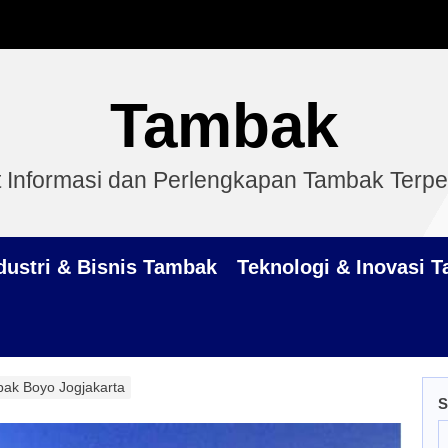
Tambak
 Informasi dan Perlengkapan Tambak Terp
dustri & Bisnis Tambak
Teknologi & Inovasi 
ak Boyo Jogjakarta
S