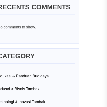
RECENTS COMMENTS
o comments to show.
CATEGORY
dukasi & Panduan Budidaya
ndustri & Bisnis Tambak
eknologi & Inovasi Tambak