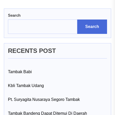
Search
Search
RECENTS POST
Tambak Babi
Kbli Tambak Udang
Pt. Suryagita Nusaraya Segoro Tambak
Tambak Bandeng Dapat Ditemui Di Daerah