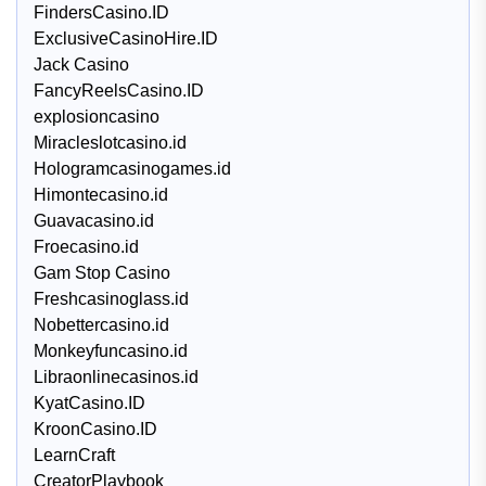
FindersCasino.ID
ExclusiveCasinoHire.ID
Jack Casino
FancyReelsCasino.ID
explosioncasino
Miracleslotcasino.id
Hologramcasinogames.id
Himontecasino.id
Guavacasino.id
Froecasino.id
Gam Stop Casino
Freshcasinoglass.id
Nobettercasino.id
Monkeyfuncasino.id
Libraonlinecasinos.id
KyatCasino.ID
KroonCasino.ID
LearnCraft
CreatorPlaybook