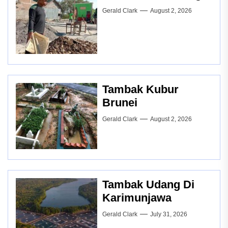
Gerald Clark
August 2, 2026
Tambak Kubur
Brunei
Gerald Clark
August 2, 2026
Tambak Udang Di
Karimunjawa
Gerald Clark
July 31, 2026