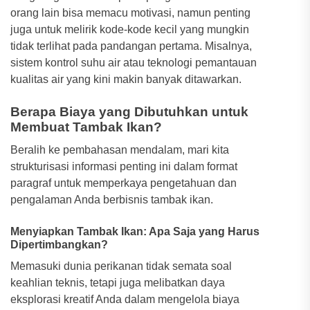
orang lain bisa memacu motivasi, namun penting
juga untuk melirik kode-kode kecil yang mungkin
tidak terlihat pada pandangan pertama. Misalnya,
sistem kontrol suhu air atau teknologi pemantauan
kualitas air yang kini makin banyak ditawarkan.
Berapa Biaya yang Dibutuhkan untuk
Membuat Tambak Ikan?
Beralih ke pembahasan mendalam, mari kita
strukturisasi informasi penting ini dalam format
paragraf untuk memperkaya pengetahuan dan
pengalaman Anda berbisnis tambak ikan.
Menyiapkan Tambak Ikan: Apa Saja yang Harus
Dipertimbangkan?
Memasuki dunia perikanan tidak semata soal
keahlian teknis, tetapi juga melibatkan daya
eksplorasi kreatif Anda dalam mengelola biaya