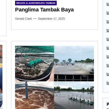
WISATA & AGROWISATA TAMBAK
t
Panglima Tambak Baya
t
Gerald Clark
September 17, 2025
t
t
t
t
t
t
t
t
