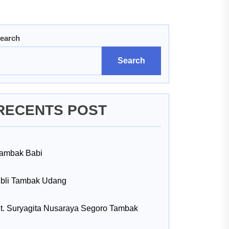
earch
Search
RECENTS POST
ambak Babi
bli Tambak Udang
t. Suryagita Nusaraya Segoro Tambak