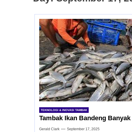
TEKNOLOGI & INOVASI TAMBAK
Tambak Ikan Bandeng Banyak 
Gerald Clark
September 17, 2025