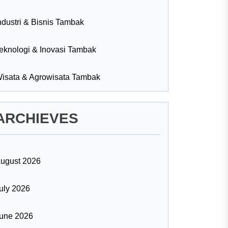
ndustri & Bisnis Tambak
eknologi & Inovasi Tambak
isata & Agrowisata Tambak
ARCHIEVES
ugust 2026
uly 2026
une 2026