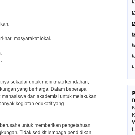
t
t
t
kan.
t
i-hari masyarakat lokal.
t
.
t
.
t
nya sekadar untuk menikmati keindahan,
ngkungan yang berharga. Dalam beberapa

yak mahasiswa dan akademisi untuk melakukan
 banyak kegiatan edukatif yang
N
K
W
lu berusaha untuk memberikan pengetahuan
L
ngkungan. Tidak sedikit lembaga pendidikan