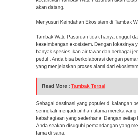
akan datang.
Menyusuri Keindahan Ekosistem di Tambak W
Tambak Watu Pasuruan tidak hanya unggul da
keseimbangan ekosistem. Dengan lokasinya ya
banyak spesies ikan air tawar dan berbagai je
peduli, Anda bisa berkolaborasi dengan peman
yang menjelaskan proses alami dari ekosistem 
Read More :
Tambak Terpal
Sebagai destinasi yang populer di kalangan 
seringkali menjadi pilihan utama mereka yan
kebahagiaan yang sederhana. Dengan setiap l
Anda seakan disuguhi pemandangan yang me
lama di sana.