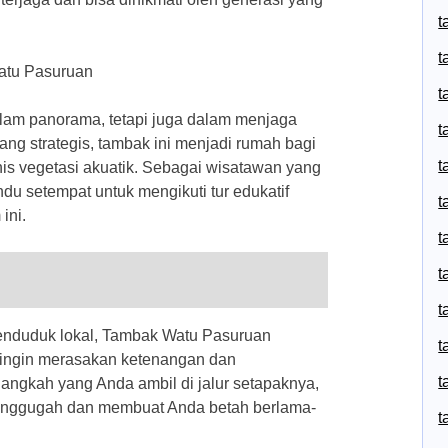
t
t
atu Pasuruan
t
lam panorama, tetapi juga dalam menjaga
t
ng strategis, tambak ini menjadi rumah bagi
t
nis vegetasi akuatik. Sebagai wisatawan yang
du setempat untuk mengikuti tur edukatif
t
ini.
t
t
t
penduduk lokal, Tambak Watu Pasuruan
t
g ingin merasakan ketenangan dan
t
angkah yang Anda ambil di jalur setapaknya,
nggugah dan membuat Anda betah berlama-
t