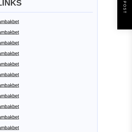
NEXT POST
LINKS
ambakbet
ambakbet
ambakbet
ambakbet
ambakbet
ambakbet
ambakbet
ambakbet
ambakbet
ambakbet
ambakbet