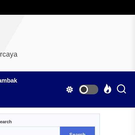
ercaya
Tambak
earch
Search