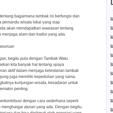
tentang bagaimana tambak ini berfungsi dan
t
ga pemandu wisata lokal yang siap
t
 Anda akan mendapatkan wawasan tentang
menjaga alam dan tradisi yang ada.
t
t
Pasuruan
t
gan, begitu pula dengan Tambak Watu
t
arkan kita banyak hal tentang upaya
eran aktif dalam menjaga kelestarian tambak
t
njung juga memiliki kepedulian yang sama.
t
gkatnya kunjungan wisata, kesadaran untuk
semakin penting.
t
t
berkontribusi dengan cara sederhana seperti
menghargai aturan yang ada. Dengan begitu,
t
erjaga dan bisa dinikmati oleh generasi yang