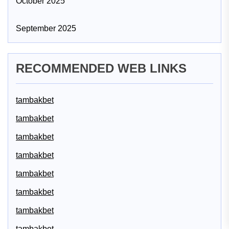
October 2025
September 2025
RECOMMENDED WEB LINKS
tambakbet
tambakbet
tambakbet
tambakbet
tambakbet
tambakbet
tambakbet
tambakbet