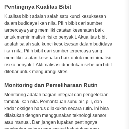
Pentingnya Kualitas Bibit
Kualitas bibit adalah salah satu kunci kesuksesan
dalam budidaya ikan nila. Pilih bibit dari sumber
terpercaya yang memiliki catatan kesehatan baik
untuk meminimalisir risiko penyakit. Akualitas bibit
adalah salah satu kunci kesuksesan dalam budidaya
ikan nila. Pilih bibit dari sumber terpercaya yang
memiliki catatan kesehatan baik untuk meminimalisir
risiko penyakit. Aklimatisasi diperlukan sebelum bibit
ditebar untuk mengurangi stres.
Monitoring dan Pemeliharaan Rutin
Monitoring adalah bagian integral dari pengelolaan
tambak ikan nila. Pemantauan suhu air, pH, dan
kadar oksigen harus dilakukan secara rutin. Ini bisa
dilakukan dengan menggunakan teknologi sensor
atau manual. Dan jangan lupakan pentingnya