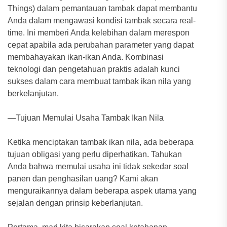
Things) dalam pemantauan tambak dapat membantu
Anda dalam mengawasi kondisi tambak secara real-
time. Ini memberi Anda kelebihan dalam merespon
cepat apabila ada perubahan parameter yang dapat
membahayakan ikan-ikan Anda. Kombinasi
teknologi dan pengetahuan praktis adalah kunci
sukses dalam cara membuat tambak ikan nila yang
berkelanjutan.
—Tujuan Memulai Usaha Tambak Ikan Nila
Ketika menciptakan tambak ikan nila, ada beberapa
tujuan obligasi yang perlu diperhatikan. Tahukan
Anda bahwa memulai usaha ini tidak sekedar soal
panen dan penghasilan uang? Kami akan
menguraikannya dalam beberapa aspek utama yang
sejalan dengan prinsip keberlanjutan.