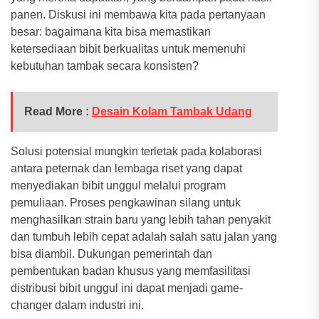
panen. Diskusi ini membawa kita pada pertanyaan
besar: bagaimana kita bisa memastikan
ketersediaan bibit berkualitas untuk memenuhi
kebutuhan tambak secara konsisten?
Read More :
Desain Kolam Tambak Udang
Solusi potensial mungkin terletak pada kolaborasi
antara peternak dan lembaga riset yang dapat
menyediakan bibit unggul melalui program
pemuliaan. Proses pengkawinan silang untuk
menghasilkan strain baru yang lebih tahan penyakit
dan tumbuh lebih cepat adalah salah satu jalan yang
bisa diambil. Dukungan pemerintah dan
pembentukan badan khusus yang memfasilitasi
distribusi bibit unggul ini dapat menjadi game-
changer dalam industri ini.