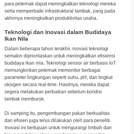
para peternak dapat meningkatkan teknologi mereka
serta memperbaiki infrastruktural tambak, yang pada
akhirnya meningkatkan produktivitas usaha.
Teknologi dan Inovasi dalam Budidaya
Ikan Nila
Dalam beberapa tahun terakhir, inovasi teknologi
semakin diprioritaskan untuk meningkatkan efisiensi
budidaya ikan nila. Teknologi sensor air berbasis IoT
memungkinkan peternak memonitor berbagai
parameter lingkungan seperti suhu, pH, dan tingkat
oksigen secara real-time. Hasilnya, mereka dapat
segera melakukan perbaikan sebelum kondisi
tambak memburuk.
Di samping itu, pengembangan pakan berkualitas
dan efisien juga terus dilakukan oleh para peneliti.
Inovasi ini bertujuan untuk mengurangi limbah dan