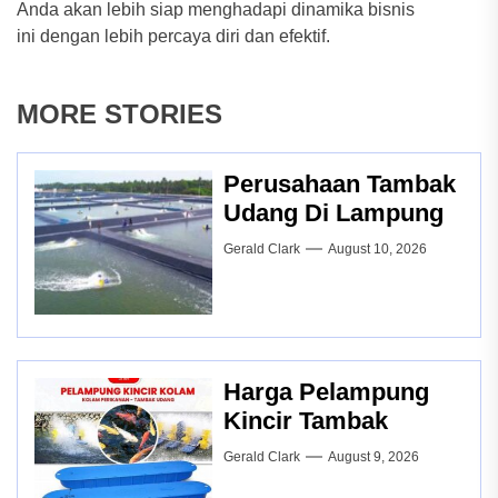
Anda akan lebih siap menghadapi dinamika bisnis
ini dengan lebih percaya diri dan efektif.
MORE STORIES
Perusahaan Tambak
Udang Di Lampung
Gerald Clark
August 10, 2026
Harga Pelampung
Kincir Tambak
Gerald Clark
August 9, 2026