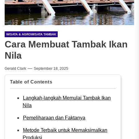
WISATA & AGROWISATA TAMBAK
Cara Membuat Tambak Ikan
Nila
Gerald Clark
September 18, 2025
Table of Contents
Langkah-langkah Memulai Tambak Ikan
Nila
Pemeliharaan dan Faktanya
Metode Terbaik untuk Memaksimalkan
Produksi