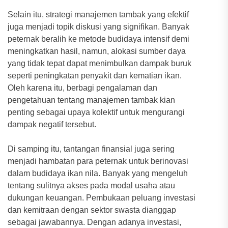
Selain itu, strategi manajemen tambak yang efektif
juga menjadi topik diskusi yang signifikan. Banyak
peternak beralih ke metode budidaya intensif demi
meningkatkan hasil, namun, alokasi sumber daya
yang tidak tepat dapat menimbulkan dampak buruk
seperti peningkatan penyakit dan kematian ikan.
Oleh karena itu, berbagi pengalaman dan
pengetahuan tentang manajemen tambak kian
penting sebagai upaya kolektif untuk mengurangi
dampak negatif tersebut.
Di samping itu, tantangan finansial juga sering
menjadi hambatan para peternak untuk berinovasi
dalam budidaya ikan nila. Banyak yang mengeluh
tentang sulitnya akses pada modal usaha atau
dukungan keuangan. Pembukaan peluang investasi
dan kemitraan dengan sektor swasta dianggap
sebagai jawabannya. Dengan adanya investasi,