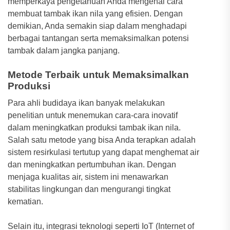
memperkaya pengetahuan Anda mengenai cara
membuat tambak ikan nila yang efisien. Dengan
demikian, Anda semakin siap dalam menghadapi
berbagai tantangan serta memaksimalkan potensi
tambak dalam jangka panjang.
Metode Terbaik untuk Memaksimalkan
Produksi
Para ahli budidaya ikan banyak melakukan
penelitian untuk menemukan cara-cara inovatif
dalam meningkatkan produksi tambak ikan nila.
Salah satu metode yang bisa Anda terapkan adalah
sistem resirkulasi tertutup yang dapat menghemat air
dan meningkatkan pertumbuhan ikan. Dengan
menjaga kualitas air, sistem ini menawarkan
stabilitas lingkungan dan mengurangi tingkat
kematian.
Selain itu, integrasi teknologi seperti IoT (Internet of