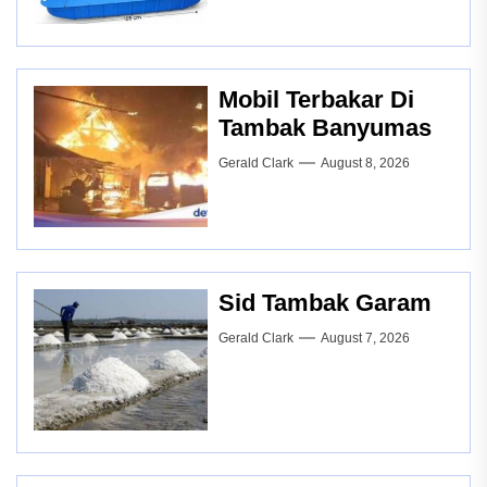
Mobil Terbakar Di
Tambak Banyumas
Gerald Clark
August 8, 2026
Sid Tambak Garam
Gerald Clark
August 7, 2026