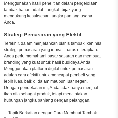
Menggunakan hasil penelitian dalam pengelolaan
tambak harian adalah langkah bijak yang
mendukung kesuksesan jangka panjang usaha
Anda.
Strategi Pemasaran yang Efektif
Terakhir, dalam menjalankan bisnis tambak ikan nila,
strategi pemasaran yang inovatif harus diterapkan.
Anda perlu memahami pasar sasaran dan membuat
branding yang kuat untuk hasil budidaya Anda.
Menggunakan platform digital untuk pemasaran
adalah cara efektif untuk mencapai pembeli yang
lebih luas, baik di dalam maupun luar negeri.
Dengan pendekatan ini, Anda tidak hanya menjual
ikan nila sebagai produk, tetapi menciptakan
hubungan jangka panjang dengan pelanggan.
—Topik Berkaitan dengan Cara Membuat Tambak