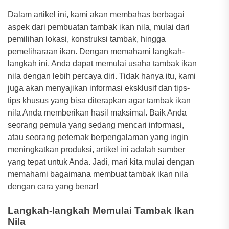
Dalam artikel ini, kami akan membahas berbagai
aspek dari pembuatan tambak ikan nila, mulai dari
pemilihan lokasi, konstruksi tambak, hingga
pemeliharaan ikan. Dengan memahami langkah-
langkah ini, Anda dapat memulai usaha tambak ikan
nila dengan lebih percaya diri. Tidak hanya itu, kami
juga akan menyajikan informasi eksklusif dan tips-
tips khusus yang bisa diterapkan agar tambak ikan
nila Anda memberikan hasil maksimal. Baik Anda
seorang pemula yang sedang mencari informasi,
atau seorang peternak berpengalaman yang ingin
meningkatkan produksi, artikel ini adalah sumber
yang tepat untuk Anda. Jadi, mari kita mulai dengan
memahami bagaimana membuat tambak ikan nila
dengan cara yang benar!
Langkah-langkah Memulai Tambak Ikan
Nila