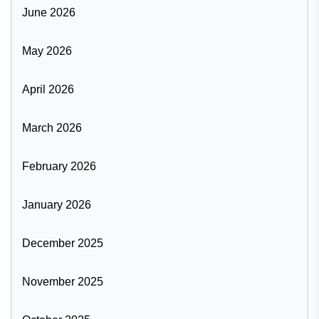
June 2026
May 2026
April 2026
March 2026
February 2026
January 2026
December 2025
November 2025