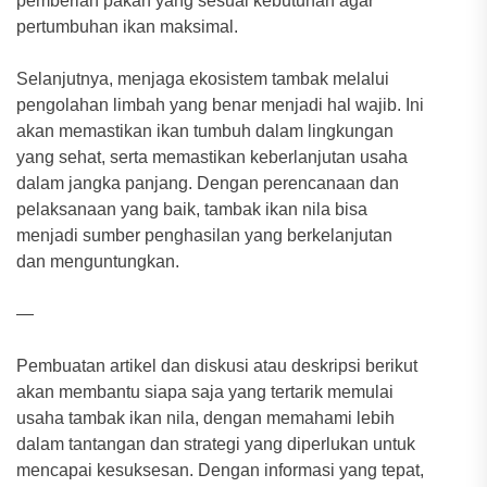
pemberian pakan yang sesuai kebutuhan agar
pertumbuhan ikan maksimal.
Selanjutnya, menjaga ekosistem tambak melalui
pengolahan limbah yang benar menjadi hal wajib. Ini
akan memastikan ikan tumbuh dalam lingkungan
yang sehat, serta memastikan keberlanjutan usaha
dalam jangka panjang. Dengan perencanaan dan
pelaksanaan yang baik, tambak ikan nila bisa
menjadi sumber penghasilan yang berkelanjutan
dan menguntungkan.
—
Pembuatan artikel dan diskusi atau deskripsi berikut
akan membantu siapa saja yang tertarik memulai
usaha tambak ikan nila, dengan memahami lebih
dalam tantangan dan strategi yang diperlukan untuk
mencapai kesuksesan. Dengan informasi yang tepat,