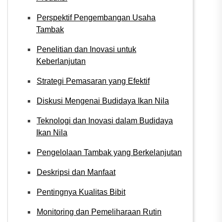
Perspektif Pengembangan Usaha
Tambak
Penelitian dan Inovasi untuk
Keberlanjutan
Strategi Pemasaran yang Efektif
Diskusi Mengenai Budidaya Ikan Nila
Teknologi dan Inovasi dalam Budidaya
Ikan Nila
Pengelolaan Tambak yang Berkelanjutan
Deskripsi dan Manfaat
Pentingnya Kualitas Bibit
Monitoring dan Pemeliharaan Rutin