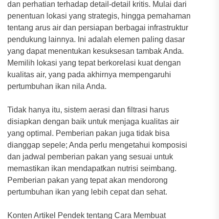
dan perhatian terhadap detail-detail kritis. Mulai dari
penentuan lokasi yang strategis, hingga pemahaman
tentang arus air dan persiapan berbagai infrastruktur
pendukung lainnya. Ini adalah elemen paling dasar
yang dapat menentukan kesuksesan tambak Anda.
Memilih lokasi yang tepat berkorelasi kuat dengan
kualitas air, yang pada akhirnya mempengaruhi
pertumbuhan ikan nila Anda.
Tidak hanya itu, sistem aerasi dan filtrasi harus
disiapkan dengan baik untuk menjaga kualitas air
yang optimal. Pemberian pakan juga tidak bisa
dianggap sepele; Anda perlu mengetahui komposisi
dan jadwal pemberian pakan yang sesuai untuk
memastikan ikan mendapatkan nutrisi seimbang.
Pemberian pakan yang tepat akan mendorong
pertumbuhan ikan yang lebih cepat dan sehat.
Konten Artikel Pendek tentang Cara Membuat