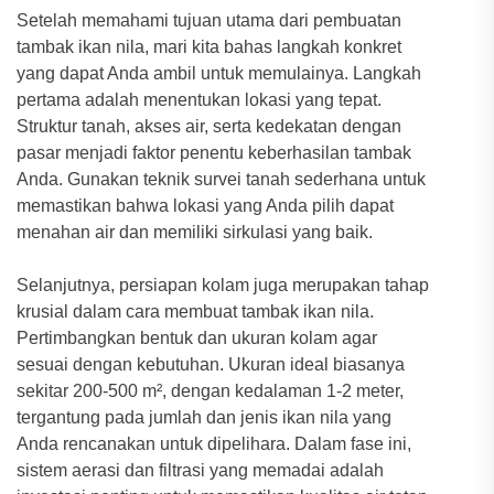
Setelah memahami tujuan utama dari pembuatan
tambak ikan nila, mari kita bahas langkah konkret
yang dapat Anda ambil untuk memulainya. Langkah
pertama adalah menentukan lokasi yang tepat.
Struktur tanah, akses air, serta kedekatan dengan
pasar menjadi faktor penentu keberhasilan tambak
Anda. Gunakan teknik survei tanah sederhana untuk
memastikan bahwa lokasi yang Anda pilih dapat
menahan air dan memiliki sirkulasi yang baik.
Selanjutnya, persiapan kolam juga merupakan tahap
krusial dalam cara membuat tambak ikan nila.
Pertimbangkan bentuk dan ukuran kolam agar
sesuai dengan kebutuhan. Ukuran ideal biasanya
sekitar 200-500 m², dengan kedalaman 1-2 meter,
tergantung pada jumlah dan jenis ikan nila yang
Anda rencanakan untuk dipelihara. Dalam fase ini,
sistem aerasi dan filtrasi yang memadai adalah