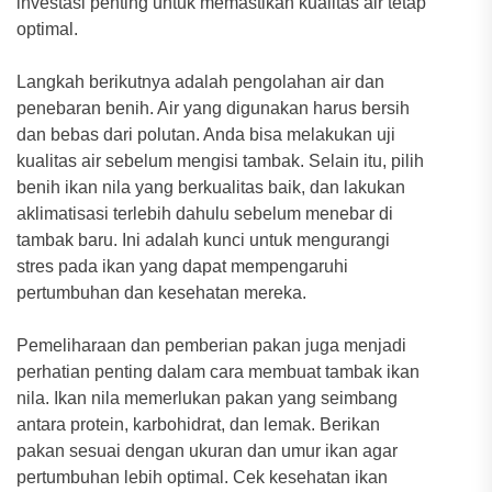
investasi penting untuk memastikan kualitas air tetap
optimal.
Langkah berikutnya adalah pengolahan air dan
penebaran benih. Air yang digunakan harus bersih
dan bebas dari polutan. Anda bisa melakukan uji
kualitas air sebelum mengisi tambak. Selain itu, pilih
benih ikan nila yang berkualitas baik, dan lakukan
aklimatisasi terlebih dahulu sebelum menebar di
tambak baru. Ini adalah kunci untuk mengurangi
stres pada ikan yang dapat mempengaruhi
pertumbuhan dan kesehatan mereka.
Pemeliharaan dan pemberian pakan juga menjadi
perhatian penting dalam cara membuat tambak ikan
nila. Ikan nila memerlukan pakan yang seimbang
antara protein, karbohidrat, dan lemak. Berikan
pakan sesuai dengan ukuran dan umur ikan agar
pertumbuhan lebih optimal. Cek kesehatan ikan