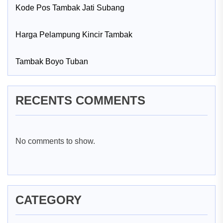
Kode Pos Tambak Jati Subang
Harga Pelampung Kincir Tambak
Tambak Boyo Tuban
RECENTS COMMENTS
No comments to show.
CATEGORY