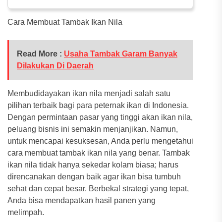
Cara Membuat Tambak Ikan Nila
Read More :
Usaha Tambak Garam Banyak
Dilakukan Di Daerah
Membudidayakan ikan nila menjadi salah satu
pilihan terbaik bagi para peternak ikan di Indonesia.
Dengan permintaan pasar yang tinggi akan ikan nila,
peluang bisnis ini semakin menjanjikan. Namun,
untuk mencapai kesuksesan, Anda perlu mengetahui
cara membuat tambak ikan nila yang benar. Tambak
ikan nila tidak hanya sekedar kolam biasa; harus
direncanakan dengan baik agar ikan bisa tumbuh
sehat dan cepat besar. Berbekal strategi yang tepat,
Anda bisa mendapatkan hasil panen yang
melimpah.