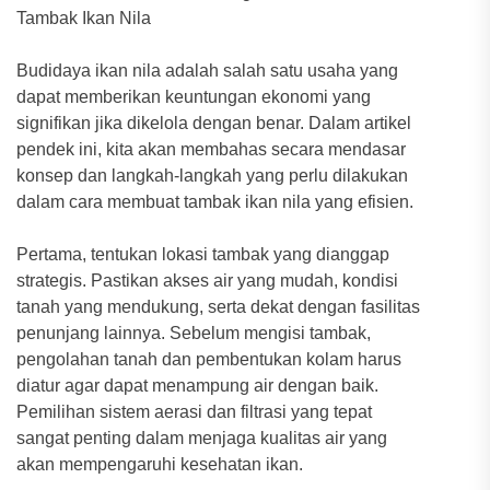
Tambak Ikan Nila
Budidaya ikan nila adalah salah satu usaha yang
dapat memberikan keuntungan ekonomi yang
signifikan jika dikelola dengan benar. Dalam artikel
pendek ini, kita akan membahas secara mendasar
konsep dan langkah-langkah yang perlu dilakukan
dalam cara membuat tambak ikan nila yang efisien.
Pertama, tentukan lokasi tambak yang dianggap
strategis. Pastikan akses air yang mudah, kondisi
tanah yang mendukung, serta dekat dengan fasilitas
penunjang lainnya. Sebelum mengisi tambak,
pengolahan tanah dan pembentukan kolam harus
diatur agar dapat menampung air dengan baik.
Pemilihan sistem aerasi dan filtrasi yang tepat
sangat penting dalam menjaga kualitas air yang
akan mempengaruhi kesehatan ikan.