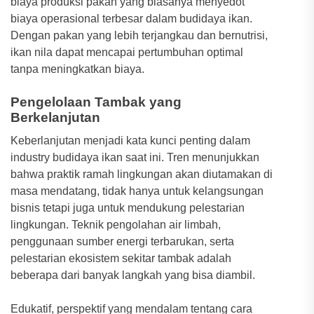
biaya produksi pakan yang biasanya menyedot
biaya operasional terbesar dalam budidaya ikan.
Dengan pakan yang lebih terjangkau dan bernutrisi,
ikan nila dapat mencapai pertumbuhan optimal
tanpa meningkatkan biaya.
Pengelolaan Tambak yang
Berkelanjutan
Keberlanjutan menjadi kata kunci penting dalam
industry budidaya ikan saat ini. Tren menunjukkan
bahwa praktik ramah lingkungan akan diutamakan di
masa mendatang, tidak hanya untuk kelangsungan
bisnis tetapi juga untuk mendukung pelestarian
lingkungan. Teknik pengolahan air limbah,
penggunaan sumber energi terbarukan, serta
pelestarian ekosistem sekitar tambak adalah
beberapa dari banyak langkah yang bisa diambil.
Edukatif, perspektif yang mendalam tentang cara