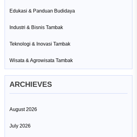
Edukasi & Panduan Budidaya
Industri & Bisnis Tambak
Teknologi & Inovasi Tambak
Wisata & Agrowisata Tambak
ARCHIEVES
August 2026
July 2026