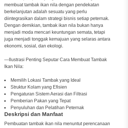
membuat tambak ikan nila dengan pendekatan
berkelanjutan adalah sesuatu yang perlu
diintegrasikan dalam strategi bisnis setiap peternak.
Dengan demikian, tambak ikan nila bukan hanya
menjadi moda mencari keuntungan semata, tetapi
juga menjadi tonggak kemajuan yang selaras antara
ekonomi, sosial, dan ekologi.
—Ilustrasi Penting Seputar Cara Membuat Tambak
Ikan Nila:
Memilih Lokasi Tambak yang Ideal
Struktur Kolam yang Efisien
Pengaturan Sistem Aerasi dan Filtrasi
Pemberian Pakan yang Tepat
Penyuluhan dan Pelatihan Peternak
Deskripsi dan Manfaat
Pembuatan tambak ikan nila menuntut perencanaan