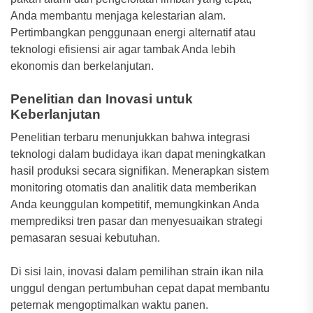
Anda membantu menjaga kelestarian alam.
Pertimbangkan penggunaan energi alternatif atau
teknologi efisiensi air agar tambak Anda lebih
ekonomis dan berkelanjutan.
Penelitian dan Inovasi untuk
Keberlanjutan
Penelitian terbaru menunjukkan bahwa integrasi
teknologi dalam budidaya ikan dapat meningkatkan
hasil produksi secara signifikan. Menerapkan sistem
monitoring otomatis dan analitik data memberikan
Anda keunggulan kompetitif, memungkinkan Anda
memprediksi tren pasar dan menyesuaikan strategi
pemasaran sesuai kebutuhan.
Di sisi lain, inovasi dalam pemilihan strain ikan nila
unggul dengan pertumbuhan cepat dapat membantu
peternak mengoptimalkan waktu panen.