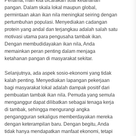
Pertama, mari kita bicarakan soal ketahanan
pangan. Dalam skala lokal maupun global,
permintaan akan ikan nila meningkat seiring dengan
pertumbuhan populasi. Menyediakan cadangan
protein yang andal dan terjangkau adalah salah satu
motivasi utama para pengusaha tambak ikan.
Dengan membudidayakan ikan nila, Anda
memainkan peran penting dalam menjaga
ketahanan pangan di masyarakat sekitar.
Selanjutnya, ada aspek sosio-ekonomi yang tidak
kalah penting. Menyediakan lapangan pekerjaan
bagi masyarakat lokal adalah dampak positif dari
pembuatan tambak ikan nila. Pemuda yang semula
menganggur dapat dilibatkan sebagai tenaga kerja
di tambak, sehingga mengurangi angka
pengangguran sekaligus memberdayakan mereka
dengan keterampilan baru. Dengan begitu, Anda
tidak hanya mendapatkan manfaat ekonomi, tetapi