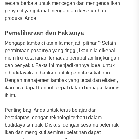
secara berkala untuk mencegah dan mengendalikan
penyakit yang dapat mengancam keseluruhan
produksi Anda.
Pemeliharaan dan Faktanya
Mengapa tambak ikan nila menjadi pilihan? Selain
permintaan pasarnya yang tinggi, ikan nila dikenal
memiliki ketahanan terhadap perubahan lingkungan
dan penyakit. Fakta ini menjadikannya ideal untuk
dibudidayakan, bahkan untuk pemula sekalipun.
Dengan manajemen tambak yang tepat dan efisien,
ikan nila dapat tumbuh cepat dalam berbagai kondisi
iklim.
Penting bagi Anda untuk terus belajar dan
beradaptasi dengan teknologi terbaru dalam
budidaya tambak. Diskusi dengan sesama peternak
ikan dan mengikuti seminar pelatihan dapat