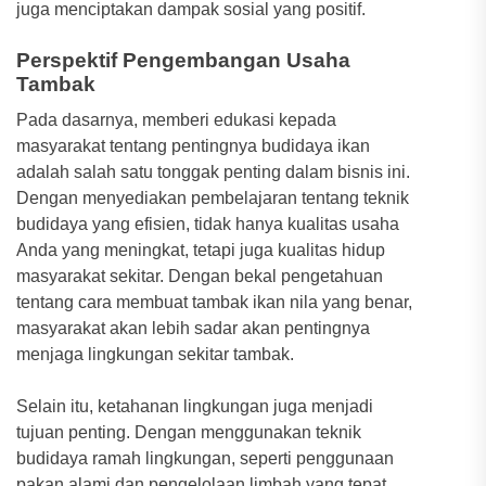
juga menciptakan dampak sosial yang positif.
Perspektif Pengembangan Usaha
Tambak
Pada dasarnya, memberi edukasi kepada
masyarakat tentang pentingnya budidaya ikan
adalah salah satu tonggak penting dalam bisnis ini.
Dengan menyediakan pembelajaran tentang teknik
budidaya yang efisien, tidak hanya kualitas usaha
Anda yang meningkat, tetapi juga kualitas hidup
masyarakat sekitar. Dengan bekal pengetahuan
tentang cara membuat tambak ikan nila yang benar,
masyarakat akan lebih sadar akan pentingnya
menjaga lingkungan sekitar tambak.
Selain itu, ketahanan lingkungan juga menjadi
tujuan penting. Dengan menggunakan teknik
budidaya ramah lingkungan, seperti penggunaan
pakan alami dan pengelolaan limbah yang tepat,