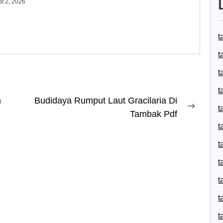
t 2, 2026
t
t
t
t
h
Budidaya Rumput Laut Gracilaria Di
t
Next
Tambak Pdf
post:
t
t
t
t
t
t