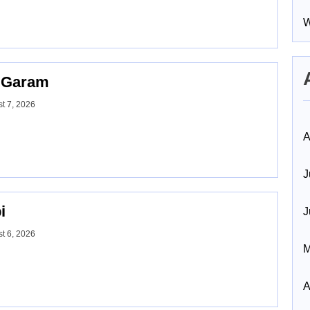
W
 Garam
t 7, 2026
A
J
i
J
t 6, 2026
M
A