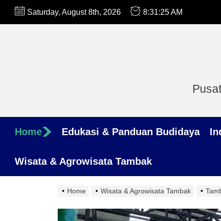
Skip
Saturday, August 8th, 2026
8:31:26 AM
to
the
content
Pusat
Home
Edukasi & Panduan Budidaya
In
Wisata & Agrowisata Tambak
Home
Wisata & Agrowisata Tambak
Tamb