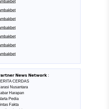
ambakbet
ambakbet
ambakbet
ambakbet
ambakbet
ambakbet
ambakbet
𝗮𝗿𝘁𝗻𝗲𝗿 𝗡𝗲𝘄𝘀 𝗡𝗲𝘁𝘄𝗼𝗿𝗸 :
BERITA CERDAS
arasi Nusantara
abar Harapan
arta Pedia
intas Fakta