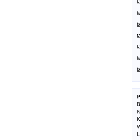
t
t
t
t
t
t
t

N
K
W
L