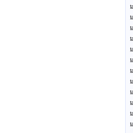
t
t
t
t
t
t
t
t
t
t
t
t