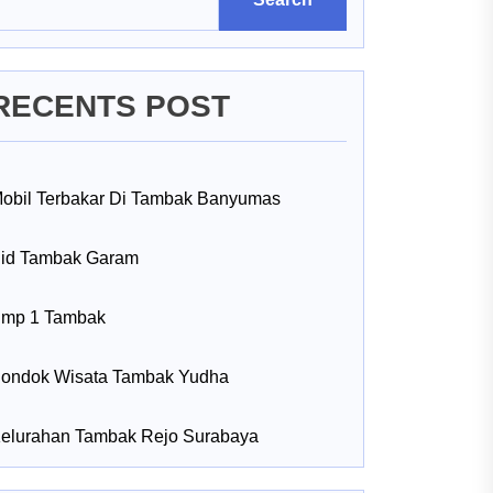
RECENTS POST
obil Terbakar Di Tambak Banyumas
id Tambak Garam
mp 1 Tambak
ondok Wisata Tambak Yudha
elurahan Tambak Rejo Surabaya