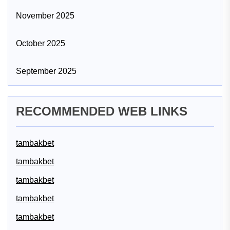
November 2025
October 2025
September 2025
RECOMMENDED WEB LINKS
tambakbet
tambakbet
tambakbet
tambakbet
tambakbet