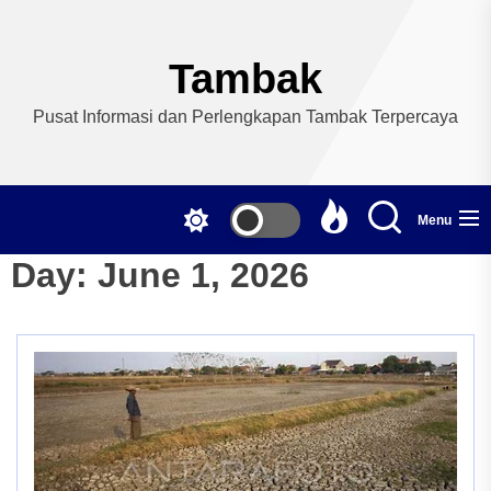
Skip
to
the
Tambak
content
Pusat Informasi dan Perlengkapan Tambak Terpercaya
Menu
Day:
June 1, 2026