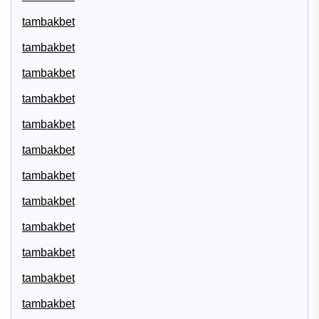
tambakbet
tambakbet
tambakbet
tambakbet
tambakbet
tambakbet
tambakbet
tambakbet
tambakbet
tambakbet
tambakbet
tambakbet