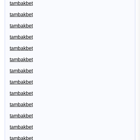
tambakbet
tambakbet
tambakbet
tambakbet
tambakbet
tambakbet
tambakbet
tambakbet
tambakbet
tambakbet
tambakbet
tambakbet
tambakbet