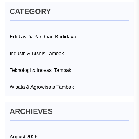
CATEGORY
Edukasi & Panduan Budidaya
Industri & Bisnis Tambak
Teknologi & Inovasi Tambak
Wisata & Agrowisata Tambak
ARCHIEVES
August 2026