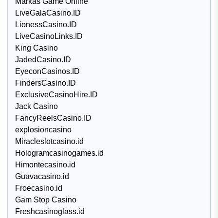
Markas Game Online
LiveGalaCasino.ID
LionessCasino.ID
LiveCasinoLinks.ID
King Casino
JadedCasino.ID
EyeconCasinos.ID
FindersCasino.ID
ExclusiveCasinoHire.ID
Jack Casino
FancyReelsCasino.ID
explosioncasino
Miracleslotcasino.id
Hologramcasinogames.id
Himontecasino.id
Guavacasino.id
Froecasino.id
Gam Stop Casino
Freshcasinoglass.id