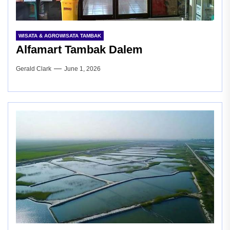
WISATA & AGROWISATA TAMBAK
Alfamart Tambak Dalem
Gerald Clark
June 1, 2026