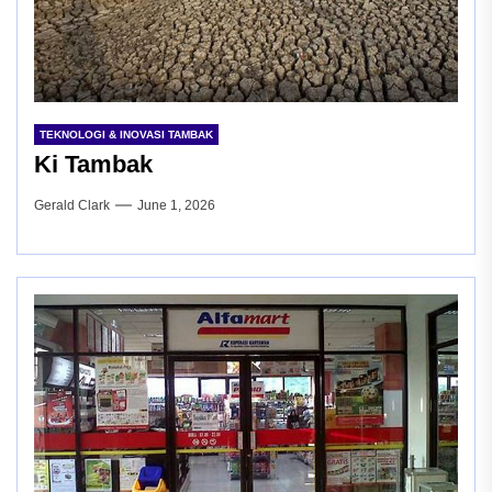
TEKNOLOGI & INOVASI TAMBAK
Ki Tambak
Gerald Clark
June 1, 2026