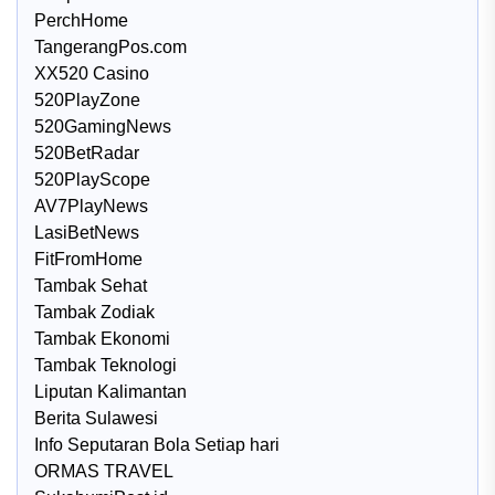
PerchHome
TangerangPos.com
XX520 Casino
520PlayZone
520GamingNews
520BetRadar
520PlayScope
AV7PlayNews
LasiBetNews
FitFromHome
Tambak Sehat
Tambak Zodiak
Tambak Ekonomi
Tambak Teknologi
Liputan Kalimantan
Berita Sulawesi
Info Seputaran Bola Setiap hari
ORMAS TRAVEL