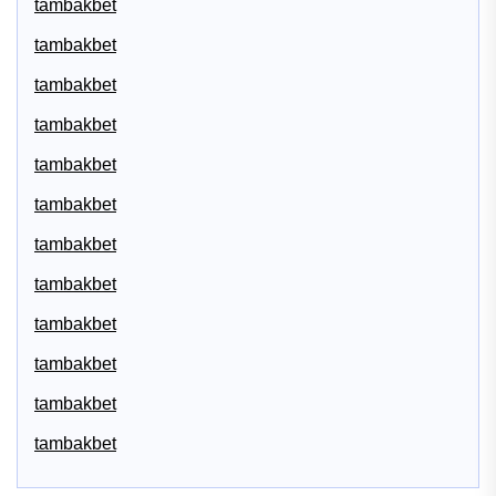
tambakbet
tambakbet
tambakbet
tambakbet
tambakbet
tambakbet
tambakbet
tambakbet
tambakbet
tambakbet
tambakbet
tambakbet