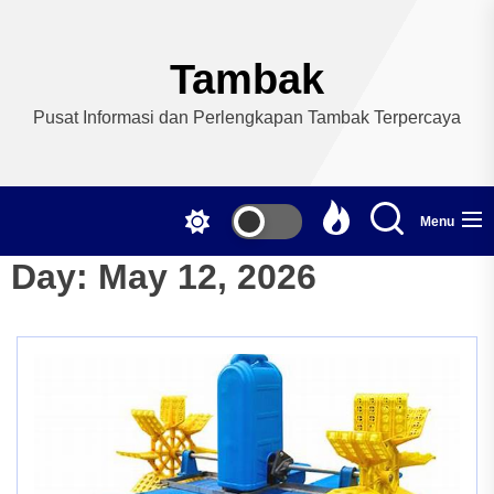
Skip
to
the
Tambak
content
Pusat Informasi dan Perlengkapan Tambak Terpercaya
Menu
Day:
May 12, 2026