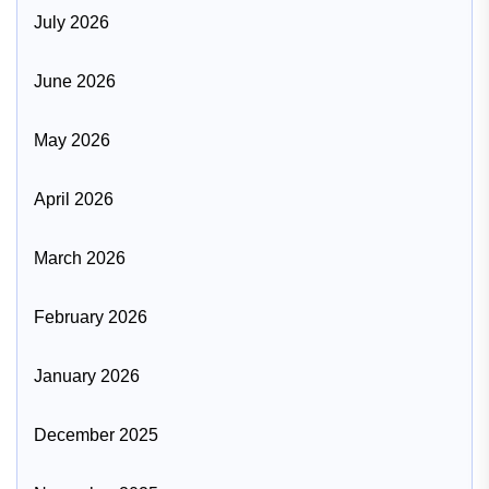
July 2026
June 2026
May 2026
April 2026
March 2026
February 2026
January 2026
December 2025