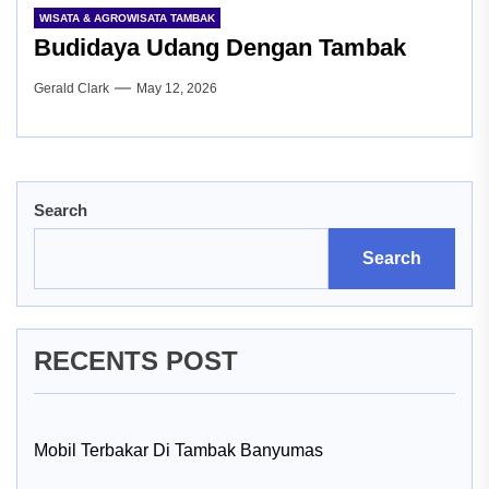
WISATA & AGROWISATA TAMBAK
Budidaya Udang Dengan Tambak
Gerald Clark
May 12, 2026
Search
Search
RECENTS POST
Mobil Terbakar Di Tambak Banyumas