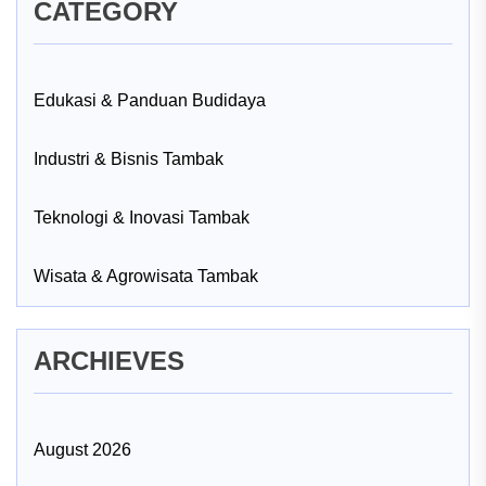
CATEGORY
Edukasi & Panduan Budidaya
Industri & Bisnis Tambak
Teknologi & Inovasi Tambak
Wisata & Agrowisata Tambak
ARCHIEVES
August 2026