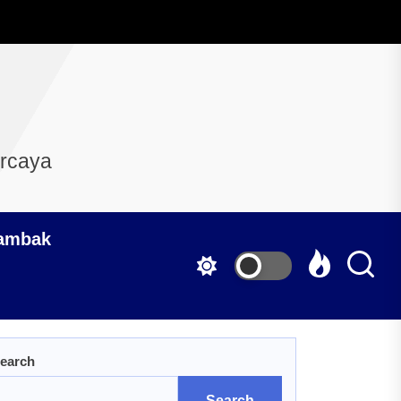
ercaya
Tambak
earch
Search