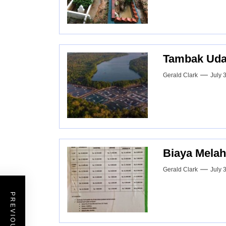
Tambak Uda
Gerald Clark
July 
Biaya Melah
Gerald Clark
July 