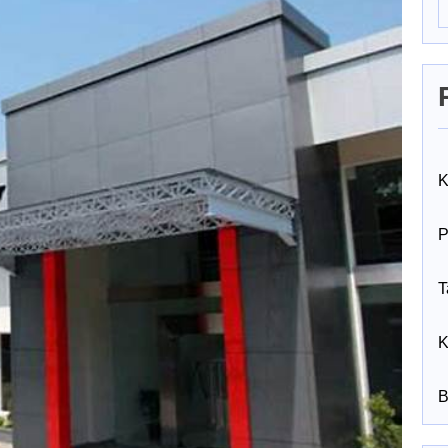
K
P
T
K
B