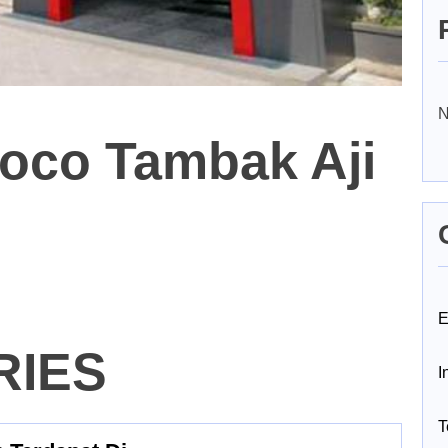
N
oco Tambak Aji
E
RIES
I
T