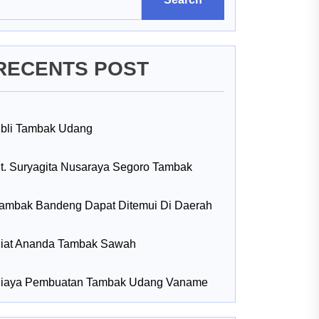
RECENTS POST
bli Tambak Udang
t. Suryagita Nusaraya Segoro Tambak
ambak Bandeng Dapat Ditemui Di Daerah
iat Ananda Tambak Sawah
iaya Pembuatan Tambak Udang Vaname