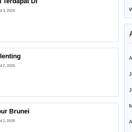
 Terdapat Di
W
t 3, 2026
lenting
A
t 2, 2026
J
J
M
ur Brunei
t 2, 2026
A