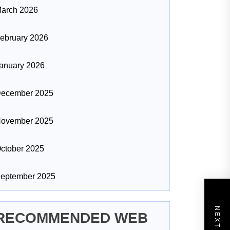
arch 2026
ebruary 2026
anuary 2026
ecember 2025
ovember 2025
ctober 2025
eptember 2025
RECOMMENDED WEB