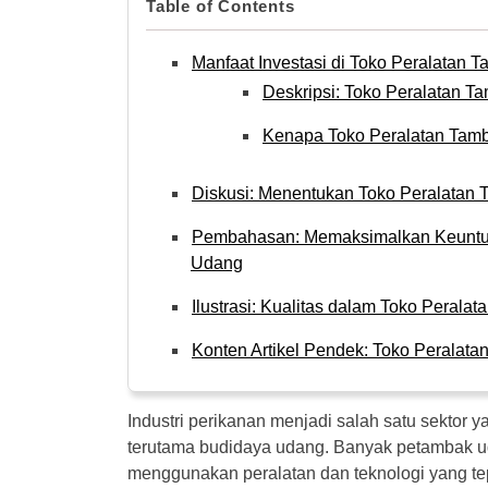
Table of Contents
Manfaat Investasi di Toko Peralatan
Deskripsi: Toko Peralatan 
Kenapa Toko Peralatan Tamb
Diskusi: Menentukan Toko Peralatan
Pembahasan: Memaksimalkan Keuntun
Udang
Ilustrasi: Kualitas dalam Toko Peral
Konten Artikel Pendek: Toko Peralat
Industri perikanan menjadi salah satu sektor 
terutama budidaya udang. Banyak petambak 
menggunakan peralatan dan teknologi yang te