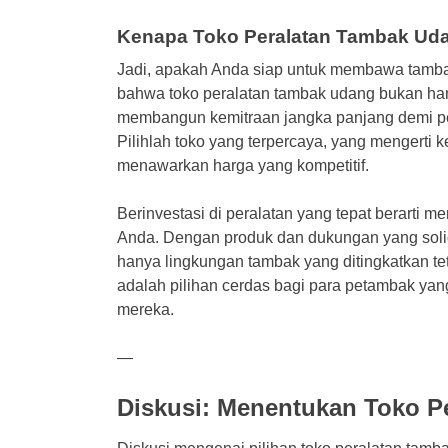
Kenapa Toko Peralatan Tambak Udan
Jadi, apakah Anda siap untuk membawa tambak
bahwa toko peralatan tambak udang bukan hanya
membangun kemitraan jangka panjang demi pe
Pilihlah toko yang terpercaya, yang mengerti
menawarkan harga yang kompetitif.
Berinvestasi di peralatan yang tepat berarti
Anda. Dengan produk dan dukungan yang solid 
hanya lingkungan tambak yang ditingkatkan tetap
adalah pilihan cerdas bagi para petambak ya
mereka.
—
Diskusi: Menentukan Toko P