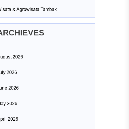
isata & Agrowisata Tambak
ARCHIEVES
ugust 2026
uly 2026
une 2026
ay 2026
pril 2026