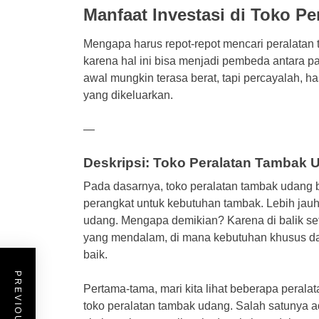
Manfaat Investasi di Toko P
Mengapa harus repot-repot mencari peralatan
karena hal ini bisa menjadi pembeda antara pa
awal mungkin terasa berat, tapi percayalah, 
yang dikeluarkan.
—
Deskripsi: Toko Peralatan Tambak 
Pada dasarnya, toko peralatan tambak udang
perangkat untuk kebutuhan tambak. Lebih jauh,
udang. Mengapa demikian? Karena di balik se
yang mendalam, di mana kebutuhan khusus da
baik.
Pertama-tama, mari kita lihat beberapa perala
toko peralatan tambak udang. Salah satunya a