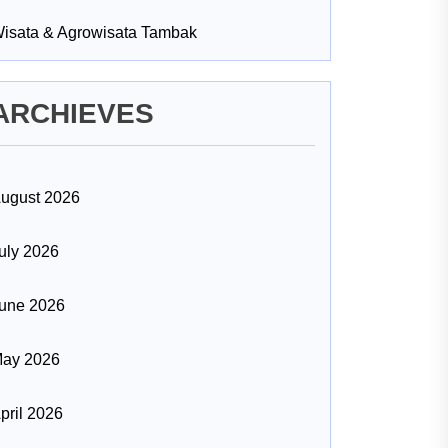
isata & Agrowisata Tambak
ARCHIEVES
ugust 2026
uly 2026
une 2026
ay 2026
pril 2026