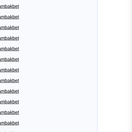
ambakbet
ambakbet
ambakbet
ambakbet
ambakbet
ambakbet
ambakbet
ambakbet
ambakbet
ambakbet
ambakbet
ambakbet