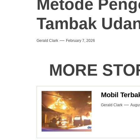
Metode Peng
Tambak Uda
Gerald Clark
February 7, 2026
MORE STO
Mobil Terb
Gerald Clark
Augus