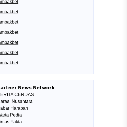
ambakbet
ambakbet
ambakbet
ambakbet
ambakbet
ambakbet
ambakbet
𝗮𝗿𝘁𝗻𝗲𝗿 𝗡𝗲𝘄𝘀 𝗡𝗲𝘁𝘄𝗼𝗿𝗸 :
BERITA CERDAS
arasi Nusantara
abar Harapan
arta Pedia
intas Fakta