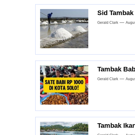
Sid Tambak
Gerald Clark
Augus
Tambak Bab
Gerald Clark
Augus
Tambak Ikan