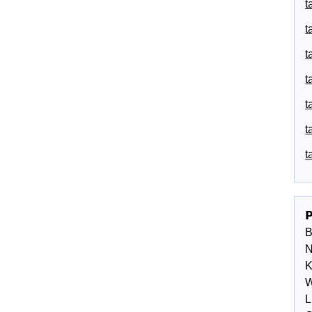
t
t
t
t
t
t
t

N
K
W
L