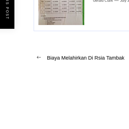
PREVIOUS POST
Gerald Clark
July 
Post
Biaya Melahirkan Di Rsia Tambak
Previous
navigation
post: