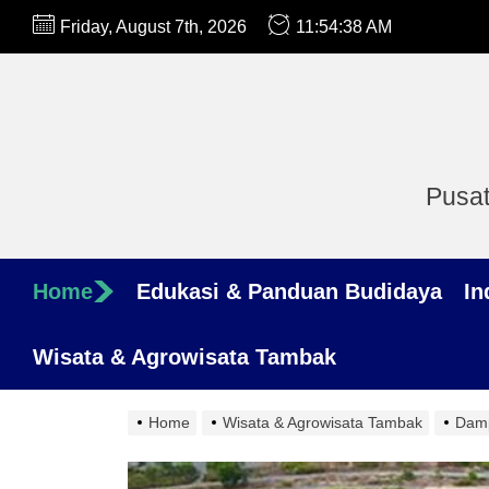
Skip
Friday, August 7th, 2026
11:54:39 AM
to
the
content
Pusat
Home
Edukasi & Panduan Budidaya
In
Wisata & Agrowisata Tambak
Home
Wisata & Agrowisata Tambak
Damp