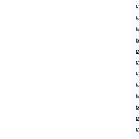
t
t
t
t
t
t
t
t
t
t
t
t