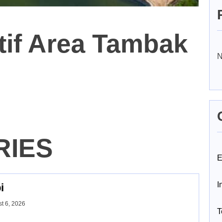
if Area Tambak
N
RIES
E
I
i
t 6, 2026
T