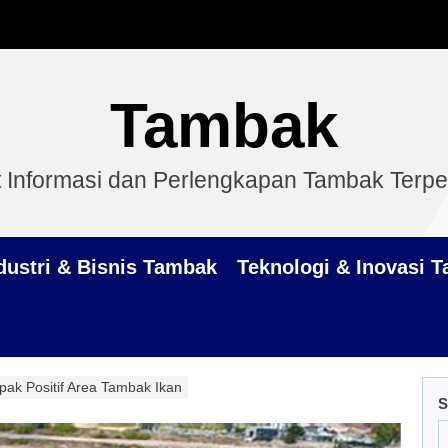
Tambak
 Informasi dan Perlengkapan Tambak Terp
dustri & Bisnis Tambak
Teknologi & Inovasi 
ak Positif Area Tambak Ikan
S