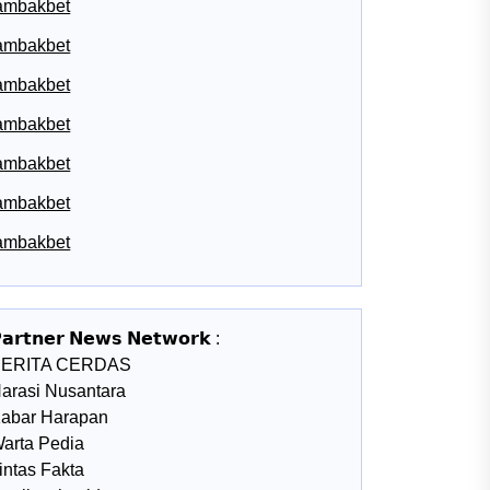
ambakbet
ambakbet
ambakbet
ambakbet
ambakbet
ambakbet
ambakbet
𝗮𝗿𝘁𝗻𝗲𝗿 𝗡𝗲𝘄𝘀 𝗡𝗲𝘁𝘄𝗼𝗿𝗸 :
BERITA CERDAS
arasi Nusantara
abar Harapan
arta Pedia
intas Fakta