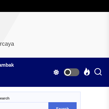
ercaya
Tambak
earch
Search