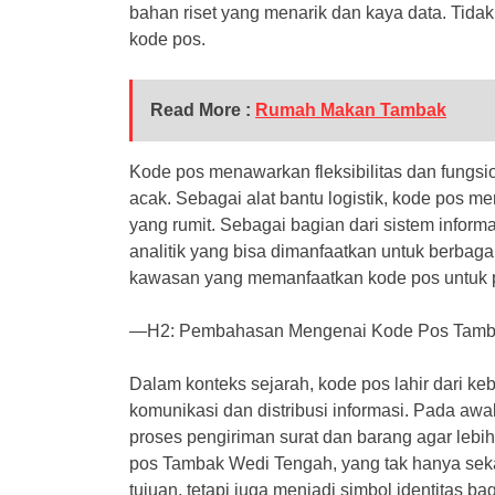
bahan riset yang menarik dan kaya data. Tidak 
kode pos.
Read More :
Rumah Makan Tambak
Kode pos menawarkan fleksibilitas dan fungsio
acak. Sebagai alat bantu logistik, kode pos 
yang rumit. Sebagai bagian dari sistem info
analitik yang bisa dimanfaatkan untuk berbaga
kawasan yang memanfaatkan kode pos untuk 
—H2: Pembahasan Mengenai Kode Pos Tamb
Dalam konteks sejarah, kode pos lahir dari 
komunikasi dan distribusi informasi. Pada a
proses pengiriman surat dan barang agar lebi
pos Tambak Wedi Tengah, yang tak hanya sek
tujuan, tetapi juga menjadi simbol identitas b