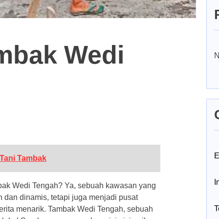
mbak Wedi
N
E
Tani Tambak
I
bak Wedi Tengah? Ya, sebuah kawasan yang
 dan dinamis, tetapi juga menjadi pusat
T
cerita menarik. Tambak Wedi Tengah, sebuah