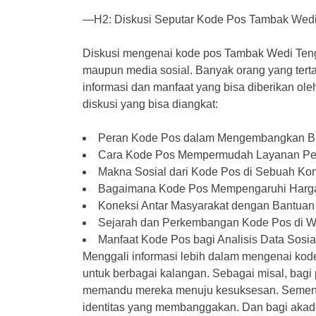
—H2: Diskusi Seputar Kode Pos Tambak Wed
Diskusi mengenai kode pos Tambak Wedi Teng
maupun media sosial. Banyak orang yang terta
informasi dan manfaat yang bisa diberikan ole
diskusi yang bisa diangkat:
Peran Kode Pos dalam Mengembangkan Bi
Cara Kode Pos Mempermudah Layanan Pe
Makna Sosial dari Kode Pos di Sebuah Ko
Bagaimana Kode Pos Mempengaruhi Harga
Koneksi Antar Masyarakat dengan Bantua
Sejarah dan Perkembangan Kode Pos di Wi
Manfaat Kode Pos bagi Analisis Data Sosia
Menggali informasi lebih dalam mengenai ko
untuk berbagai kalangan. Sebagai misal, bagi 
memandu mereka menuju kesuksesan. Sementa
identitas yang membanggakan. Dan bagi akadem