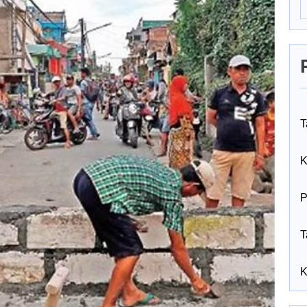
T
K
P
T
K