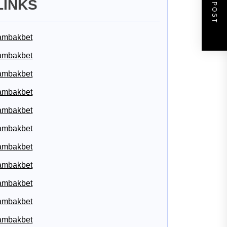
NEXT POST
LINKS
ambakbet
ambakbet
ambakbet
ambakbet
ambakbet
ambakbet
ambakbet
ambakbet
ambakbet
ambakbet
ambakbet