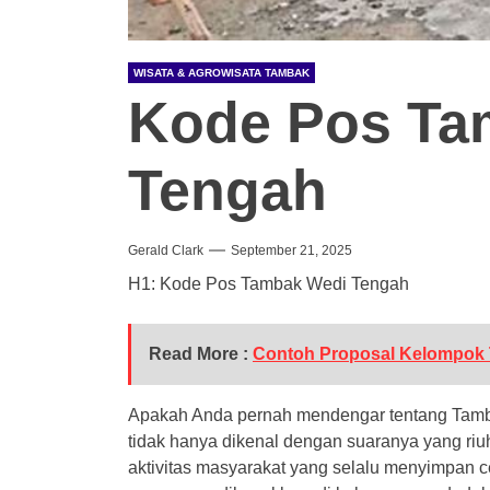
WISATA & AGROWISATA TAMBAK
Kode Pos Ta
Tengah
Gerald Clark
September 21, 2025
H1: Kode Pos Tambak Wedi Tengah
Read More :
Contoh Proposal Kelompok 
Apakah Anda pernah mendengar tentang Tam
tidak hanya dikenal dengan suaranya yang riuh
aktivitas masyarakat yang selalu menyimpan 