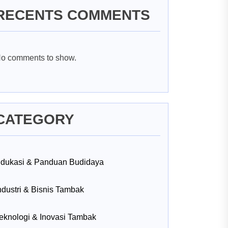
RECENTS COMMENTS
o comments to show.
CATEGORY
dukasi & Panduan Budidaya
ndustri & Bisnis Tambak
eknologi & Inovasi Tambak