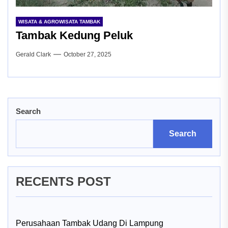
WISATA & AGROWISATA TAMBAK
Tambak Kedung Peluk
Gerald Clark
October 27, 2025
Search
Search
RECENTS POST
Perusahaan Tambak Udang Di Lampung