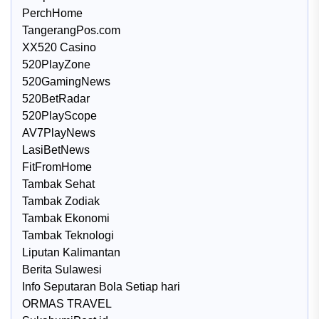
PerchHome
TangerangPos.com
XX520 Casino
520PlayZone
520GamingNews
520BetRadar
520PlayScope
AV7PlayNews
LasiBetNews
FitFromHome
Tambak Sehat
Tambak Zodiak
Tambak Ekonomi
Tambak Teknologi
Liputan Kalimantan
Berita Sulawesi
Info Seputaran Bola Setiap hari
ORMAS TRAVEL