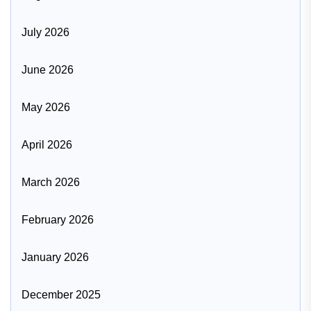
July 2026
June 2026
May 2026
April 2026
March 2026
February 2026
January 2026
December 2025