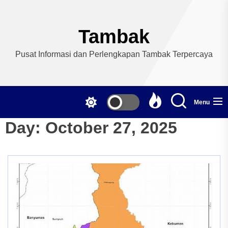
Skip
to
the
Tambak
content
Pusat Informasi dan Perlengkapan Tambak Terpercaya
Menu
Day:
October 27, 2025