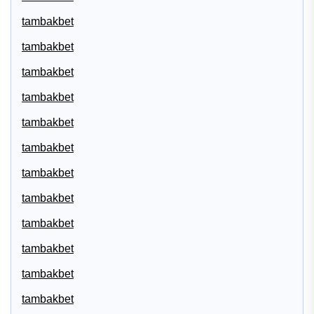
tambakbet
tambakbet
tambakbet
tambakbet
tambakbet
tambakbet
tambakbet
tambakbet
tambakbet
tambakbet
tambakbet
tambakbet