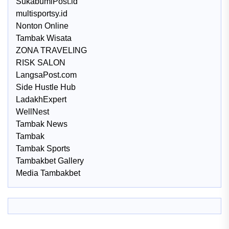
SukabumiPost.id
multisportsy.id
Nonton Online
Tambak Wisata
ZONA TRAVELING
RISK SALON
LangsaPost.com
Side Hustle Hub
LadakhExpert
WellNest
Tambak News
Tambak
Tambak Sports
Tambakbet Gallery
Media Tambakbet