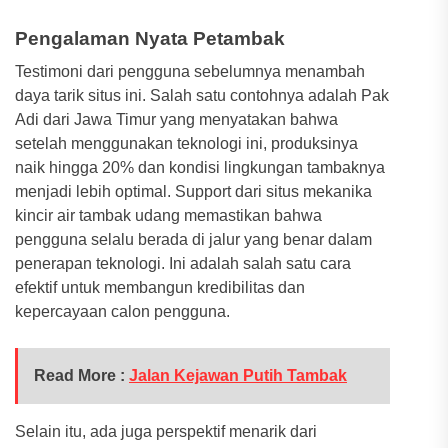
Pengalaman Nyata Petambak
Testimoni dari pengguna sebelumnya menambah
daya tarik situs ini. Salah satu contohnya adalah Pak
Adi dari Jawa Timur yang menyatakan bahwa
setelah menggunakan teknologi ini, produksinya
naik hingga 20% dan kondisi lingkungan tambaknya
menjadi lebih optimal. Support dari situs mekanika
kincir air tambak udang memastikan bahwa
pengguna selalu berada di jalur yang benar dalam
penerapan teknologi. Ini adalah salah satu cara
efektif untuk membangun kredibilitas dan
kepercayaan calon pengguna.
Read More :
Jalan Kejawan Putih Tambak
Selain itu, ada juga perspektif menarik dari