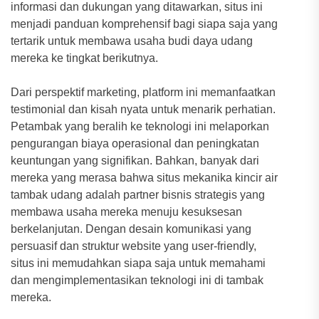
informasi dan dukungan yang ditawarkan, situs ini
menjadi panduan komprehensif bagi siapa saja yang
tertarik untuk membawa usaha budi daya udang
mereka ke tingkat berikutnya.
Dari perspektif marketing, platform ini memanfaatkan
testimonial dan kisah nyata untuk menarik perhatian.
Petambak yang beralih ke teknologi ini melaporkan
pengurangan biaya operasional dan peningkatan
keuntungan yang signifikan. Bahkan, banyak dari
mereka yang merasa bahwa situs mekanika kincir air
tambak udang adalah partner bisnis strategis yang
membawa usaha mereka menuju kesuksesan
berkelanjutan. Dengan desain komunikasi yang
persuasif dan struktur website yang user-friendly,
situs ini memudahkan siapa saja untuk memahami
dan mengimplementasikan teknologi ini di tambak
mereka.