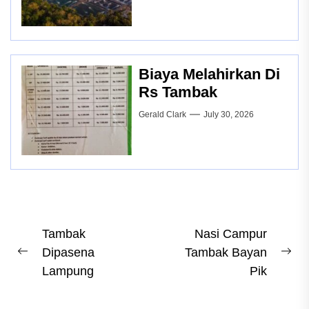
Biaya Melahirkan Di
Rs Tambak
Gerald Clark
July 30, 2026
Post
Tambak
Nasi Campur
Dipasena
Tambak Bayan
navigation
Previous
Ne
Lampung
Pik
post:
pos