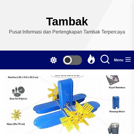
Skip
to
the
Tambak
content
Pusat Informasi dan Perlengkapan Tambak Terpercaya
Menu