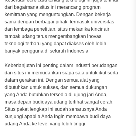
dari bagaimana situs ini merancang program
kemitraan yang menguntungkan. Dengan bekerja
sama dengan berbagai pihak, termasuk universitas
dan lembaga penelitian, situs mekanika kincir air
tambak udang terus mengembangkan inovasi
teknologi terbaru yang dapat diakses oleh lebih
banyak pengguna di seluruh Indonesia.
Keberlanjutan ini penting dalam industri perudangan
dan situs ini memudahkan siapa saja untuk ikut serta
dalam gerakan ini. Dengan semua alat yang
dibutuhkan untuk sukses, dan semua dukungan
yang Anda butuhkan tersedia di ujung jari Anda,
masa depan budidaya udang terlihat sangat cerah.
Situs paket lengkap ini sudah seharusnya Anda
kunjungi apabila Anda ingin membawa budi daya
udang Anda ke level yang lebih tinggi.