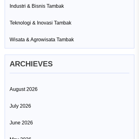
Industri & Bisnis Tambak
Teknologi & Inovasi Tambak
Wisata & Agrowisata Tambak
ARCHIEVES
August 2026
July 2026
June 2026