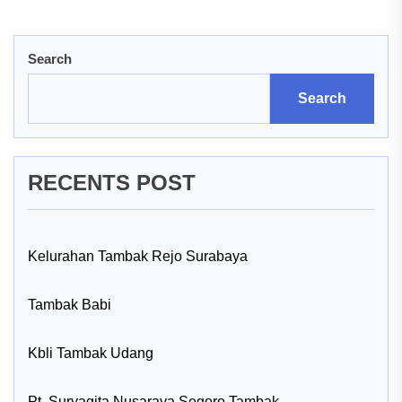
Search
Search
RECENTS POST
Kelurahan Tambak Rejo Surabaya
Tambak Babi
Kbli Tambak Udang
Pt. Suryagita Nusaraya Segoro Tambak