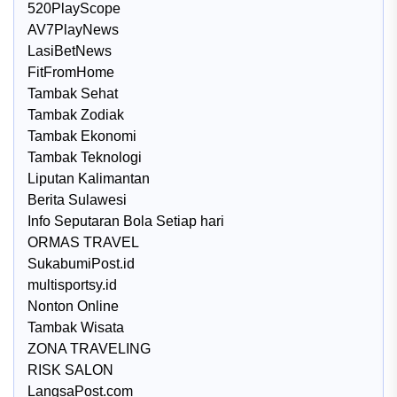
520PlayScope
AV7PlayNews
LasiBetNews
FitFromHome
Tambak Sehat
Tambak Zodiak
Tambak Ekonomi
Tambak Teknologi
Liputan Kalimantan
Berita Sulawesi
Info Seputaran Bola Setiap hari
ORMAS TRAVEL
SukabumiPost.id
multisportsy.id
Nonton Online
Tambak Wisata
ZONA TRAVELING
RISK SALON
LangsaPost.com