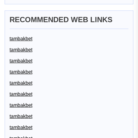
RECOMMENDED WEB LINKS
tambakbet
tambakbet
tambakbet
tambakbet
tambakbet
tambakbet
tambakbet
tambakbet
tambakbet