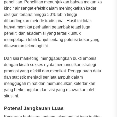
penelitian. Penelitian menunjukkan bahwa mekanika
kincir air sangat efektif dalam meningkatkan kadar
oksigen terlarut hingga 30% lebih tinggi
dibandingkan metode tradisional. Hasil ini tidak
hanya memikat perhatian petambak tetapi juga
peneliti dan akademisi yang tertarik untuk
mempelajari lebih lanjut tentang potensi besar yang
ditawarkan teknologi ini.
Dari sisi marketing, menggabungkan bukti empiris
dengan kisah sukses nyata memunculkan strategi
promosi yang efektif dan memikat. Penggunaan data
dan statistik menjadi senjata ampuh dalam
menggugah minat dan memunculkan ketertarikan
yang berkelanjutan dari visi yang ditawarkan oleh
situs ini.
Potensi Jangkauan Luas
Keseruan berbicara tentang teknologi ini juga terlihat