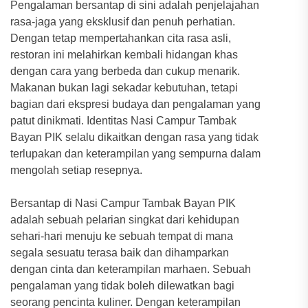
Pengalaman bersantap di sini adalah penjelajahan
rasa-jaga yang eksklusif dan penuh perhatian.
Dengan tetap mempertahankan cita rasa asli,
restoran ini melahirkan kembali hidangan khas
dengan cara yang berbeda dan cukup menarik.
Makanan bukan lagi sekadar kebutuhan, tetapi
bagian dari ekspresi budaya dan pengalaman yang
patut dinikmati. Identitas Nasi Campur Tambak
Bayan PIK selalu dikaitkan dengan rasa yang tidak
terlupakan dan keterampilan yang sempurna dalam
mengolah setiap resepnya.
Bersantap di Nasi Campur Tambak Bayan PIK
adalah sebuah pelarian singkat dari kehidupan
sehari-hari menuju ke sebuah tempat di mana
segala sesuatu terasa baik dan dihamparkan
dengan cinta dan keterampilan marhaen. Sebuah
pengalaman yang tidak boleh dilewatkan bagi
seorang pencinta kuliner. Dengan keterampilan