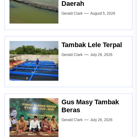
Daerah
Gerald Clark
August 5, 2026
Tambak Lele Terpal
Gerald Clark
July 26, 2026
Gus Masy Tambak
Beras
Gerald Clark
July 26, 2026