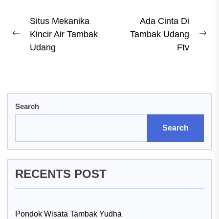
Post
Situs Mekanika
Ada Cinta Di
Kincir Air Tambak
Tambak Udang
navigation
Previous
Ne
Udang
Ftv
post:
pos
Search
Search
RECENTS POST
Pondok Wisata Tambak Yudha