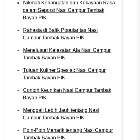
Nikmati Kehangatan dan Kekayaan Rasa
dalam Seporsi Nasi Campur Tambak
Bayan PIK
Rahasia di Balik Popularitas Nasi
Campur Tambak Bayan PIK
Menelusuri Kelezatan Ala Nasi Campur
Tambak Bayan PIK
Tujuan Kuliner Spesial: Nasi Campur
Tambak Bayan PIK
Contoh Keunikan Nasi Campur Tambak
Bayan PIK
Menggali Lebih Jauh tentang Nasi
Campur Tambak Bayan PIK
Poin-Poin Menarik tentang Nasi Campur
Tambak Bayan PIK