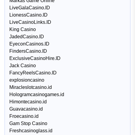
Markas Game Online
LiveGalaCasino.ID
LionessCasino.ID
LiveCasinoLinks.ID
King Casino
JadedCasino.ID
EyeconCasinos.ID
FindersCasino.ID
ExclusiveCasinoHire.ID
Jack Casino
FancyReelsCasino.ID
explosioncasino
Miracleslotcasino.id
Hologramcasinogames.id
Himontecasino.id
Guavacasino.id
Froecasino.id
Gam Stop Casino
Freshcasinoglass.id