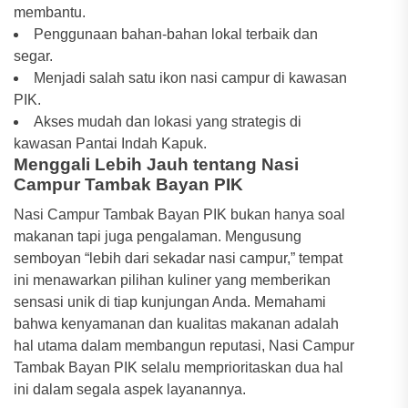
membantu.
Penggunaan bahan-bahan lokal terbaik dan
segar.
Menjadi salah satu ikon nasi campur di kawasan
PIK.
Akses mudah dan lokasi yang strategis di
kawasan Pantai Indah Kapuk.
Menggali Lebih Jauh tentang Nasi
Campur Tambak Bayan PIK
Nasi Campur Tambak Bayan PIK bukan hanya soal
makanan tapi juga pengalaman. Mengusung
semboyan “lebih dari sekadar nasi campur,” tempat
ini menawarkan pilihan kuliner yang memberikan
sensasi unik di tiap kunjungan Anda. Memahami
bahwa kenyamanan dan kualitas makanan adalah
hal utama dalam membangun reputasi, Nasi Campur
Tambak Bayan PIK selalu memprioritaskan dua hal
ini dalam segala aspek layanannya.