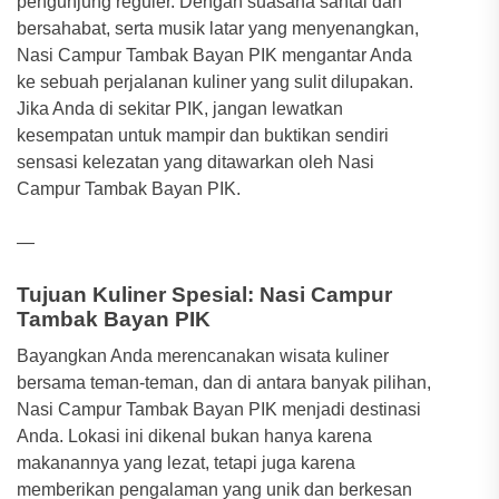
pengunjung reguler. Dengan suasana santai dan
bersahabat, serta musik latar yang menyenangkan,
Nasi Campur Tambak Bayan PIK mengantar Anda
ke sebuah perjalanan kuliner yang sulit dilupakan.
Jika Anda di sekitar PIK, jangan lewatkan
kesempatan untuk mampir dan buktikan sendiri
sensasi kelezatan yang ditawarkan oleh Nasi
Campur Tambak Bayan PIK.
—
Tujuan Kuliner Spesial: Nasi Campur
Tambak Bayan PIK
Bayangkan Anda merencanakan wisata kuliner
bersama teman-teman, dan di antara banyak pilihan,
Nasi Campur Tambak Bayan PIK menjadi destinasi
Anda. Lokasi ini dikenal bukan hanya karena
makanannya yang lezat, tetapi juga karena
memberikan pengalaman yang unik dan berkesan