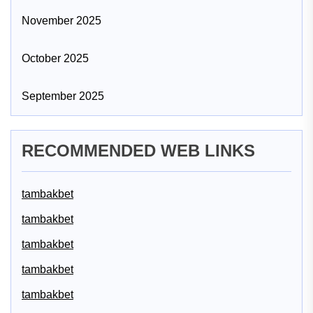
November 2025
October 2025
September 2025
RECOMMENDED WEB LINKS
tambakbet
tambakbet
tambakbet
tambakbet
tambakbet