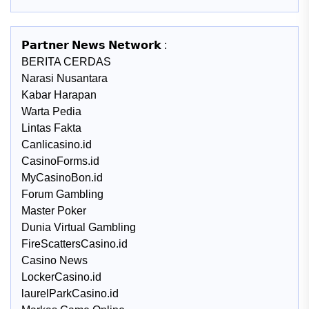
𝗣𝗮𝗿𝘁𝗻𝗲𝗿 𝗡𝗲𝘄𝘀 𝗡𝗲𝘁𝘄𝗼𝗿𝗸 :
BERITA CERDAS
Narasi Nusantara
Kabar Harapan
Warta Pedia
Lintas Fakta
Canlicasino.id
CasinoForms.id
MyCasinoBon.id
Forum Gambling
Master Poker
Dunia Virtual Gambling
FireScattersCasino.id
Casino News
LockerCasino.id
laurelParkCasino.id