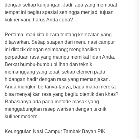
dengan setiap kunjungan. Jadi, apa yang membuat
tempat ini begitu spesial sehingga menjadi tujuan
kuliner yang harus Anda coba?
Pertama, mari kita bicara tentang kelezatan yang
ditawarkan. Setiap suapan dari menu nasi campur
ini diracik dengan seimbang; menghasilkan
perpaduan rasa yang mampu memikat lidah Anda.
Berkat bumbu-bumbu pilihan dan teknik
memanggang yang tepat, setiap elemen pada
hidangan hadir dengan rasa yang memanjakan.
Anda mungkin bertanya-tanya, bagaimana mereka
bisa menyajikan rasa yang begitu otentik dan khas?
Rahasianya ada pada metode masak yang
menggabungkan resep warisan dengan teknik
kuliner modern.
Keunggulan Nasi Campur Tambak Bayan PIK