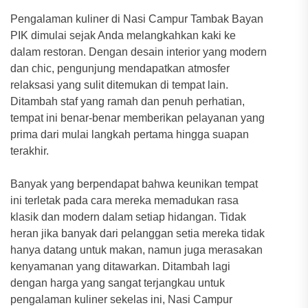
Pengalaman kuliner di Nasi Campur Tambak Bayan
PIK dimulai sejak Anda melangkahkan kaki ke
dalam restoran. Dengan desain interior yang modern
dan chic, pengunjung mendapatkan atmosfer
relaksasi yang sulit ditemukan di tempat lain.
Ditambah staf yang ramah dan penuh perhatian,
tempat ini benar-benar memberikan pelayanan yang
prima dari mulai langkah pertama hingga suapan
terakhir.
Banyak yang berpendapat bahwa keunikan tempat
ini terletak pada cara mereka memadukan rasa
klasik dan modern dalam setiap hidangan. Tidak
heran jika banyak dari pelanggan setia mereka tidak
hanya datang untuk makan, namun juga merasakan
kenyamanan yang ditawarkan. Ditambah lagi
dengan harga yang sangat terjangkau untuk
pengalaman kuliner sekelas ini, Nasi Campur