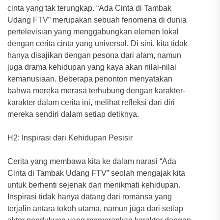
cinta yang tak terungkap. “Ada Cinta di Tambak
Udang FTV” merupakan sebuah fenomena di dunia
pertelevisian yang menggabungkan elemen lokal
dengan cerita cinta yang universal. Di sini, kita tidak
hanya disajikan dengan pesona dari alam, namun
juga drama kehidupan yang kaya akan nilai-nilai
kemanusiaan. Beberapa penonton menyatakan
bahwa mereka merasa terhubung dengan karakter-
karakter dalam cerita ini, melihat refleksi dari diri
mereka sendiri dalam setiap detiknya.
H2: Inspirasi dari Kehidupan Pesisir
Cerita yang membawa kita ke dalam narasi “Ada
Cinta di Tambak Udang FTV” seolah mengajak kita
untuk berhenti sejenak dan menikmati kehidupan.
Inspirasi tidak hanya datang dari romansa yang
terjalin antara tokoh utama, namun juga dari setiap