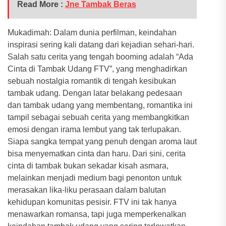
Read More :
Jne Tambak Beras
Mukadimah: Dalam dunia perfilman, keindahan
inspirasi sering kali datang dari kejadian sehari-hari.
Salah satu cerita yang tengah booming adalah “Ada
Cinta di Tambak Udang FTV”, yang menghadirkan
sebuah nostalgia romantik di tengah kesibukan
tambak udang. Dengan latar belakang pedesaan
dan tambak udang yang membentang, romantika ini
tampil sebagai sebuah cerita yang membangkitkan
emosi dengan irama lembut yang tak terlupakan.
Siapa sangka tempat yang penuh dengan aroma laut
bisa menyematkan cinta dan haru. Dari sini, cerita
cinta di tambak bukan sekadar kisah asmara,
melainkan menjadi medium bagi penonton untuk
merasakan lika-liku perasaan dalam balutan
kehidupan komunitas pesisir. FTV ini tak hanya
menawarkan romansa, tapi juga memperkenalkan