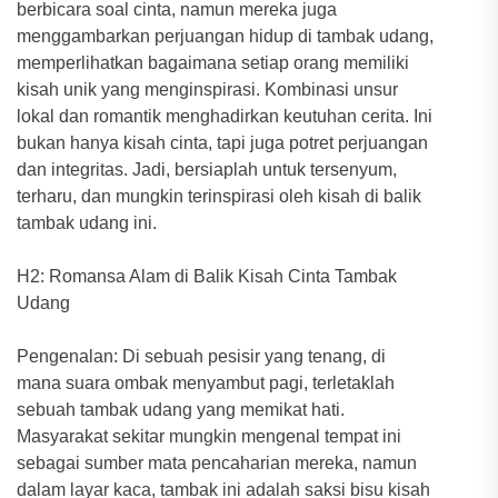
berbicara soal cinta, namun mereka juga
menggambarkan perjuangan hidup di tambak udang,
memperlihatkan bagaimana setiap orang memiliki
kisah unik yang menginspirasi. Kombinasi unsur
lokal dan romantik menghadirkan keutuhan cerita. Ini
bukan hanya kisah cinta, tapi juga potret perjuangan
dan integritas. Jadi, bersiaplah untuk tersenyum,
terharu, dan mungkin terinspirasi oleh kisah di balik
tambak udang ini.
H2: Romansa Alam di Balik Kisah Cinta Tambak
Udang
Pengenalan: Di sebuah pesisir yang tenang, di
mana suara ombak menyambut pagi, terletaklah
sebuah tambak udang yang memikat hati.
Masyarakat sekitar mungkin mengenal tempat ini
sebagai sumber mata pencaharian mereka, namun
dalam layar kaca, tambak ini adalah saksi bisu kisah