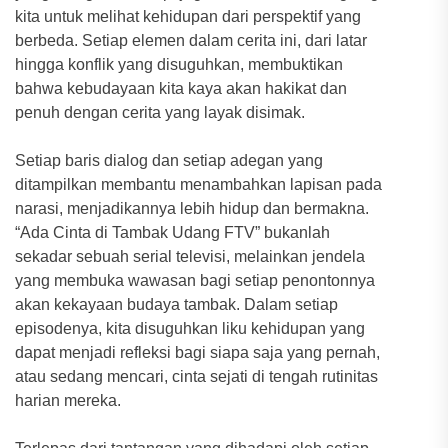
kita untuk melihat kehidupan dari perspektif yang
berbeda. Setiap elemen dalam cerita ini, dari latar
hingga konflik yang disuguhkan, membuktikan
bahwa kebudayaan kita kaya akan hakikat dan
penuh dengan cerita yang layak disimak.
Setiap baris dialog dan setiap adegan yang
ditampilkan membantu menambahkan lapisan pada
narasi, menjadikannya lebih hidup dan bermakna.
“Ada Cinta di Tambak Udang FTV” bukanlah
sekadar sebuah serial televisi, melainkan jendela
yang membuka wawasan bagi setiap penontonnya
akan kekayaan budaya tambak. Dalam setiap
episodenya, kita disuguhkan liku kehidupan yang
dapat menjadi refleksi bagi siapa saja yang pernah,
atau sedang mencari, cinta sejati di tengah rutinitas
harian mereka.