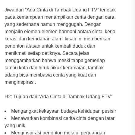
Jiwa dari “Ada Cinta di Tambak Udang FTV” terletak
pada kemampuan menampilkan cerita dengan cara
yang sederhana namun menggugah. Dengan
menjalin elemen-elemen harmoni antara cinta, kerja
keras, dan keindahan alam, kisah ini memberikan
penonton alasan untuk kembali duduk dan
menikmati setiap detiknya. Secara jelas
menggambarkan bahwa meski tanpa gemerlap
lampu kota dan hiruk pikuk keramaian, tambak
udang bisa membawa cerita yang kuat dan
menginspirasi.
H2: Tujuan dari “Ada Cinta di Tambak Udang FTV”
Mengangkat kekayaan budaya kehidupan pesisir
Menawarkan kombinasi cerita cinta dengan latar
yang unik
Menginspirasi penonton melalui perjuangan