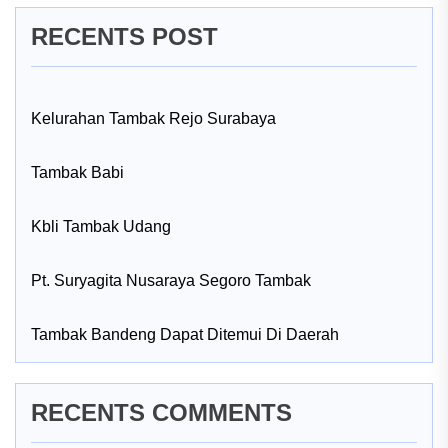
RECENTS POST
Kelurahan Tambak Rejo Surabaya
Tambak Babi
Kbli Tambak Udang
Pt. Suryagita Nusaraya Segoro Tambak
Tambak Bandeng Dapat Ditemui Di Daerah
RECENTS COMMENTS