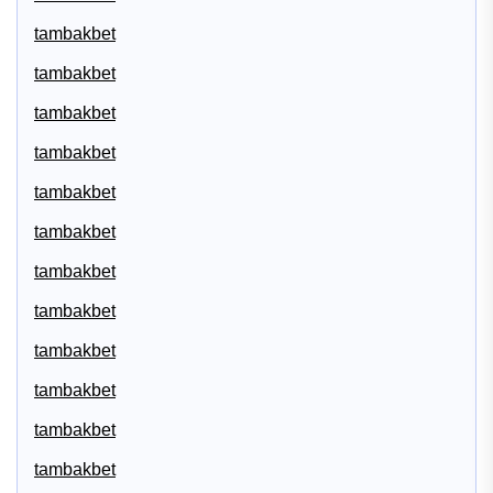
tambakbet
tambakbet
tambakbet
tambakbet
tambakbet
tambakbet
tambakbet
tambakbet
tambakbet
tambakbet
tambakbet
tambakbet