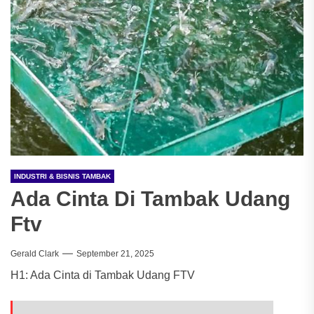
INDUSTRI & BISNIS TAMBAK
Ada Cinta Di Tambak Udang
Ftv
Gerald Clark
September 21, 2025
H1: Ada Cinta di Tambak Udang FTV