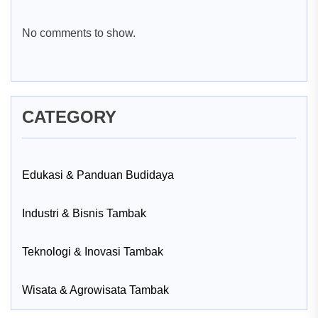
No comments to show.
CATEGORY
Edukasi & Panduan Budidaya
Industri & Bisnis Tambak
Teknologi & Inovasi Tambak
Wisata & Agrowisata Tambak