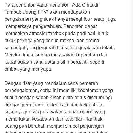
Para penonton yang menonton “Ada Cinta di
Tambak Udang FTV” akan mendapatkan
pengalaman yang tidak hanya menghibur, tetapi juga
memperkaya pengetahuan. Penonton dapat
merasakan atmosfer tambak pada pagi hari, hiruk
pikuk pekerja yang penuh makna, dan aroma
semangat yang tergurat dari setiap gerak para tokoh.
Mereka dibuat seolah merasakan kepedihan dan
kebahagiaan yang datang silih berganti, seperti
ombak yang menyapa.
Dengan riset yang mendalam serta pemeran
berpengalaman, cerita ini memiliki kedalaman yang
dijalin dengan sabar. Kisah cinta harus diselubungi
dengan pemahaman, dedikasi, dan keteguhan,
layaknya proses perawatan tambak udang yang
memerlukan kesabaran dan ketelitian. Tambak
udang pun berubah menjadi simbol perjuangan