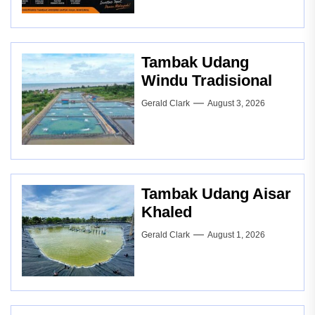
Tambak Udang
Windu Tradisional
Gerald Clark
August 3, 2026
Tambak Udang Aisar
Khaled
Gerald Clark
August 1, 2026