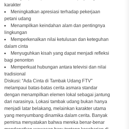
karakter
Meningkatkan apresiasi terhadap pekerjaan
petani udang
Menampilkan keindahan alam dan pentingnya
lingkungan
Memperkenalkan nilai ketulusan dan keteguhan
dalam cinta
Menyuguhkan kisah yang dapat menjadi refleksi
bagi penonton
Memperkuat hubungan antara televisi dan nilai
tradisional
Diskusi: “Ada Cinta di Tambak Udang FTV”
melampaui batas-batas cerita asmara standar
dengan menampilkan elemen lokal sebagai jantung
dari narasinya. Lokasi tambak udang bukan hanya
menjadi latar belakang, melainkan karakter utama
yang menyumbang dinamika dalam cerita. Banyak
pemirsa menyatakan bahwa mereka benar-benar