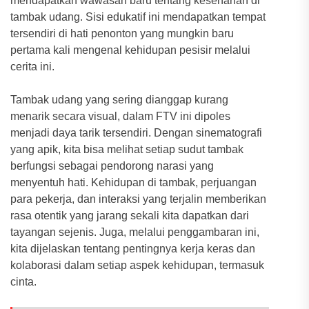
mendapatkan wawasan baru tentang keseharian di
tambak udang. Sisi edukatif ini mendapatkan tempat
tersendiri di hati penonton yang mungkin baru
pertama kali mengenal kehidupan pesisir melalui
cerita ini.
Tambak udang yang sering dianggap kurang
menarik secara visual, dalam FTV ini dipoles
menjadi daya tarik tersendiri. Dengan sinematografi
yang apik, kita bisa melihat setiap sudut tambak
berfungsi sebagai pendorong narasi yang
menyentuh hati. Kehidupan di tambak, perjuangan
para pekerja, dan interaksi yang terjalin memberikan
rasa otentik yang jarang sekali kita dapatkan dari
tayangan sejenis. Juga, melalui penggambaran ini,
kita dijelaskan tentang pentingnya kerja keras dan
kolaborasi dalam setiap aspek kehidupan, termasuk
cinta.