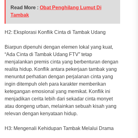
Read More :
Obat Penghilang Lumut Di
Tambak
H2: Eksplorasi Konflik Cinta di Tambak Udang
Biarpun dipenuhi dengan elemen lokal yang kuat,
“Ada Cinta di Tambak Udang FTV” tetap
menjalankan premis cinta yang berbenturan dengan
realita hidup. Konflik antara pekerjaan tambak yang
menuntut perhatian dengan perjalanan cinta yang
ingin ditempuh oleh para karakter memberikan
ketegangan emosional yang memikat. Konflik ini
menjadikan cerita lebih dari sekadar cinta monyet
atau dongeng urban, melainkan sebuah kisah yang
relevan dengan kenyataan hidup.
H3: Mengenali Kehidupan Tambak Melalui Drama