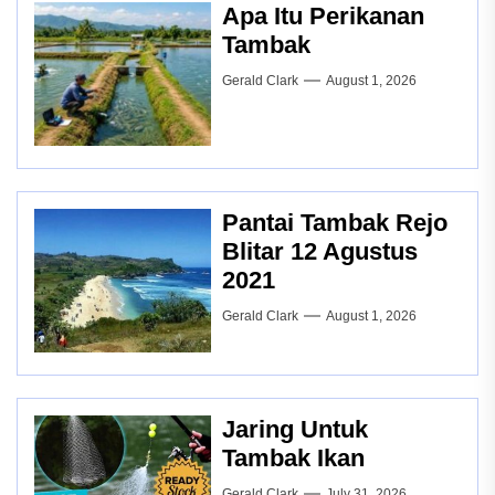
Apa Itu Perikanan
Tambak
Gerald Clark
August 1, 2026
Pantai Tambak Rejo
Blitar 12 Agustus
2021
Gerald Clark
August 1, 2026
Jaring Untuk
Tambak Ikan
Gerald Clark
July 31, 2026