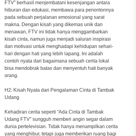
FTV” berhasil menjembatani kesenjangan antara
hiburan dan edukasi, membawa para penontonnya
pada sebuah perjalanan emosional yang sarat
makna. Dengan kisah yang dikemas unik dan
menawan, FTV ini tidak hanya menggambarkan
kisah cinta, namun juga menjadi saluran inspirasi
dan motivasi untuk menghadapi kehidupan sehari-
hari dengan hati yang lebih lapang. Ini adalah
contoh nyata dari bagaimana sebuah cerita lokal
bisa mendobrak batas dan menyentuh hati banyak
orang.
H2: Kisah Nyata dari Pengalaman Cinta di Tambak
Udang
Kehadiran cerita seperti “Ada Cinta di Tambak
Udang FTV” sungguh memberi angin segar dalam
dunia pertelevisian. Tidak hanya menampilkan cerita
yang menghibur, tetapi juga memberikan ruang bagi