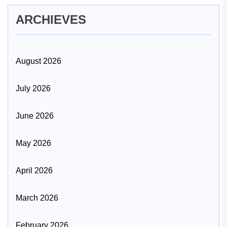
ARCHIEVES
August 2026
July 2026
June 2026
May 2026
April 2026
March 2026
February 2026