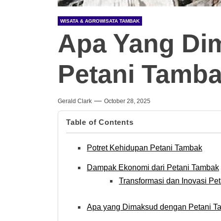
WISATA & AGROWISATA TAMBAK
Apa Yang Di
Petani Tamb
Gerald Clark
October 28, 2025
Table of Contents
Potret Kehidupan Petani Tambak
Dampak Ekonomi dari Petani Tambak
Transformasi dan Inovasi Pe
Apa yang Dimaksud dengan Petani T