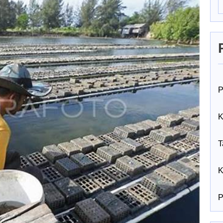
P
K
T
K
P