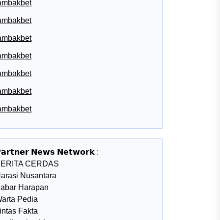
ambakbet
ambakbet
ambakbet
ambakbet
ambakbet
ambakbet
ambakbet
𝗮𝗿𝘁𝗻𝗲𝗿 𝗡𝗲𝘄𝘀 𝗡𝗲𝘁𝘄𝗼𝗿𝗸 :
BERITA CERDAS
arasi Nusantara
abar Harapan
arta Pedia
intas Fakta