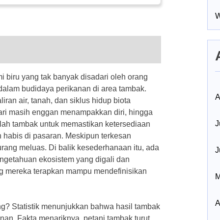
W
 biru yang tak banyak disadari oleh orang
dalam budidaya perikanan di area tambak.
A
an air, tanah, dan siklus hidup biota
ari masih enggan menampakkan diri, hingga
J
lah tambak untuk memastikan ketersediaan
h habis di pasaran. Meskipun terkesan
kurang meluas. Di balik kesederhanaan itu, ada
J
engetahuan ekosistem yang digali dan
ang mereka terapkan mampu mendefinisikan
M
A
ng? Statistik menunjukkan bahwa hasil tambak
anan. Fakta menariknya, petani tambak turut