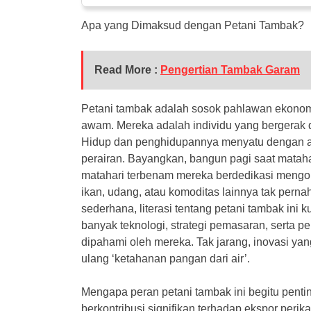
Apa yang Dimaksud dengan Petani Tambak?
Read More :
Pengertian Tambak Garam
Petani tambak adalah sosok pahlawan ekonomi
awam. Mereka adalah individu yang bergerak 
Hidup dan penghidupannya menyatu dengan alir
perairan. Bayangkan, bangun pagi saat matah
matahari terbenam mereka berdedikasi mengo
ikan, udang, atau komoditas lainnya tak perna
sederhana, literasi tentang petani tambak ini 
banyak teknologi, strategi pemasaran, serta p
dipahami oleh mereka. Tak jarang, inovasi y
ulang ‘ketahanan pangan dari air’.
Mengapa peran petani tambak ini begitu penti
berkontribusi signifikan terhadap ekspor perik