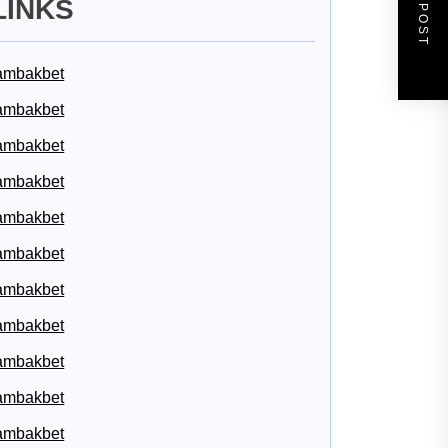
NEXT POST
LINKS
ambakbet
ambakbet
ambakbet
ambakbet
ambakbet
ambakbet
ambakbet
ambakbet
ambakbet
ambakbet
ambakbet