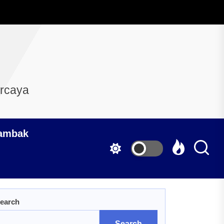
ercaya
Tambak
earch
Search