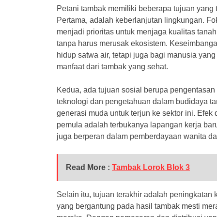
Petani tambak memiliki beberapa tujuan yang 
Pertama, adalah keberlanjutan lingkungan. Fo
menjadi prioritas untuk menjaga kualitas tanah
tanpa harus merusak ekosistem. Keseimbangan
hidup satwa air, tetapi juga bagi manusia ya
manfaat dari tambak yang sehat.
Kedua, ada tujuan sosial berupa pengentasa
teknologi dan pengetahuan dalam budidaya ta
generasi muda untuk terjun ke sektor ini. Efek
pemula adalah terbukanya lapangan kerja baru 
juga berperan dalam pemberdayaan wanita dan
Read More :
Tambak Lorok Blok 3
Selain itu, tujuan terakhir adalah peningkatan 
yang bergantung pada hasil tambak mesti mera