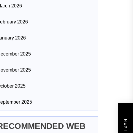
arch 2026
ebruary 2026
anuary 2026
ecember 2025
ovember 2025
ctober 2025
eptember 2025
RECOMMENDED WEB