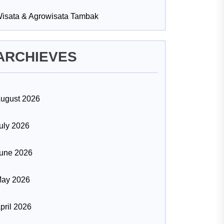
isata & Agrowisata Tambak
ARCHIEVES
ugust 2026
uly 2026
une 2026
ay 2026
pril 2026