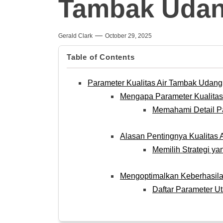
Tambak Uda
Gerald Clark
October 29, 2025
Table of Contents
Parameter Kualitas Air Tambak Udang
Mengapa Parameter Kualitas 
Memahami Detail P
Alasan Pentingnya Kualitas A
Memilih Strategi ya
Mengoptimalkan Keberhasila
Daftar Parameter U