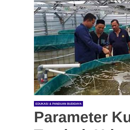
EDUKASI & PANDUAN BUDIDAYA
Parameter Kua