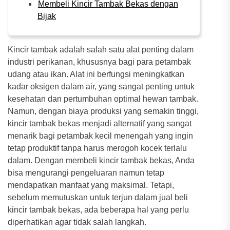
Membeli Kincir Tambak Bekas dengan
Bijak
Kincir tambak adalah salah satu alat penting dalam
industri perikanan, khususnya bagi para petambak
udang atau ikan. Alat ini berfungsi meningkatkan
kadar oksigen dalam air, yang sangat penting untuk
kesehatan dan pertumbuhan optimal hewan tambak.
Namun, dengan biaya produksi yang semakin tinggi,
kincir tambak bekas menjadi alternatif yang sangat
menarik bagi petambak kecil menengah yang ingin
tetap produktif tanpa harus merogoh kocek terlalu
dalam. Dengan membeli kincir tambak bekas, Anda
bisa mengurangi pengeluaran namun tetap
mendapatkan manfaat yang maksimal. Tetapi,
sebelum memutuskan untuk terjun dalam jual beli
kincir tambak bekas, ada beberapa hal yang perlu
diperhatikan agar tidak salah langkah.