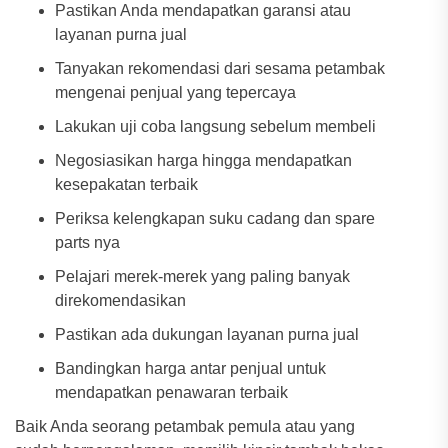
Pastikan Anda mendapatkan garansi atau
layanan purna jual
Tanyakan rekomendasi dari sesama petambak
mengenai penjual yang tepercaya
Lakukan uji coba langsung sebelum membeli
Negosiasikan harga hingga mendapatkan
kesepakatan terbaik
Periksa kelengkapan suku cadang dan spare
parts nya
Pelajari merek-merek yang paling banyak
direkomendasikan
Pastikan ada dukungan layanan purna jual
Bandingkan harga antar penjual untuk
mendapatkan penawaran terbaik
Baik Anda seorang petambak pemula atau yang