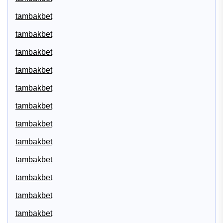
tambakbet
tambakbet
tambakbet
tambakbet
tambakbet
tambakbet
tambakbet
tambakbet
tambakbet
tambakbet
tambakbet
tambakbet