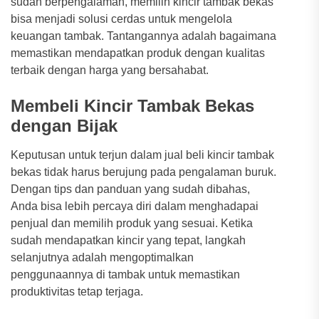
sudah berpengalaman, memilih kincir tambak bekas
bisa menjadi solusi cerdas untuk mengelola
keuangan tambak. Tantangannya adalah bagaimana
memastikan mendapatkan produk dengan kualitas
terbaik dengan harga yang bersahabat.
Membeli Kincir Tambak Bekas
dengan Bijak
Keputusan untuk terjun dalam jual beli kincir tambak
bekas tidak harus berujung pada pengalaman buruk.
Dengan tips dan panduan yang sudah dibahas,
Anda bisa lebih percaya diri dalam menghadapai
penjual dan memilih produk yang sesuai. Ketika
sudah mendapatkan kincir yang tepat, langkah
selanjutnya adalah mengoptimalkan
penggunaannya di tambak untuk memastikan
produktivitas tetap terjaga.