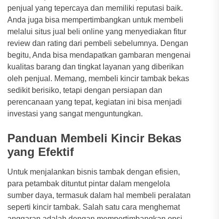
penjual yang tepercaya dan memiliki reputasi baik.
Anda juga bisa mempertimbangkan untuk membeli
melalui situs jual beli online yang menyediakan fitur
review dan rating dari pembeli sebelumnya. Dengan
begitu, Anda bisa mendapatkan gambaran mengenai
kualitas barang dan tingkat layanan yang diberikan
oleh penjual. Memang, membeli kincir tambak bekas
sedikit berisiko, tetapi dengan persiapan dan
perencanaan yang tepat, kegiatan ini bisa menjadi
investasi yang sangat menguntungkan.
Panduan Membeli Kincir Bekas
yang Efektif
Untuk menjalankan bisnis tambak dengan efisien,
para petambak dituntut pintar dalam mengelola
sumber daya, termasuk dalam hal membeli peralatan
seperti kincir tambak. Salah satu cara menghemat
anggaran adalah dengan mempertimbangkan opsi