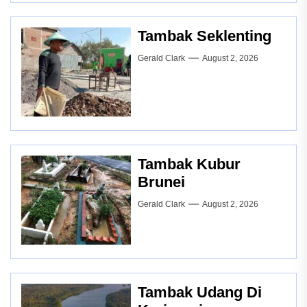
Tambak Seklenting
Gerald Clark
August 2, 2026
Tambak Kubur
Brunei
Gerald Clark
August 2, 2026
Tambak Udang Di