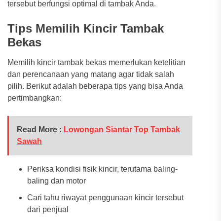
tersebut berfungsi optimal di tambak Anda.
Tips Memilih Kincir Tambak
Bekas
Memilih kincir tambak bekas memerlukan ketelitian
dan perencanaan yang matang agar tidak salah
pilih. Berikut adalah beberapa tips yang bisa Anda
pertimbangkan:
Read More :
Lowongan Siantar Top Tambak
Sawah
Periksa kondisi fisik kincir, terutama baling-
baling dan motor
Cari tahu riwayat penggunaan kincir tersebut
dari penjual