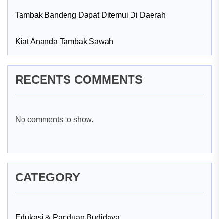
Tambak Bandeng Dapat Ditemui Di Daerah
Kiat Ananda Tambak Sawah
RECENTS COMMENTS
No comments to show.
CATEGORY
Edukasi & Panduan Budidaya