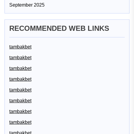
September 2025
RECOMMENDED WEB LINKS
tambakbet
tambakbet
tambakbet
tambakbet
tambakbet
tambakbet
tambakbet
tambakbet
tambakbet