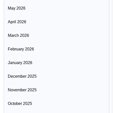
May 2026
April 2026
March 2026
February 2026
January 2026
December 2025
November 2025
October 2025