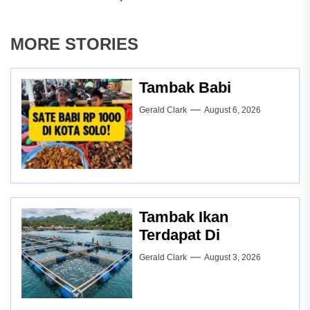
MORE STORIES
Tambak Babi
Gerald Clark
August 6, 2026
Tambak Ikan
Terdapat Di
Gerald Clark
August 3, 2026