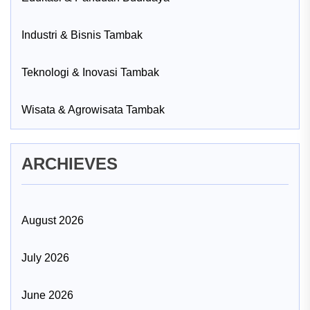
Industri & Bisnis Tambak
Teknologi & Inovasi Tambak
Wisata & Agrowisata Tambak
ARCHIEVES
August 2026
July 2026
June 2026