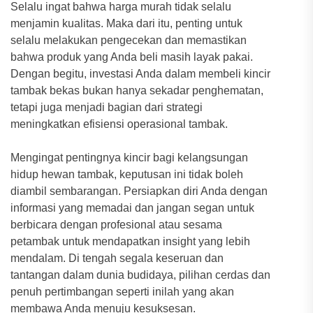
Selalu ingat bahwa harga murah tidak selalu
menjamin kualitas. Maka dari itu, penting untuk
selalu melakukan pengecekan dan memastikan
bahwa produk yang Anda beli masih layak pakai.
Dengan begitu, investasi Anda dalam membeli kincir
tambak bekas bukan hanya sekadar penghematan,
tetapi juga menjadi bagian dari strategi
meningkatkan efisiensi operasional tambak.
Mengingat pentingnya kincir bagi kelangsungan
hidup hewan tambak, keputusan ini tidak boleh
diambil sembarangan. Persiapkan diri Anda dengan
informasi yang memadai dan jangan segan untuk
berbicara dengan profesional atau sesama
petambak untuk mendapatkan insight yang lebih
mendalam. Di tengah segala keseruan dan
tantangan dalam dunia budidaya, pilihan cerdas dan
penuh pertimbangan seperti inilah yang akan
membawa Anda menuju kesuksesan.