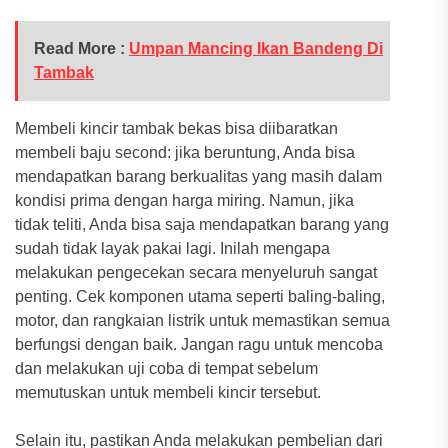
Read More :
Umpan Mancing Ikan Bandeng Di
Tambak
Membeli kincir tambak bekas bisa diibaratkan
membeli baju second: jika beruntung, Anda bisa
mendapatkan barang berkualitas yang masih dalam
kondisi prima dengan harga miring. Namun, jika
tidak teliti, Anda bisa saja mendapatkan barang yang
sudah tidak layak pakai lagi. Inilah mengapa
melakukan pengecekan secara menyeluruh sangat
penting. Cek komponen utama seperti baling-baling,
motor, dan rangkaian listrik untuk memastikan semua
berfungsi dengan baik. Jangan ragu untuk mencoba
dan melakukan uji coba di tempat sebelum
memutuskan untuk membeli kincir tersebut.
Selain itu, pastikan Anda melakukan pembelian dari