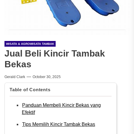
WISATA & AGROWISATA TAMBAK
Jual Beli Kincir Tambak
Bekas
Gerald Clark
October 30, 2025
Table of Contents
Panduan Membeli Kincir Bekas yang
Efektif
Tips Memilih Kincir Tambak Bekas