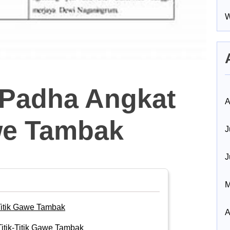
W
 Padha Angkat
A
awe Tambak
J
J
M
Titik Gawe Tambak
A
tik-Titik Gawe Tambak