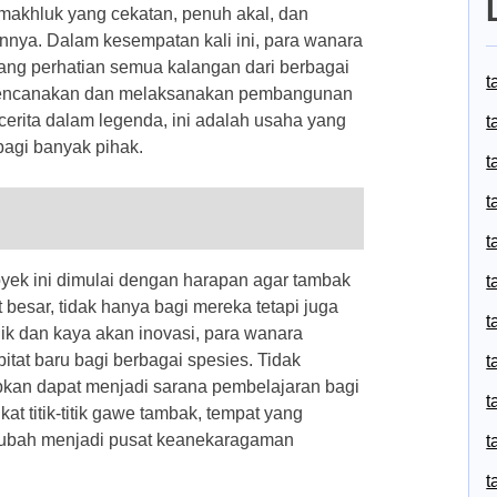
makhluk yang cekatan, penuh akal, dan
annya. Dalam kesempatan kali ini, para wanara
dang perhatian semua kalangan dari berbagai
t
erencanakan dan melaksanakan pembangunan
 cerita dalam legenda, ini adalah usaha yang
t
bagi banyak pihak.
t
t
t
yek ini dimulai dengan harapan agar tambak
t
sar, tidak hanya bagi mereka tetapi juga
t
ik dan kaya akan inovasi, para wanara
tat baru bagi berbagai spesies. Tidak
t
rapkan dapat menjadi sarana pembelajaran bagi
t
t titik-titik gawe tambak, tempat yang
berubah menjadi pusat keanekaragaman
t
t