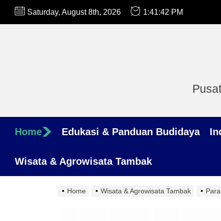
Skip
Saturday, August 8th, 2026
1:41:43 PM
to
the
content
Pusat
Home
Edukasi & Panduan Budidaya
In
Wisata & Agrowisata Tambak
Home
Wisata & Agrowisata Tambak
Para