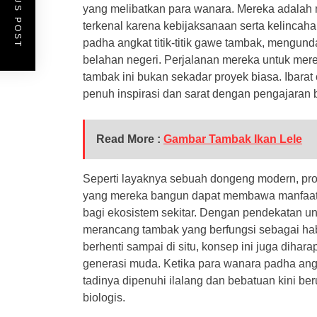
PREVIOUS POST
yang melibatkan para wanara. Mereka adalah 
terkenal karena kebijaksanaan serta kelincah
padha angkat titik-titik gawe tambak, mengun
belahan negeri. Perjalanan mereka untuk m
tambak ini bukan sekadar proyek biasa. Ibarat
penuh inspirasi dan sarat dengan pengajaran 
Read More :
Gambar Tambak Ikan Lele
Seperti layaknya sebuah dongeng modern, pro
yang mereka bangun dapat membawa manfaat be
bagi ekosistem sekitar. Dengan pendekatan un
merancang tambak yang berfungsi sebagai habi
berhenti sampai di situ, konsep ini juga diha
generasi muda. Ketika para wanara padha angka
tadinya dipenuhi ilalang dan bebatuan kini 
biologis.