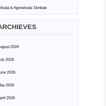
isata & Agrowisata Tambak
ARCHIEVES
ugust 2026
uly 2026
une 2026
ay 2026
pril 2026