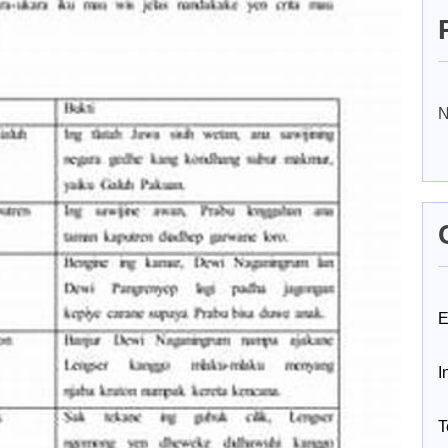
N
E
I
T