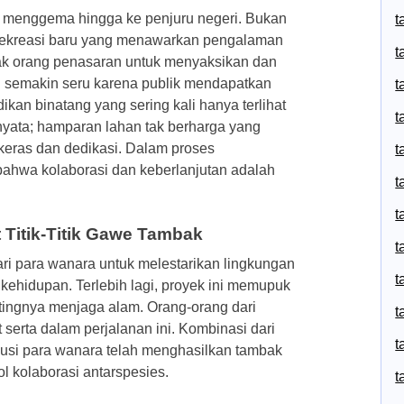
ini menggema hingga ke penjuru negeri. Bukan
t
t rekreasi baru yang menawarkan pengalaman
t
ak orang penasaran untuk menyaksikan dan
ni semakin seru karena publik mendapatkan
t
dikan binatang yang sering kali hanya terlihat
t
g nyata; hamparan lahan tak berharga yang
keras dan dedikasi. Dalam proses
t
ahwa kolaborasi dan keberlanjutan adalah
t
t
Titik-Titik Gawe Tambak
t
dari para wanara untuk melestarikan lingkungan
t
kehidupan. Terlebih lagi, proyek ini memupuk
ingnya menjaga alam. Orang-orang dari
t
 serta dalam perjalanan ini. Kombinasi dari
t
usi para wanara telah menghasilkan tambak
l kolaborasi antarspesies.
t