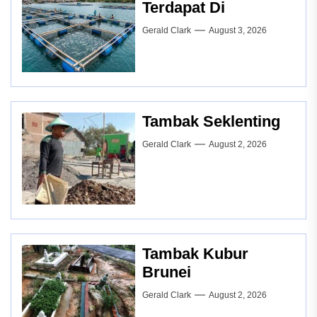
Terdapat Di
Gerald Clark
August 3, 2026
Tambak Seklenting
Gerald Clark
August 2, 2026
Tambak Kubur
Brunei
Gerald Clark
August 2, 2026