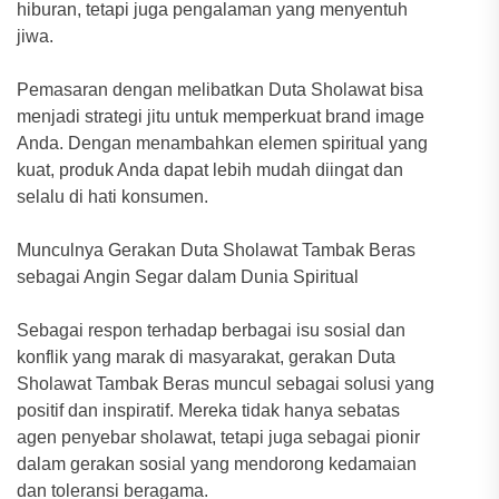
hiburan, tetapi juga pengalaman yang menyentuh
jiwa.
Pemasaran dengan melibatkan Duta Sholawat bisa
menjadi strategi jitu untuk memperkuat brand image
Anda. Dengan menambahkan elemen spiritual yang
kuat, produk Anda dapat lebih mudah diingat dan
selalu di hati konsumen.
Munculnya Gerakan Duta Sholawat Tambak Beras
sebagai Angin Segar dalam Dunia Spiritual
Sebagai respon terhadap berbagai isu sosial dan
konflik yang marak di masyarakat, gerakan Duta
Sholawat Tambak Beras muncul sebagai solusi yang
positif dan inspiratif. Mereka tidak hanya sebatas
agen penyebar sholawat, tetapi juga sebagai pionir
dalam gerakan sosial yang mendorong kedamaian
dan toleransi beragama.