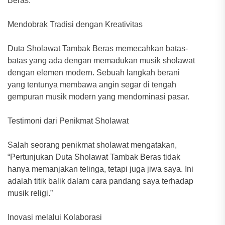
Beras.
Mendobrak Tradisi dengan Kreativitas
Duta Sholawat Tambak Beras memecahkan batas-
batas yang ada dengan memadukan musik sholawat
dengan elemen modern. Sebuah langkah berani
yang tentunya membawa angin segar di tengah
gempuran musik modern yang mendominasi pasar.
Testimoni dari Penikmat Sholawat
Salah seorang penikmat sholawat mengatakan,
“Pertunjukan Duta Sholawat Tambak Beras tidak
hanya memanjakan telinga, tetapi juga jiwa saya. Ini
adalah titik balik dalam cara pandang saya terhadap
musik religi.”
Inovasi melalui Kolaborasi