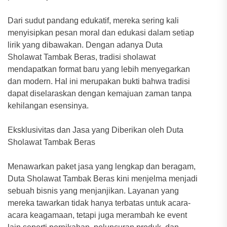
Dari sudut pandang edukatif, mereka sering kali
menyisipkan pesan moral dan edukasi dalam setiap
lirik yang dibawakan. Dengan adanya Duta
Sholawat Tambak Beras, tradisi sholawat
mendapatkan format baru yang lebih menyegarkan
dan modern. Hal ini merupakan bukti bahwa tradisi
dapat diselaraskan dengan kemajuan zaman tanpa
kehilangan esensinya.
Eksklusivitas dan Jasa yang Diberikan oleh Duta
Sholawat Tambak Beras
Menawarkan paket jasa yang lengkap dan beragam,
Duta Sholawat Tambak Beras kini menjelma menjadi
sebuah bisnis yang menjanjikan. Layanan yang
mereka tawarkan tidak hanya terbatas untuk acara-
acara keagamaan, tetapi juga merambah ke event