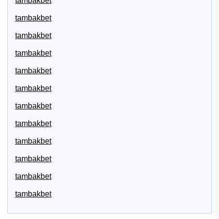
tambakbet
tambakbet
tambakbet
tambakbet
tambakbet
tambakbet
tambakbet
tambakbet
tambakbet
tambakbet
tambakbet
tambakbet