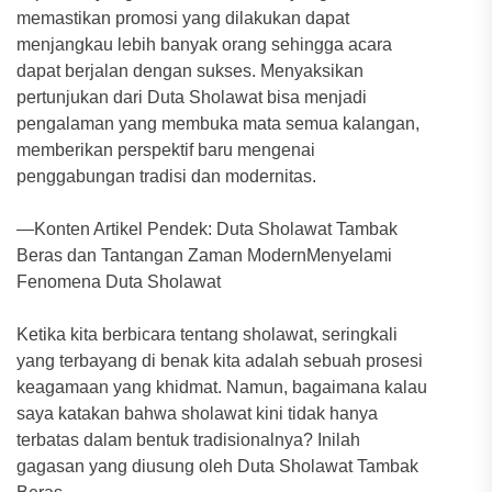
memastikan promosi yang dilakukan dapat
menjangkau lebih banyak orang sehingga acara
dapat berjalan dengan sukses. Menyaksikan
pertunjukan dari Duta Sholawat bisa menjadi
pengalaman yang membuka mata semua kalangan,
memberikan perspektif baru mengenai
penggabungan tradisi dan modernitas.
—Konten Artikel Pendek: Duta Sholawat Tambak
Beras dan Tantangan Zaman ModernMenyelami
Fenomena Duta Sholawat
Ketika kita berbicara tentang sholawat, seringkali
yang terbayang di benak kita adalah sebuah prosesi
keagamaan yang khidmat. Namun, bagaimana kalau
saya katakan bahwa sholawat kini tidak hanya
terbatas dalam bentuk tradisionalnya? Inilah
gagasan yang diusung oleh Duta Sholawat Tambak