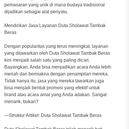
pemasaran yang unik di mana budaya tradisional
dijadikan sebagai alat penyatu.
Mendirikan Jasa Layanan Duta Sholawat Tambak
Beras
Dengan popularitas yang terus meningkat, layanan
yang ditawarkan oleh Duta Sholawat Tambak Beras
kini menjadi salah satu yang paling dicari.
Bayangkan, Anda bisa menjadikan acara Anda lebih
meriah dan bermakna dengan penampilan mereka.
Tidak hanya itu, jasa yang mereka tawarkan juga
bisa menjadi bentuk promosi yang efektif untuk
brand atau acara amal yang Anda adakan. Sangat
menarik, bukan?
—Struktur Artikel: Duta Sholawat Tambak Beras