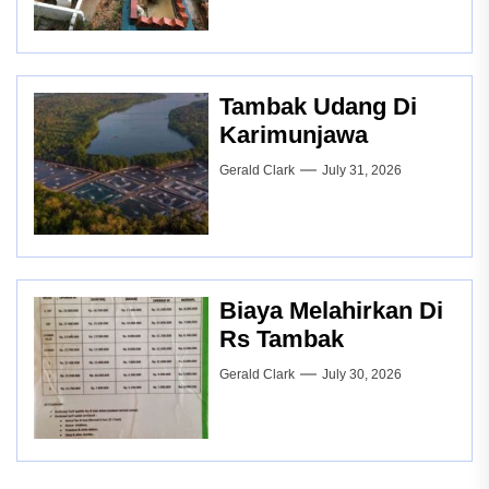
Tambak Udang Di
Karimunjawa
Gerald Clark
July 31, 2026
Biaya Melahirkan Di
Rs Tambak
Gerald Clark
July 30, 2026