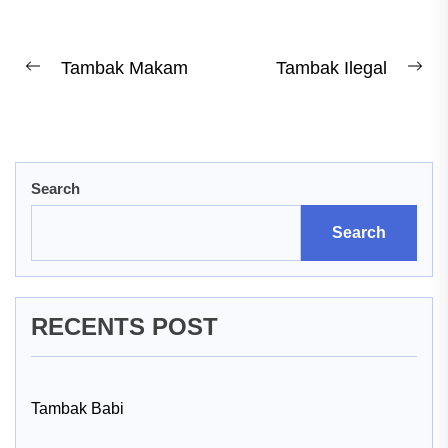
Post
Tambak Makam
Tambak Ilegal
Previous
Ne
navigation
post:
pos
Search
Search
RECENTS POST
Tambak Babi