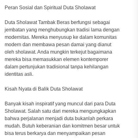
Peran Sosial dan Spiritual Duta Sholawat
Duta Sholawat Tambak Beras berfungsi sebagai
jembatan yang menghubungkan tradisi lama dengan
modernitas. Mereka menyusup ke dalam komunitas
modern dan membawa pesan damai yang dianut
oleh sholawat. Anda mungkin terkejut bagaimana
mereka bisa memasukkan elemen kontemporer
dalam pertunjukan tradisional tanpa kehilangan
identitas asli.
Kisah Nyata di Balik Duta Sholawat
Banyak kisah inspiratif yang muncul dari para Duta
Sholawat. Salah satu dari mereka mengungkapkan
bahwa perjalanan menjadi duta bukanlah perkara
mudah. Butuh keberanian dan komitmen besar untuk
bisa terus berkarya dan menyampaikan pesan