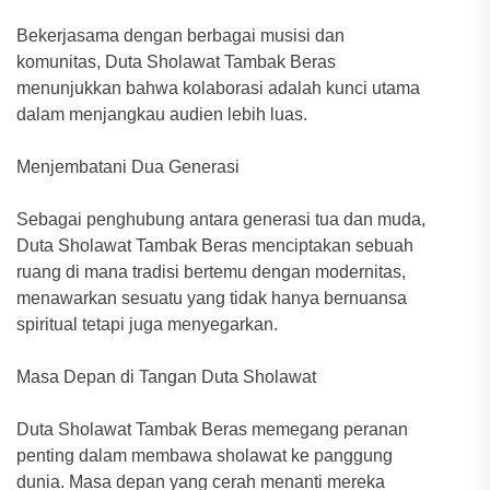
Bekerjasama dengan berbagai musisi dan
komunitas, Duta Sholawat Tambak Beras
menunjukkan bahwa kolaborasi adalah kunci utama
dalam menjangkau audien lebih luas.
Menjembatani Dua Generasi
Sebagai penghubung antara generasi tua dan muda,
Duta Sholawat Tambak Beras menciptakan sebuah
ruang di mana tradisi bertemu dengan modernitas,
menawarkan sesuatu yang tidak hanya bernuansa
spiritual tetapi juga menyegarkan.
Masa Depan di Tangan Duta Sholawat
Duta Sholawat Tambak Beras memegang peranan
penting dalam membawa sholawat ke panggung
dunia. Masa depan yang cerah menanti mereka