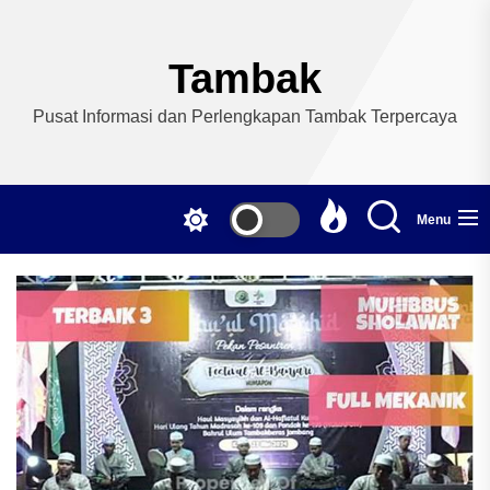
Skip
to
the
Tambak
content
Pusat Informasi dan Perlengkapan Tambak Terpercaya
Menu