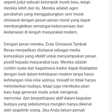
seperti judul sebuah kelompok musik baru, tetapi
mereka lebih dari itu. Mereka adalah agen
perubahan yang menggabungkan seni musik
sholawat dengan pesan-pesan moral yang dapat
membangkitkan semangat kebersamaan dan
kedamaian di tengah masyarakat modern.
Dengan peran mereka, Duta Sholawat Tambak
Beras menjadikan sholawat sebagai media
komunikasi yang efektif untuk menyampaikan pesan
positif kepada masyarakat luas. Mereka adalah
contoh nyata dari bagaimana tradisi dapat diadaptasi
dengan baik dalam kehidupan modern tanpa harus
kehilangan nilai-nilai aslinya. Inisiatif ini tidak hanya
melestarikan budaya, tetapi juga membuka jalan
baru bagi generasi muda untuk mengenal,
mencintai, dan berpartisipasi aktif dalam kegiatan
budaya yang sebelumnya mungkin hanya dikenal
oleh segelintir orang. Jika Anda belum pernah