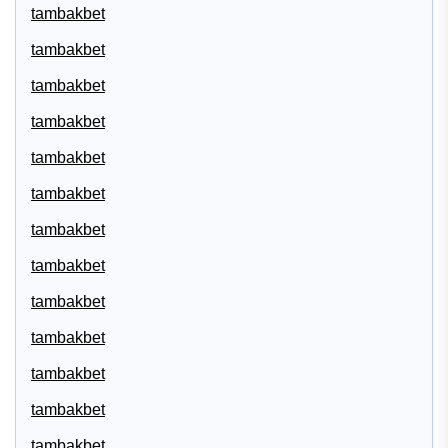
tambakbet
tambakbet
tambakbet
tambakbet
tambakbet
tambakbet
tambakbet
tambakbet
tambakbet
tambakbet
tambakbet
tambakbet
tambakbet