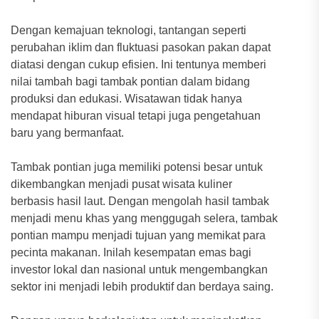
Dengan kemajuan teknologi, tantangan seperti
perubahan iklim dan fluktuasi pasokan pakan dapat
diatasi dengan cukup efisien. Ini tentunya memberi
nilai tambah bagi tambak pontian dalam bidang
produksi dan edukasi. Wisatawan tidak hanya
mendapat hiburan visual tetapi juga pengetahuan
baru yang bermanfaat.
Tambak pontian juga memiliki potensi besar untuk
dikembangkan menjadi pusat wisata kuliner
berbasis hasil laut. Dengan mengolah hasil tambak
menjadi menu khas yang menggugah selera, tambak
pontian mampu menjadi tujuan yang memikat para
pecinta makanan. Inilah kesempatan emas bagi
investor lokal dan nasional untuk mengembangkan
sektor ini menjadi lebih produktif dan berdaya saing.