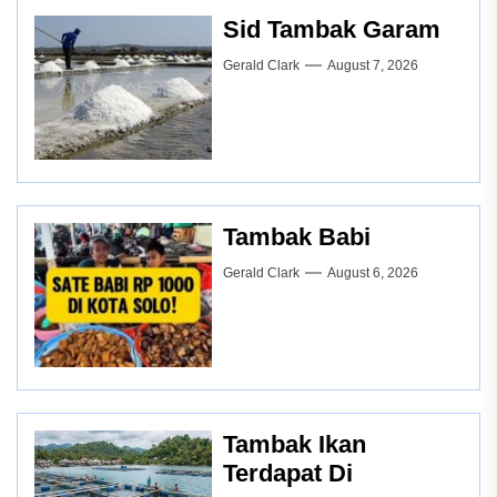
Sid Tambak Garam
Gerald Clark
August 7, 2026
Tambak Babi
Gerald Clark
August 6, 2026
Tambak Ikan
Terdapat Di