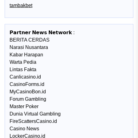
tambakbet
𝗣𝗮𝗿𝘁𝗻𝗲𝗿 𝗡𝗲𝘄𝘀 𝗡𝗲𝘁𝘄𝗼𝗿𝗸 :
BERITA CERDAS
Narasi Nusantara
Kabar Harapan
Warta Pedia
Lintas Fakta
Canlicasino.id
CasinoForms.id
MyCasinoBon.id
Forum Gambling
Master Poker
Dunia Virtual Gambling
FireScattersCasino.id
Casino News
LockerCasino.id