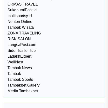
ORMAS TRAVEL
SukabumiPost.id
multisportsy.id
Nonton Online
Tambak Wisata
ZONA TRAVELING
RISK SALON
LangsaPost.com
Side Hustle Hub
LadakhExpert
WellNest
Tambak News
Tambak
Tambak Sports
Tambakbet Gallery
Media Tambakbet