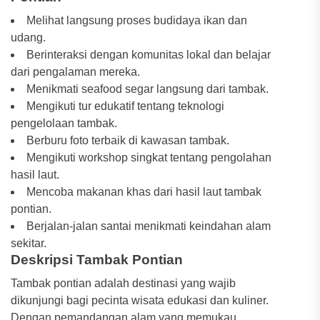
Melihat langsung proses budidaya ikan dan
udang.
Berinteraksi dengan komunitas lokal dan belajar
dari pengalaman mereka.
Menikmati seafood segar langsung dari tambak.
Mengikuti tur edukatif tentang teknologi
pengelolaan tambak.
Berburu foto terbaik di kawasan tambak.
Mengikuti workshop singkat tentang pengolahan
hasil laut.
Mencoba makanan khas dari hasil laut tambak
pontian.
Berjalan-jalan santai menikmati keindahan alam
sekitar.
Deskripsi Tambak Pontian
Tambak pontian adalah destinasi yang wajib
dikunjungi bagi pecinta wisata edukasi dan kuliner.
Dengan pemandangan alam yang memukau,