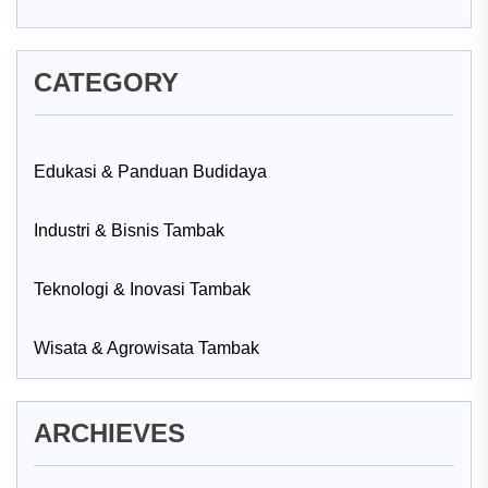
CATEGORY
Edukasi & Panduan Budidaya
Industri & Bisnis Tambak
Teknologi & Inovasi Tambak
Wisata & Agrowisata Tambak
ARCHIEVES