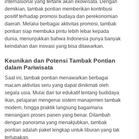
internasional yang tertarik akan ekowisata. Dengan
demikian, tambak pontian memberikan kontribusi
positif terhadap promosi budaya dan perekonomian
daerah. Melalui berbagai aktivitas promosi, tambak
pontian siap membuka pintu lebih lebar kepada
dunia, menunjukkan bahwa Indonesia punya banyak
keindahan dan inovasi yang bisa ditawarkan.
Keunikan dan Potensi Tambak Pontian
dalam Pariwisata
Saat ini, tambak pontian menawarkan berbagai
macam aktivitas seru yang dapat dinikmati oleh
segala usia. Mulai dari tur edukatif tentang budidaya
ikan, pelajaran mengenai sistem manajemen tambak
modern, hingga praktik langsung bagaimana
menangani proses panen yang benar. Ditambah
dengan panorama yang menakjubkan, tambak
pontian adalah paket lengkap untuk liburan yang tak
terlupakan.