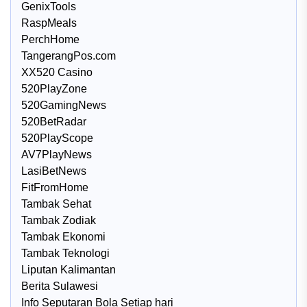
GenixTools
RaspMeals
PerchHome
TangerangPos.com
XX520 Casino
520PlayZone
520GamingNews
520BetRadar
520PlayScope
AV7PlayNews
LasiBetNews
FitFromHome
Tambak Sehat
Tambak Zodiak
Tambak Ekonomi
Tambak Teknologi
Liputan Kalimantan
Berita Sulawesi
Info Seputaran Bola Setiap hari