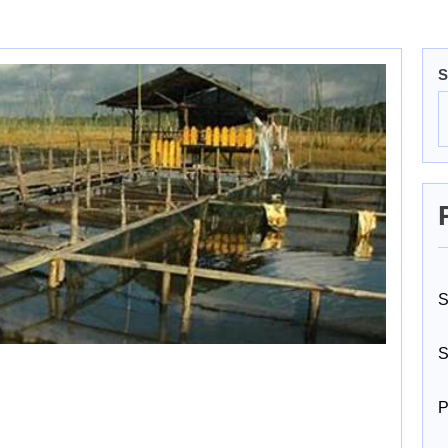
S
S
S
P