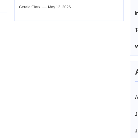
Gerald Clark
May 13, 2026
I
T
W
A
J
J