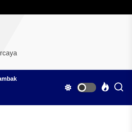
ercaya
Tambak