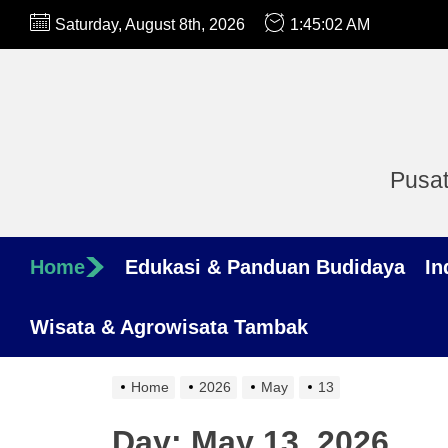
Skip
Saturday, August 8th, 2026
1:45:03 AM
to
the
content
Pusat
Home
Edukasi & Panduan Budidaya
In
Wisata & Agrowisata Tambak
Home
2026
May
13
Day:
May 13, 2026