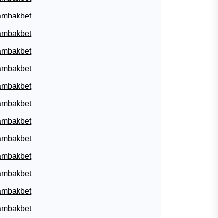
ambakbet
ambakbet
ambakbet
ambakbet
ambakbet
ambakbet
ambakbet
ambakbet
ambakbet
ambakbet
ambakbet
ambakbet