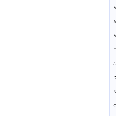
M
A
M
F
J
D
N
O