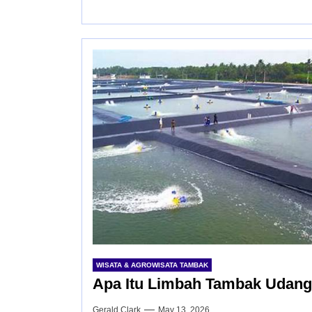
WISATA & AGROWISATA TAMBAK
Apa Itu Limbah Tambak Udang
Gerald Clark
May 13, 2026