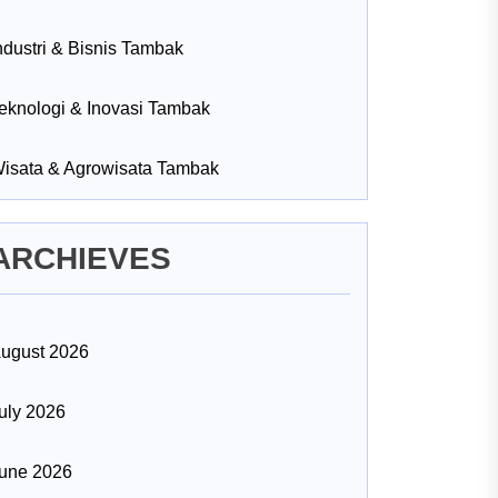
ndustri & Bisnis Tambak
eknologi & Inovasi Tambak
isata & Agrowisata Tambak
ARCHIEVES
ugust 2026
uly 2026
une 2026