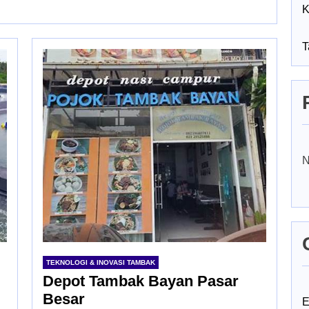
K
T
N
TEKNOLOGI & INOVASI TAMBAK
Depot Tambak Bayan Pasar
Besar
E