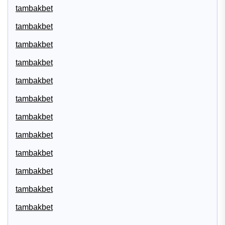
tambakbet
tambakbet
tambakbet
tambakbet
tambakbet
tambakbet
tambakbet
tambakbet
tambakbet
tambakbet
tambakbet
tambakbet