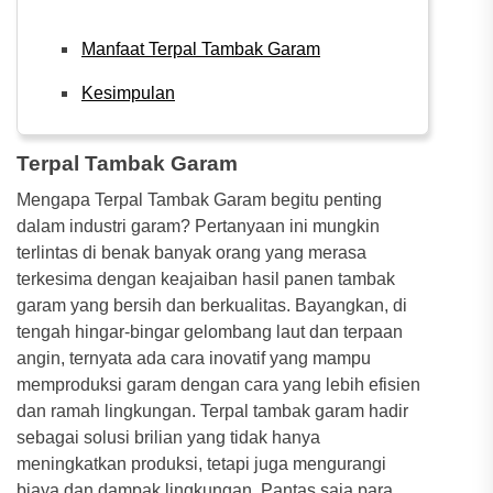
Manfaat Terpal Tambak Garam
Kesimpulan
Terpal Tambak Garam
Mengapa Terpal Tambak Garam begitu penting
dalam industri garam? Pertanyaan ini mungkin
terlintas di benak banyak orang yang merasa
terkesima dengan keajaiban hasil panen tambak
garam yang bersih dan berkualitas. Bayangkan, di
tengah hingar-bingar gelombang laut dan terpaan
angin, ternyata ada cara inovatif yang mampu
memproduksi garam dengan cara yang lebih efisien
dan ramah lingkungan. Terpal tambak garam hadir
sebagai solusi brilian yang tidak hanya
meningkatkan produksi, tetapi juga mengurangi
biaya dan dampak lingkungan. Pantas saja para