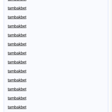
tambakbet
tambakbet
tambakbet
tambakbet
tambakbet
tambakbet
tambakbet
tambakbet
tambakbet
tambakbet
tambakbet
tambakbet