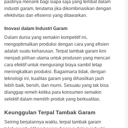
pastinya menarik bagi siapa saja yang terlibat dalam
industri garam, terutama jika dikombinasikan dengan
efektivitas dan efisiensi yang ditawarkan.
Inovasi dalam Industri Garam
Dalam dunia yang semakin kompetitif ini,
mengoptimalkan produksi dengan cara yang efisien
adalah suatu keharusan. Terpal tambak garam kini
menjadi pilihan utama untuk produsen yang mencari
cara efektif untuk mengurangi biaya sambil tetap
meningkatkan produksi. Bagaimana tidak, dengan
teknologi ini, kualitas garam yang dihasilkan jauh
lebih baik, bersih, dan murni. Sesuatu yang tak bisa
dianggap remeh ketika para konsumen semakin
selektif dalam memilih produk yang berkualitas.
Keunggulan Terpal Tambak Garam
Seiring berjalannya waktu, terpal tambak garam