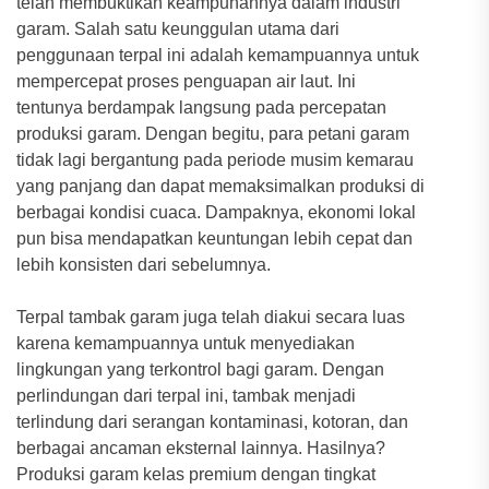
telah membuktikan keampuhannya dalam industri
garam. Salah satu keunggulan utama dari
penggunaan terpal ini adalah kemampuannya untuk
mempercepat proses penguapan air laut. Ini
tentunya berdampak langsung pada percepatan
produksi garam. Dengan begitu, para petani garam
tidak lagi bergantung pada periode musim kemarau
yang panjang dan dapat memaksimalkan produksi di
berbagai kondisi cuaca. Dampaknya, ekonomi lokal
pun bisa mendapatkan keuntungan lebih cepat dan
lebih konsisten dari sebelumnya.
Terpal tambak garam juga telah diakui secara luas
karena kemampuannya untuk menyediakan
lingkungan yang terkontrol bagi garam. Dengan
perlindungan dari terpal ini, tambak menjadi
terlindung dari serangan kontaminasi, kotoran, dan
berbagai ancaman eksternal lainnya. Hasilnya?
Produksi garam kelas premium dengan tingkat