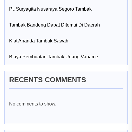
Pt. Suryagita Nusaraya Segoro Tambak
Tambak Bandeng Dapat Ditemui Di Daerah
Kiat Ananda Tambak Sawah
Biaya Pembuatan Tambak Udang Vaname
RECENTS COMMENTS
No comments to show.