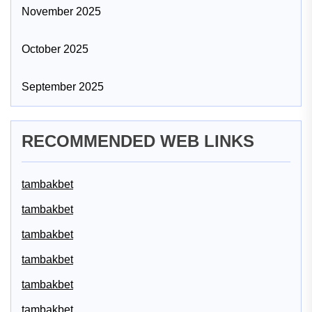
November 2025
October 2025
September 2025
RECOMMENDED WEB LINKS
tambakbet
tambakbet
tambakbet
tambakbet
tambakbet
tambakbet