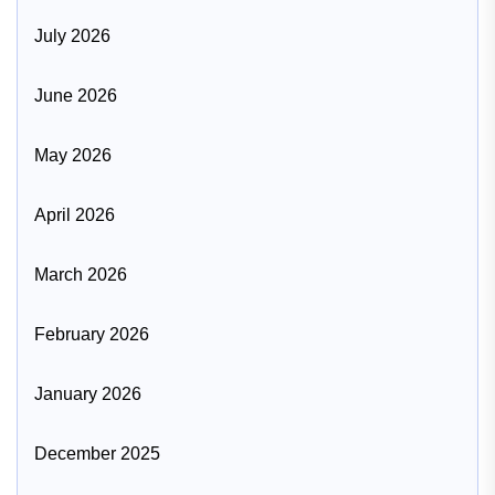
July 2026
June 2026
May 2026
April 2026
March 2026
February 2026
January 2026
December 2025