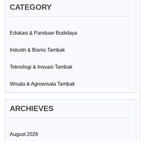
CATEGORY
Edukasi & Panduan Budidaya
Industri & Bisnis Tambak
Teknologi & Inovasi Tambak
Wisata & Agrowisata Tambak
ARCHIEVES
August 2026