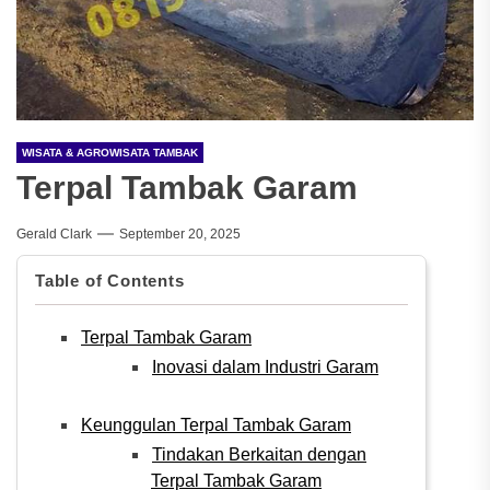
WISATA & AGROWISATA TAMBAK
Terpal Tambak Garam
Gerald Clark
September 20, 2025
Table of Contents
Terpal Tambak Garam
Inovasi dalam Industri Garam
Keunggulan Terpal Tambak Garam
Tindakan Berkaitan dengan
Terpal Tambak Garam