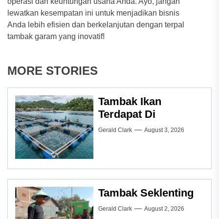
operasi dan keuntungan usaha Anda. Ayo, jangan
lewatkan kesempatan ini untuk menjadikan bisnis
Anda lebih efisien dan berkelanjutan dengan terpal
tambak garam yang inovatif!
MORE STORIES
Tambak Ikan
Terdapat Di
Gerald Clark
August 3, 2026
Tambak Seklenting
Gerald Clark
August 2, 2026