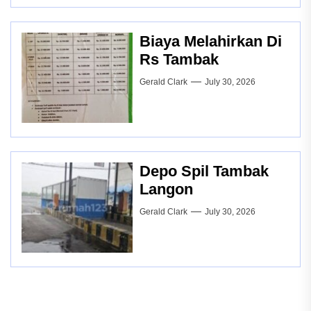
Biaya Melahirkan Di
Rs Tambak
Gerald Clark
July 30, 2026
Depo Spil Tambak
Langon
Gerald Clark
July 30, 2026