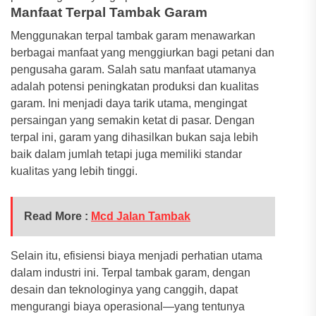
Manfaat Terpal Tambak Garam
Menggunakan terpal tambak garam menawarkan
berbagai manfaat yang menggiurkan bagi petani dan
pengusaha garam. Salah satu manfaat utamanya
adalah potensi peningkatan produksi dan kualitas
garam. Ini menjadi daya tarik utama, mengingat
persaingan yang semakin ketat di pasar. Dengan
terpal ini, garam yang dihasilkan bukan saja lebih
baik dalam jumlah tetapi juga memiliki standar
kualitas yang lebih tinggi.
Read More :
Mcd Jalan Tambak
Selain itu, efisiensi biaya menjadi perhatian utama
dalam industri ini. Terpal tambak garam, dengan
desain dan teknologinya yang canggih, dapat
mengurangi biaya operasional—yang tentunya