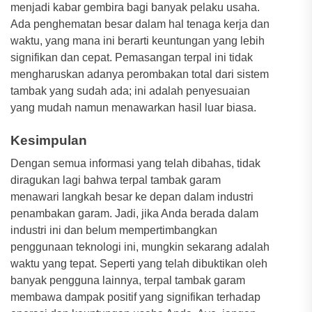
menjadi kabar gembira bagi banyak pelaku usaha.
Ada penghematan besar dalam hal tenaga kerja dan
waktu, yang mana ini berarti keuntungan yang lebih
signifikan dan cepat. Pemasangan terpal ini tidak
mengharuskan adanya perombakan total dari sistem
tambak yang sudah ada; ini adalah penyesuaian
yang mudah namun menawarkan hasil luar biasa.
Kesimpulan
Dengan semua informasi yang telah dibahas, tidak
diragukan lagi bahwa terpal tambak garam
menawari langkah besar ke depan dalam industri
penambakan garam. Jadi, jika Anda berada dalam
industri ini dan belum mempertimbangkan
penggunaan teknologi ini, mungkin sekarang adalah
waktu yang tepat. Seperti yang telah dibuktikan oleh
banyak pengguna lainnya, terpal tambak garam
membawa dampak positif yang signifikan terhadap