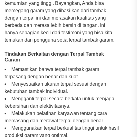
kemurnian yang tinggi. Bayangkan, Anda bisa
memegang garam yang dihasilkan dari tambak
dengan terpal ini dan merasakan kualitas yang
berbeda dan merasa lebih bersih di tangan. Ini
hanya sebagian kecil dari testimoni yang bisa kita
temukan dari pengguna setia terpal tambak garam.
Tindakan Berkaitan dengan Terpal Tambak
Garam
Memastikan bahwa terpal tambak garam
terpasang dengan benar dan kuat.
Menyesuaikan ukuran terpal sesuai dengan
kebutuhan tambak individual.
Mengganti terpal secara berkala untuk menjaga
kebersihan dan efektivitasnya.
Melakukan pelatihan karyawan tentang cara
memasang dan merawat terpal dengan benar.
Menggunakan terpal berkualitas tinggi untuk hasil
produksi garam yang optimal.