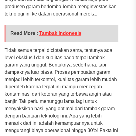
produsen garam berlomba-lomba menginvestasikan
teknologi ini ke dalam operasional mereka.
Read More :
Tambak Indonesia
Tidak semua terpal diciptakan sama, tentunya ada
level eksklusif dan kualitas pada terpal tambak
garam yang unggul. Bentuknya sederhana, tapi
dampaknya luar biasa. Proses pembuatan garam
menjadi lebih terkontrol, kualitas garam lebih mudah
diperoleh karena terpal ini mampu mencegah
kontaminasi dari kotoran yang terbawa angin atau
banjir. Tak perlu menunggu lama lagi untuk
menyaksikan hasil yang optimal dari tambak garam
dengan bantuan teknologi ini. Apa yang lebih
menarik dari ini adalah kemampuannya untuk
mengurangi biaya operasional hingga 30%! Fakta ini