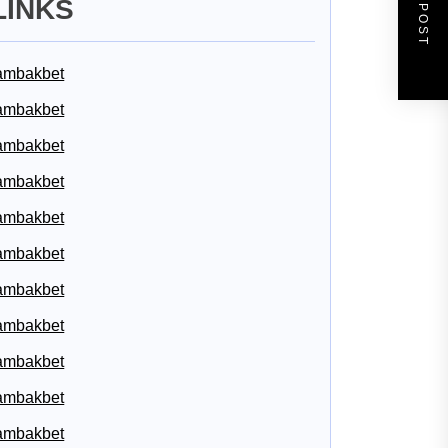
NEXT POST
LINKS
ambakbet
ambakbet
ambakbet
ambakbet
ambakbet
ambakbet
ambakbet
ambakbet
ambakbet
ambakbet
ambakbet