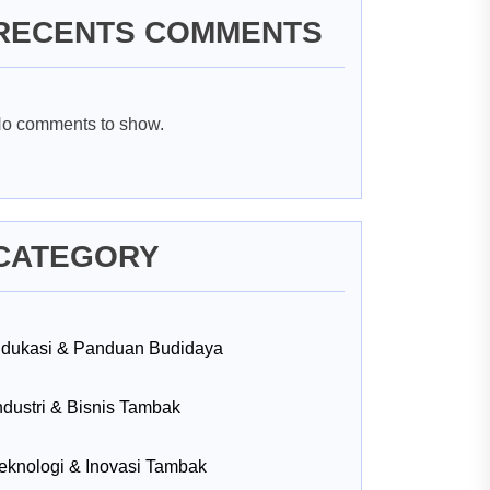
RECENTS COMMENTS
o comments to show.
CATEGORY
dukasi & Panduan Budidaya
ndustri & Bisnis Tambak
eknologi & Inovasi Tambak