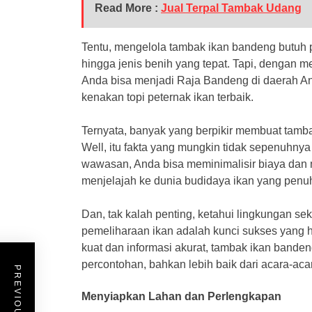
Read More :
Jual Terpal Tambak Udang
Tentu, mengelola tambak ikan bandeng butuh pe
hingga jenis benih yang tepat. Tapi, dengan me
Anda bisa menjadi Raja Bandeng di daerah A
kenakan topi peternak ikan terbaik.
Ternyata, banyak yang berpikir membuat tamb
Well, itu fakta yang mungkin tidak sepenuhnya 
wawasan, Anda bisa meminimalisir biaya dan m
menjelajah ke dunia budidaya ikan yang penu
Dan, tak kalah penting, ketahui lingkungan sek
pemeliharaan ikan adalah kunci sukses yang h
kuat dan informasi akurat, tambak ikan bande
percontohan, bahkan lebih baik dari acara-acar
Menyiapkan Lahan dan Perlengkapan