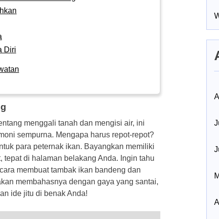
uhkan
W
a
 Diri
watan
A
ng
tang menggali tanah dan mengisi air, ini
J
moni sempurna. Mengapa harus repot-repot?
ntuk para peternak ikan. Bayangkan memiliki
J
 tepat di halaman belakang Anda. Ingin tahu
ng cara membuat tambak ikan bandeng dan
M
a akan membahasnya dengan gaya yang santai,
ide jitu di benak Anda!
A