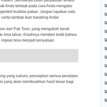
atu malam. Semuanya butuh perpaduan antara
t
mbak Anda terletak pada cara Anda mengatur
ngontrol kualitas pakan. Jangan lupakan satu
t
 cerita tambak ikan bandeng Anda!
t
es dari Pak Tono, yang mengubah tanah
t
u lima tahun. Kisahnya memberi bukti bahwa
t
 impian bisa menjadi kenyataan.
t
t
t
t
ng yang sukses, persiapkan semua peralatan
stasi yang akan membuahkan hasil besar bagi
t
t
t