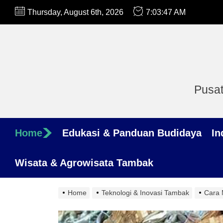
Skip
Thursday, August 6th, 2026
7:03:48 AM
to
the
content
Pusat
Home
Edukasi & Panduan Budidaya
In
Wisata & Agrowisata Tambak
Home
Teknologi & Inovasi Tambak
Cara 