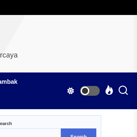
ercaya
Tambak
earch
Search