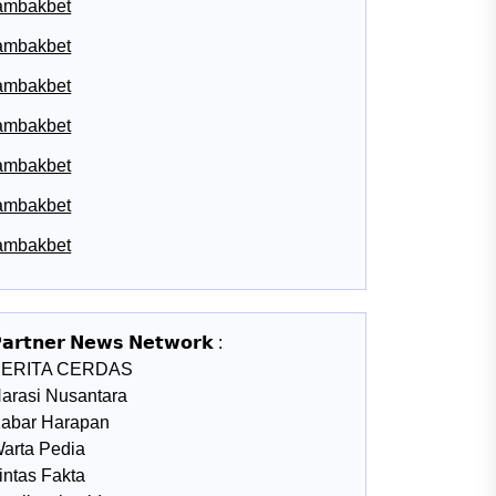
ambakbet
ambakbet
ambakbet
ambakbet
ambakbet
ambakbet
ambakbet
𝗮𝗿𝘁𝗻𝗲𝗿 𝗡𝗲𝘄𝘀 𝗡𝗲𝘁𝘄𝗼𝗿𝗸 :
BERITA CERDAS
arasi Nusantara
abar Harapan
arta Pedia
intas Fakta