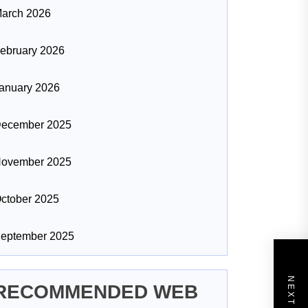
arch 2026
ebruary 2026
anuary 2026
ecember 2025
ovember 2025
ctober 2025
eptember 2025
RECOMMENDED WEB