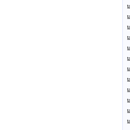
t
t
t
t
t
t
t
t
t
t
t
t