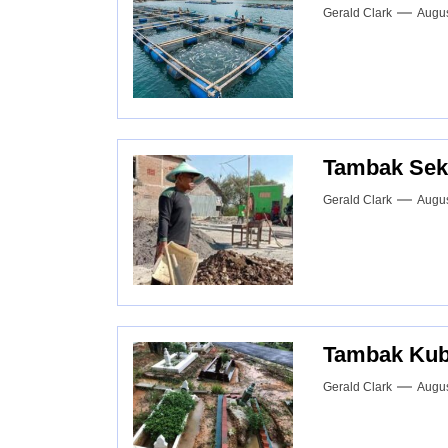
Gerald Clark
Augus
Tambak Sek
Gerald Clark
Augus
Tambak Kub
Gerald Clark
Augus