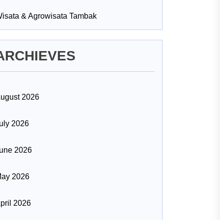
isata & Agrowisata Tambak
ARCHIEVES
ugust 2026
uly 2026
une 2026
ay 2026
pril 2026