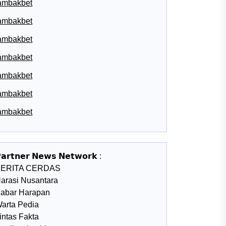
ambakbet
ambakbet
ambakbet
ambakbet
ambakbet
ambakbet
ambakbet
𝗮𝗿𝘁𝗻𝗲𝗿 𝗡𝗲𝘄𝘀 𝗡𝗲𝘁𝘄𝗼𝗿𝗸 :
BERITA CERDAS
arasi Nusantara
abar Harapan
arta Pedia
intas Fakta