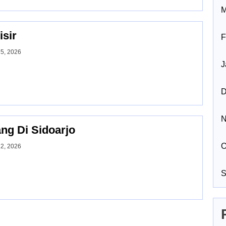
M
sir
F
25, 2026
J
D
N
ng Di Sidoarjo
O
22, 2026
S