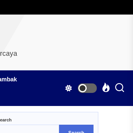
ercaya
Tambak
earch
Search