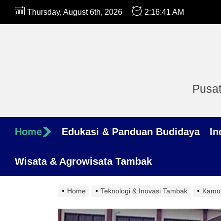
Skip
Thursday, August 6th, 2026
2:16:42 AM
to
the
content
Pusat
Home
Edukasi & Panduan Budidaya
In
Wisata & Agrowisata Tambak
Home
Teknologi & Inovasi Tambak
Kamu