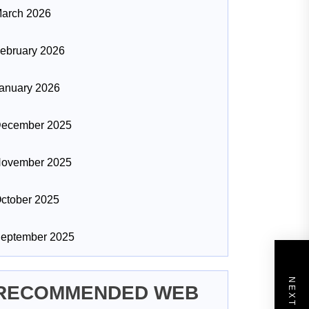
arch 2026
ebruary 2026
anuary 2026
ecember 2025
ovember 2025
ctober 2025
eptember 2025
RECOMMENDED WEB