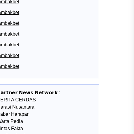
ambakbet
ambakbet
ambakbet
ambakbet
ambakbet
ambakbet
ambakbet
𝗮𝗿𝘁𝗻𝗲𝗿 𝗡𝗲𝘄𝘀 𝗡𝗲𝘁𝘄𝗼𝗿𝗸 :
BERITA CERDAS
arasi Nusantara
abar Harapan
arta Pedia
intas Fakta