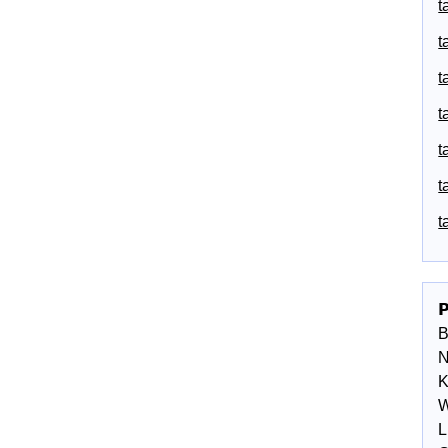
t
t
t
t
t
t
t

N
K
W
L