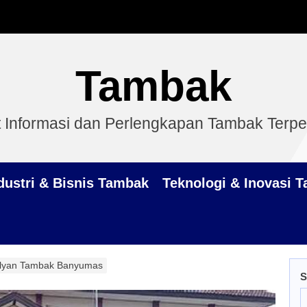
Tambak
 Informasi dan Perlengkapan Tambak Terp
dustri & Bisnis Tambak
Teknologi & Inovasi 
lyan Tambak Banyumas
S