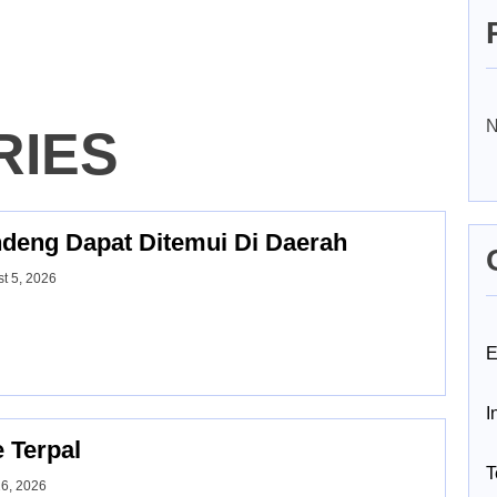
N
RIES
deng Dapat Ditemui Di Daerah
t 5, 2026
E
I
 Terpal
T
26, 2026