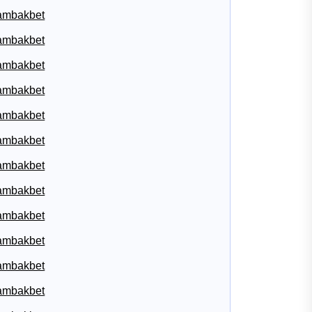
ambakbet
ambakbet
ambakbet
ambakbet
ambakbet
ambakbet
ambakbet
ambakbet
ambakbet
ambakbet
ambakbet
ambakbet