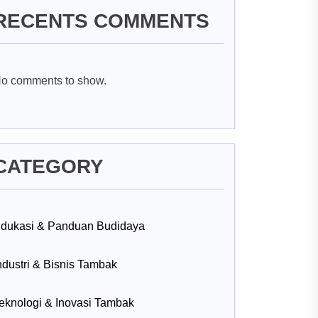
RECENTS COMMENTS
o comments to show.
CATEGORY
dukasi & Panduan Budidaya
ndustri & Bisnis Tambak
eknologi & Inovasi Tambak