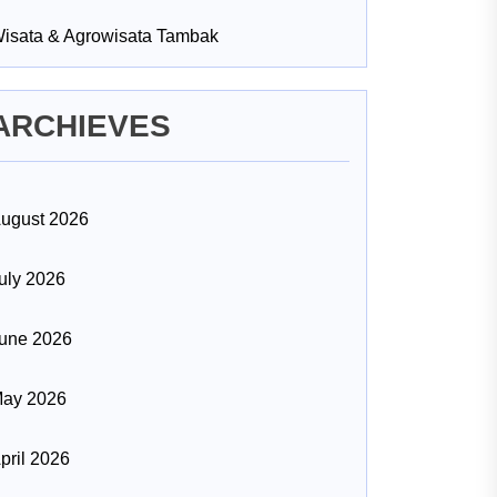
isata & Agrowisata Tambak
ARCHIEVES
ugust 2026
uly 2026
une 2026
ay 2026
pril 2026