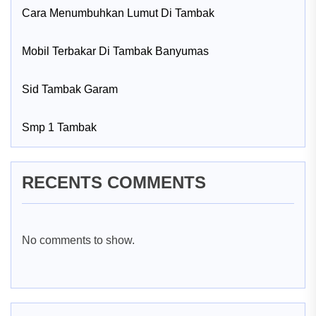
Cara Menumbuhkan Lumut Di Tambak
Mobil Terbakar Di Tambak Banyumas
Sid Tambak Garam
Smp 1 Tambak
RECENTS COMMENTS
No comments to show.