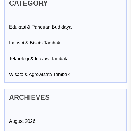
CATEGORY
Edukasi & Panduan Budidaya
Industri & Bisnis Tambak
Teknologi & Inovasi Tambak
Wisata & Agrowisata Tambak
ARCHIEVES
August 2026