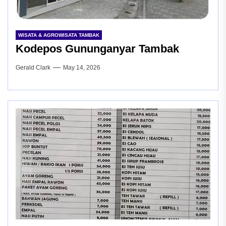
WISATA & AGROWISATA TAMBAK
Kodepos Gununganyar Tambak
Gerald Clark
May 14, 2026