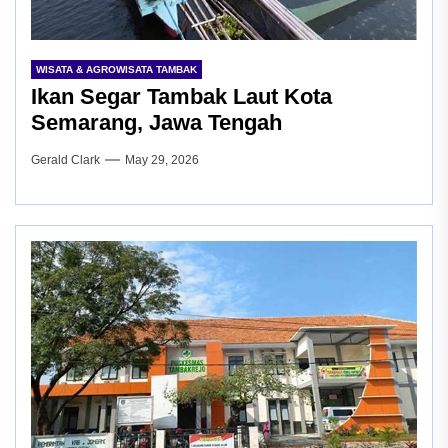
WISATA & AGROWISATA TAMBAK
Ikan Segar Tambak Laut Kota
Semarang, Jawa Tengah
Gerald Clark
May 29, 2026