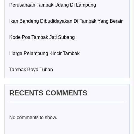
Perusahaan Tambak Udang Di Lampung
Ikan Bandeng Dibudidayakan Di Tambak Yang Berair
Kode Pos Tambak Jati Subang
Harga Pelampung Kincir Tambak
Tambak Boyo Tuban
RECENTS COMMENTS
No comments to show.