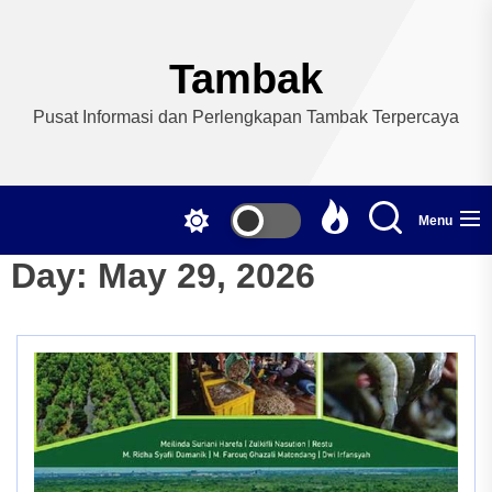
Skip
to
the
Tambak
content
Pusat Informasi dan Perlengkapan Tambak Terpercaya
Menu
Day:
May 29, 2026