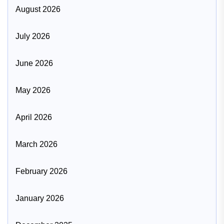
August 2026
July 2026
June 2026
May 2026
April 2026
March 2026
February 2026
January 2026