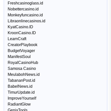
Freshcasinoglass.id
Nobettercasino.id
Monkeyfuncasino.id
Libraonlinecasinos.id
KyatCasino.ID
KroonCasino.ID
LearnCraft
CreatorPlaybook
BudgetVoyager
ManifestSoul
RoyalCasinoHub
Samosa Casino
MeulabohNews.id
TabananPost.id
BabelNews.id
TimurUpdate.id
ImproveYourself
RadiantGlow
GenixTools