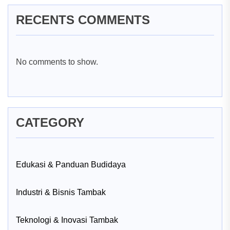
RECENTS COMMENTS
No comments to show.
CATEGORY
Edukasi & Panduan Budidaya
Industri & Bisnis Tambak
Teknologi & Inovasi Tambak