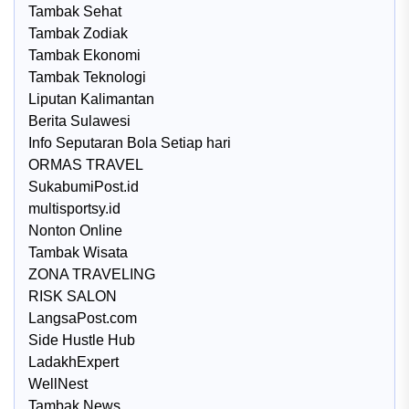
Tambak Sehat
Tambak Zodiak
Tambak Ekonomi
Tambak Teknologi
Liputan Kalimantan
Berita Sulawesi
Info Seputaran Bola Setiap hari
ORMAS TRAVEL
SukabumiPost.id
multisportsy.id
Nonton Online
Tambak Wisata
ZONA TRAVELING
RISK SALON
LangsaPost.com
Side Hustle Hub
LadakhExpert
WellNest
Tambak News