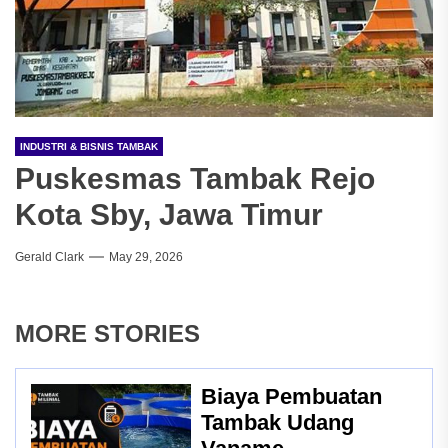
INDUSTRI & BISNIS TAMBAK
Puskesmas Tambak Rejo
Kota Sby, Jawa Timur
Gerald Clark
May 29, 2026
MORE STORIES
Biaya Pembuatan
Tambak Udang