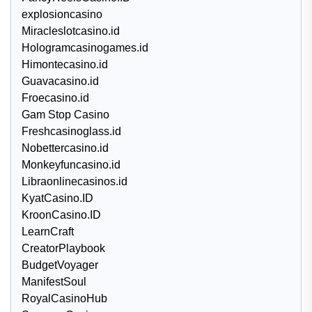
explosioncasino
Miracleslotcasino.id
Hologramcasinogames.id
Himontecasino.id
Guavacasino.id
Froecasino.id
Gam Stop Casino
Freshcasinoglass.id
Nobettercasino.id
Monkeyfuncasino.id
Libraonlinecasinos.id
KyatCasino.ID
KroonCasino.ID
LearnCraft
CreatorPlaybook
BudgetVoyager
ManifestSoul
RoyalCasinoHub