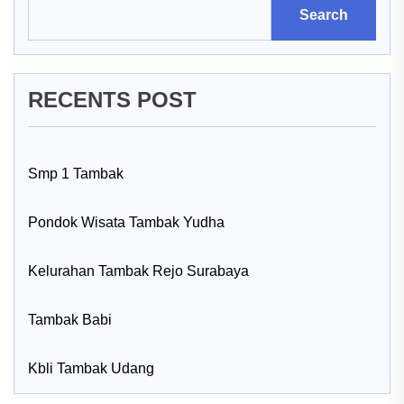
Search
RECENTS POST
Smp 1 Tambak
Pondok Wisata Tambak Yudha
Kelurahan Tambak Rejo Surabaya
Tambak Babi
Kbli Tambak Udang