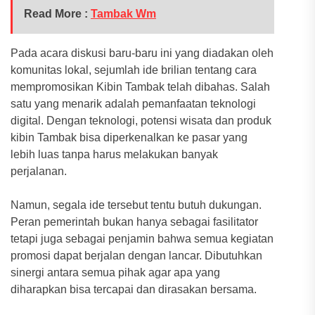
Read More :
Tambak Wm
Pada acara diskusi baru-baru ini yang diadakan oleh
komunitas lokal, sejumlah ide brilian tentang cara
mempromosikan Kibin Tambak telah dibahas. Salah
satu yang menarik adalah pemanfaatan teknologi
digital. Dengan teknologi, potensi wisata dan produk
kibin Tambak bisa diperkenalkan ke pasar yang
lebih luas tanpa harus melakukan banyak
perjalanan.
Namun, segala ide tersebut tentu butuh dukungan.
Peran pemerintah bukan hanya sebagai fasilitator
tetapi juga sebagai penjamin bahwa semua kegiatan
promosi dapat berjalan dengan lancar. Dibutuhkan
sinergi antara semua pihak agar apa yang
diharapkan bisa tercapai dan dirasakan bersama.