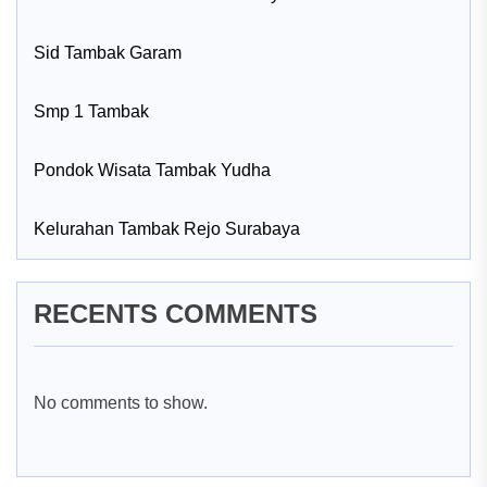
Sid Tambak Garam
Smp 1 Tambak
Pondok Wisata Tambak Yudha
Kelurahan Tambak Rejo Surabaya
RECENTS COMMENTS
No comments to show.