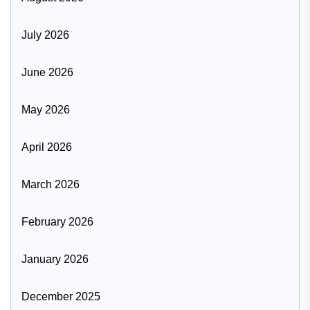
July 2026
June 2026
May 2026
April 2026
March 2026
February 2026
January 2026
December 2025