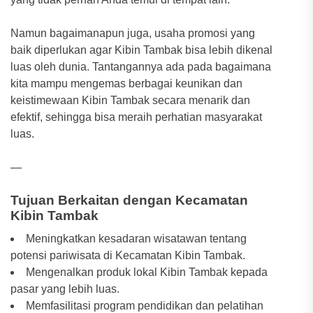
Namun bagaimanapun juga, usaha promosi yang
baik diperlukan agar Kibin Tambak bisa lebih dikenal
luas oleh dunia. Tantangannya ada pada bagaimana
kita mampu mengemas berbagai keunikan dan
keistimewaan Kibin Tambak secara menarik dan
efektif, sehingga bisa meraih perhatian masyarakat
luas.
—
Tujuan Berkaitan dengan Kecamatan
Kibin Tambak
Meningkatkan kesadaran wisatawan tentang
potensi pariwisata di Kecamatan Kibin Tambak.
Mengenalkan produk lokal Kibin Tambak kepada
pasar yang lebih luas.
Memfasilitasi program pendidikan dan pelatihan