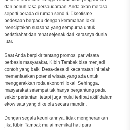
dan penuh rasa persaudaraan, Anda akan merasa
seperti berada di rumah sendiri. Eksotisme
pedesaan berpadu dengan keramahan lokal,
menciptakan suasana yang sempurna untuk
beristirahat dan rehat sejenak dari kerasnya dunia
luar.
Saat Anda berpikir tentang promosi pariwisata
berbasis masyarakat, Kibin Tambak bisa menjadi
contoh yang baik. Desa-desa di kecamatan ini telah
memanfaatkan potensi wisata yang ada untuk
menggerakkan roda ekonomi lokal. Sehingga,
masyarakat setempat tak hanya bergantung pada
sektor pertanian, tetapi juga mulai terlibat aktif dalam
ekowisata yang dikelola secara mandiri.
Dengan segala keunikannya, tidak mengherankan
jika Kibin Tambak mulai memikat hati para