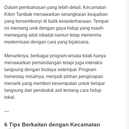
Dalam pembahasan yang lebih detail, Kecamatan
Kibin Tambak menawarkan serangkaian keajaiban
yang bersembunyi di balik kesederhanaan. Tempat
ini memang unik dengan gaya hidup yang masih
memegang adat istiadat namun tetap menerima
modernisasi dengan cara yang bijaksana.
Menariknya, berbagai program wisata tidak hanya
menawarkan pemandangan tetapi juga interaksi
langsung dengan budaya setempat. Program
homestay misalnya, menjadi pilihan penginapan
menarik yang memberi kesempatan untuk belajar
langsung dari penduduk asli tentang cara hidup
lokal.
—
6 Tips Berkaitan dengan Kecamatan