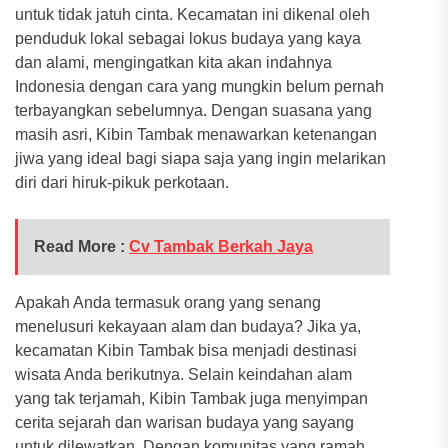
untuk tidak jatuh cinta. Kecamatan ini dikenal oleh
penduduk lokal sebagai lokus budaya yang kaya
dan alami, mengingatkan kita akan indahnya
Indonesia dengan cara yang mungkin belum pernah
terbayangkan sebelumnya. Dengan suasana yang
masih asri, Kibin Tambak menawarkan ketenangan
jiwa yang ideal bagi siapa saja yang ingin melarikan
diri dari hiruk-pikuk perkotaan.
Read More :
Cv Tambak Berkah Jaya
Apakah Anda termasuk orang yang senang
menelusuri kekayaan alam dan budaya? Jika ya,
kecamatan Kibin Tambak bisa menjadi destinasi
wisata Anda berikutnya. Selain keindahan alam
yang tak terjamah, Kibin Tambak juga menyimpan
cerita sejarah dan warisan budaya yang sayang
untuk dilewatkan. Dengan komunitas yang ramah