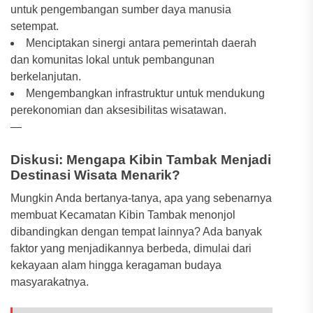
untuk pengembangan sumber daya manusia
setempat.
Menciptakan sinergi antara pemerintah daerah
dan komunitas lokal untuk pembangunan
berkelanjutan.
Mengembangkan infrastruktur untuk mendukung
perekonomian dan aksesibilitas wisatawan.
—
Diskusi: Mengapa Kibin Tambak Menjadi
Destinasi Wisata Menarik?
Mungkin Anda bertanya-tanya, apa yang sebenarnya
membuat Kecamatan Kibin Tambak menonjol
dibandingkan dengan tempat lainnya? Ada banyak
faktor yang menjadikannya berbeda, dimulai dari
kekayaan alam hingga keragaman budaya
masyarakatnya.