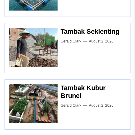
Tambak Seklenting
Gerald Clark
August 2, 2026
Tambak Kubur
Brunei
Gerald Clark
August 2, 2026