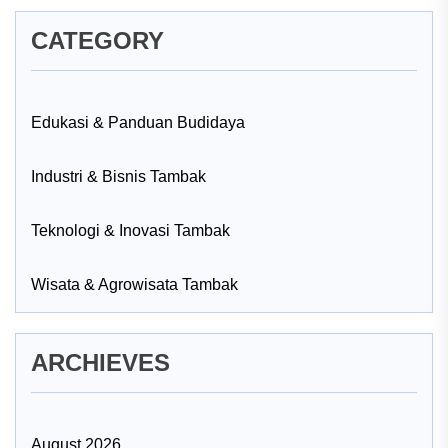
CATEGORY
Edukasi & Panduan Budidaya
Industri & Bisnis Tambak
Teknologi & Inovasi Tambak
Wisata & Agrowisata Tambak
ARCHIEVES
August 2026