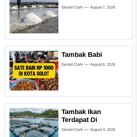
Gerald Clark
August 7, 2026
Tambak Babi
Gerald Clark
August 6, 2026
Tambak Ikan
Terdapat Di
Gerald Clark
August 3, 2026