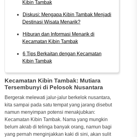
Kibin Tambak
Diskusi: Mengapa Kibin Tambak Menjadi
Destinasi Wisata Menarik?
Hiburan dan Informasi Menarik di
Kecamatan Kibin Tambak
6 Tips Berkaitan dengan Kecamatan
Kibin Tambak
Kecamatan Kibin Tambak: Mutiara
Tersembunyi di Pelosok Nusantara
Bergerak melewati jalur-jalur berkelok nusantara,
kita sampai pada satu tempat yang jarang disebut
namun menyimpan potensi menakjubkan:
Kecamatan Kibin Tambak. Nama yang mungkin
belum akrab di telinga banyak orang, namun bagi
yang pernah menginjakkan kaki di sini, akan sulit