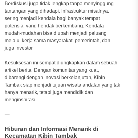
Berdiskusi juga tidak lengkap tanpa menyinggung
tantangan yang dihadapi. Infrastruktur misalnya,
sering menjadi kendala bagi banyak tempat
potensial yang hendak berkembang. Kendala
mudah-mudahan bisa diubah menjadi peluang
melalui kerja sama masyarakat, pemerintah, dan
juga investor.
Kesuksesan ini sempat diungkapkan dalam sebuah
artikel berita. Dengan komunitas yang kuat,
dibarengi dengan inovasi berkelanjutan, Kibin
Tambak siap menjadi tujuan wisata andalan yang tak
hanya menarik, tetapi juga mendidik dan
menginspirasi.
—
Hiburan dan Informasi Menarik di
Kecamatan Kibin Tambak