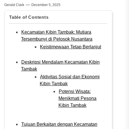
Gerald Clark
December 5, 2025
Table of Contents
Kecamatan Kibin Tambak: Mutiara
Tersembunyi di Pelosok Nusantara
Keistimewaan Tetap Berlanjut
Deskripsi Mendalam Kecamatan Kibin
Tambak
Aktivitas Sosial dan Ekonomi
Kibin Tambak
Potensi Wisata:
Menikmati Pesona
Kibin Tambak
Tujuan Berkaitan dengan Kecamatan