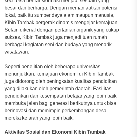
kecil bisa bertransformasi menjadi sesuatu yang
besar dan berharga. Dengan memanfaatkan potensi
lokal, baik itu sumber daya alam maupun manusia,
Kibin Tambak bergerak dinamis mengejar kemajuan.
Selain dikenal dengan pertanian organik yang cukup
sukses, Kibin Tambak juga menjadi tuan rumah
berbagai kegiatan seni dan budaya yang menarik
wisatawan.
Seperti penelitian oleh beberapa universitas
menunjukkan, kemajuan ekonomi di Kibin Tambak
juga didorong oleh peningkatan kualitas pendidikan
yang dilakukan oleh pemerintah daerah. Fasilitas
pendidikan dan kesempatan belajar yang lebih baik
membuka jalan bagi generasi berikutnya untuk bisa
berinovasi dan memimpin perkembangan desa
mereka ke arah yang lebih baik.
Aktivitas Sosial dan Ekonomi Kibin Tambak