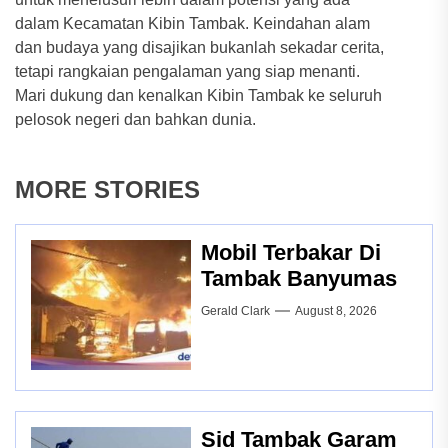
dalam Kecamatan Kibin Tambak. Keindahan alam
dan budaya yang disajikan bukanlah sekadar cerita,
tetapi rangkaian pengalaman yang siap menanti.
Mari dukung dan kenalkan Kibin Tambak ke seluruh
pelosok negeri dan bahkan dunia.
MORE STORIES
Mobil Terbakar Di
Tambak Banyumas
Gerald Clark
August 8, 2026
Sid Tambak Garam