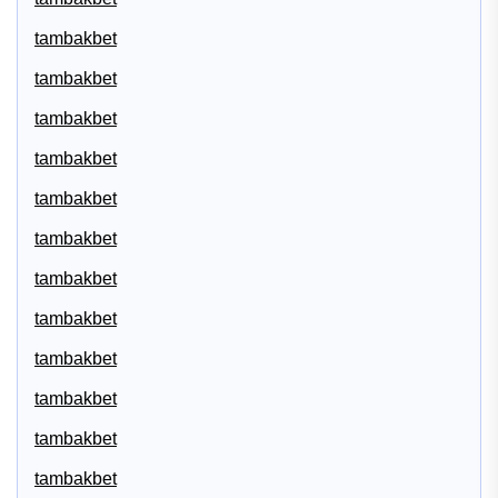
tambakbet
tambakbet
tambakbet
tambakbet
tambakbet
tambakbet
tambakbet
tambakbet
tambakbet
tambakbet
tambakbet
tambakbet