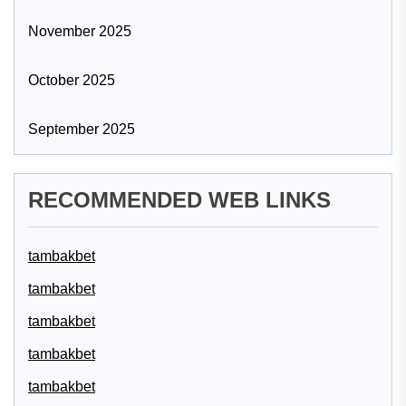
November 2025
October 2025
September 2025
RECOMMENDED WEB LINKS
tambakbet
tambakbet
tambakbet
tambakbet
tambakbet