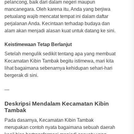
pelancong, baik dari dalam negeri maupun
mancanegara. Oleh karena itu, Anda yang berjiwa
petualang wajib mencatat tempat ini dalam daftar
perjalanan Anda. Kecintaan terhadap budaya dan
alam akan menjadi alasan kuat untuk datang ke sini.
Keistimewaan Tetap Berlanjut
Setelah mengulik sedikit tentang apa yang membuat
Kecamatan Kibin Tambak begitu istimewa, mari kita
lihat bagaimana sebenarnya kehidupan sehari-hari
bergerak di sini.
—
Deskripsi Mendalam Kecamatan Kibin
Tambak
Pada dasarnya, Kecamatan Kibin Tambak
merupakan contoh nyata bagaimana sebuah daerah