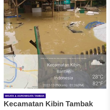
WISATA & AGROWISATA TAMBAK
Kecamatan Kibin Tambak