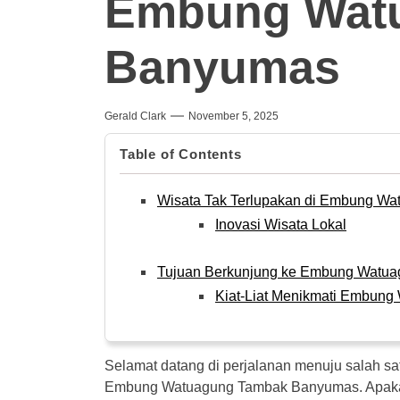
Embung Wat
Banyumas
Gerald Clark
November 5, 2025
Table of Contents
Wisata Tak Terlupakan di Embung W
Inovasi Wisata Lokal
Tujuan Berkunjung ke Embung Watu
Kiat-Liat Menikmati Embun
Selamat datang di perjalanan menuju salah sa
Embung Watuagung Tambak Banyumas. Apak