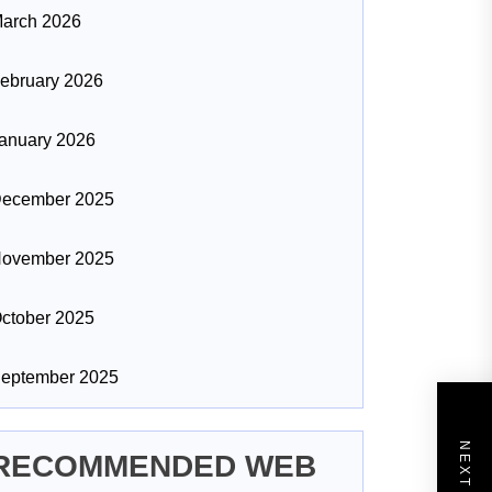
arch 2026
ebruary 2026
anuary 2026
ecember 2025
ovember 2025
ctober 2025
eptember 2025
RECOMMENDED WEB