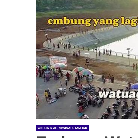
WISATA & AGROWISATA TAMBAK