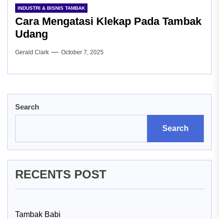
INDUSTRI & BISNIS TAMBAK
Cara Mengatasi Klekap Pada Tambak
Udang
Gerald Clark
October 7, 2025
Search
Search
RECENTS POST
Tambak Babi