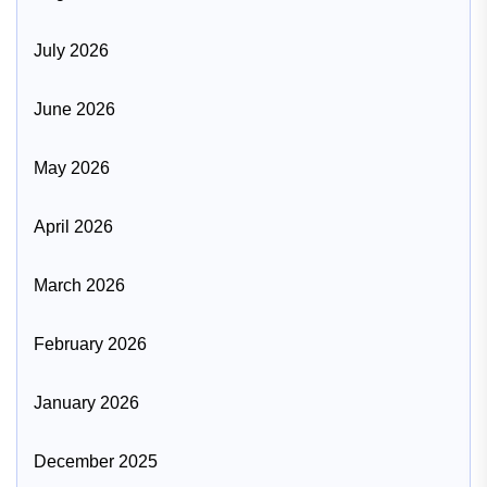
July 2026
June 2026
May 2026
April 2026
March 2026
February 2026
January 2026
December 2025