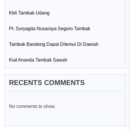
Kbli Tambak Udang
Pt. Suryagita Nusaraya Segoro Tambak
Tambak Bandeng Dapat Ditemui Di Daerah
Kiat Ananda Tambak Sawah
RECENTS COMMENTS
No comments to show.