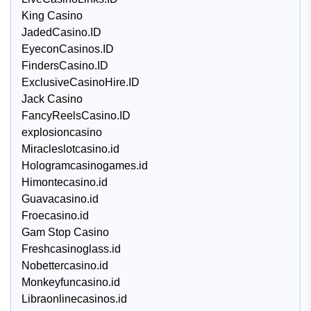
King Casino
JadedCasino.ID
EyeconCasinos.ID
FindersCasino.ID
ExclusiveCasinoHire.ID
Jack Casino
FancyReelsCasino.ID
explosioncasino
Miracleslotcasino.id
Hologramcasinogames.id
Himontecasino.id
Guavacasino.id
Froecasino.id
Gam Stop Casino
Freshcasinoglass.id
Nobettercasino.id
Monkeyfuncasino.id
Libraonlinecasinos.id