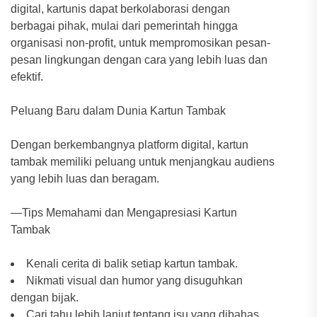
digital, kartunis dapat berkolaborasi dengan
berbagai pihak, mulai dari pemerintah hingga
organisasi non-profit, untuk mempromosikan pesan-
pesan lingkungan dengan cara yang lebih luas dan
efektif.
Peluang Baru dalam Dunia Kartun Tambak
Dengan berkembangnya platform digital, kartun
tambak memiliki peluang untuk menjangkau audiens
yang lebih luas dan beragam.
—Tips Memahami dan Mengapresiasi Kartun
Tambak
Kenali cerita di balik setiap kartun tambak.
Nikmati visual dan humor yang disuguhkan
dengan bijak.
Cari tahu lebih lanjut tentang isu yang dibahas