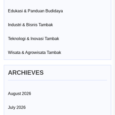
Edukasi & Panduan Budidaya
Industri & Bisnis Tambak
Teknologi & Inovasi Tambak
Wisata & Agrowisata Tambak
ARCHIEVES
August 2026
July 2026