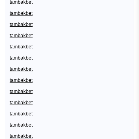
tambakbet
tambakbet
tambakbet
tambakbet
tambakbet
tambakbet
tambakbet
tambakbet
tambakbet
tambakbet
tambakbet
tambakbet
tambakbet