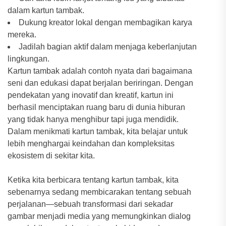
dalam kartun tambak.
Dukung kreator lokal dengan membagikan karya
mereka.
Jadilah bagian aktif dalam menjaga keberlanjutan
lingkungan.
Kartun tambak adalah contoh nyata dari bagaimana
seni dan edukasi dapat berjalan beriringan. Dengan
pendekatan yang inovatif dan kreatif, kartun ini
berhasil menciptakan ruang baru di dunia hiburan
yang tidak hanya menghibur tapi juga mendidik.
Dalam menikmati kartun tambak, kita belajar untuk
lebih menghargai keindahan dan kompleksitas
ekosistem di sekitar kita.
Ketika kita berbicara tentang kartun tambak, kita
sebenarnya sedang membicarakan tentang sebuah
perjalanan—sebuah transformasi dari sekadar
gambar menjadi media yang memungkinkan dialog