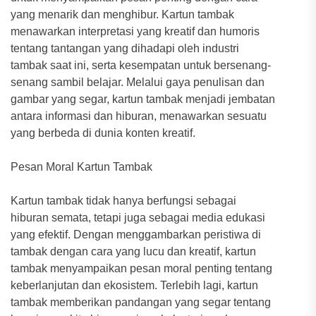
yang menarik dan menghibur. Kartun tambak
menawarkan interpretasi yang kreatif dan humoris
tentang tantangan yang dihadapi oleh industri
tambak saat ini, serta kesempatan untuk bersenang-
senang sambil belajar. Melalui gaya penulisan dan
gambar yang segar, kartun tambak menjadi jembatan
antara informasi dan hiburan, menawarkan sesuatu
yang berbeda di dunia konten kreatif.
Pesan Moral Kartun Tambak
Kartun tambak tidak hanya berfungsi sebagai
hiburan semata, tetapi juga sebagai media edukasi
yang efektif. Dengan menggambarkan peristiwa di
tambak dengan cara yang lucu dan kreatif, kartun
tambak menyampaikan pesan moral penting tentang
keberlanjutan dan ekosistem. Terlebih lagi, kartun
tambak memberikan pandangan yang segar tentang