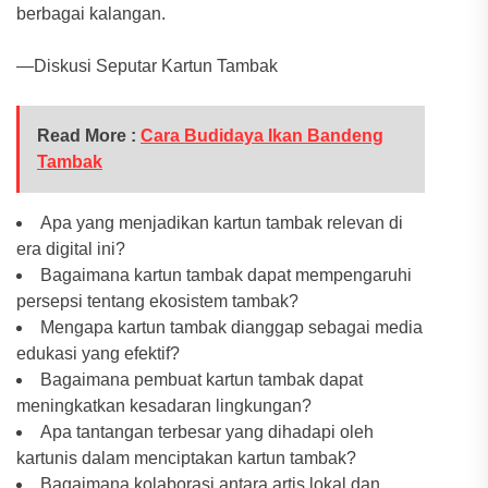
berbagai kalangan.
—Diskusi Seputar Kartun Tambak
Read More :
Cara Budidaya Ikan Bandeng
Tambak
Apa yang menjadikan kartun tambak relevan di
era digital ini?
Bagaimana kartun tambak dapat mempengaruhi
persepsi tentang ekosistem tambak?
Mengapa kartun tambak dianggap sebagai media
edukasi yang efektif?
Bagaimana pembuat kartun tambak dapat
meningkatkan kesadaran lingkungan?
Apa tantangan terbesar yang dihadapi oleh
kartunis dalam menciptakan kartun tambak?
Bagaimana kolaborasi antara artis lokal dan