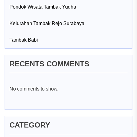
Pondok Wisata Tambak Yudha
Kelurahan Tambak Rejo Surabaya
Tambak Babi
RECENTS COMMENTS
No comments to show.
CATEGORY