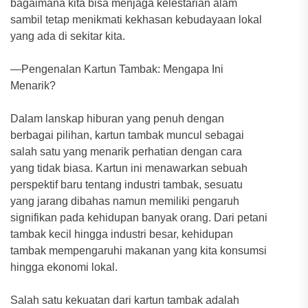
bagaimana kita bisa menjaga kelestarian alam
sambil tetap menikmati kekhasan kebudayaan lokal
yang ada di sekitar kita.
—Pengenalan Kartun Tambak: Mengapa Ini
Menarik?
Dalam lanskap hiburan yang penuh dengan
berbagai pilihan, kartun tambak muncul sebagai
salah satu yang menarik perhatian dengan cara
yang tidak biasa. Kartun ini menawarkan sebuah
perspektif baru tentang industri tambak, sesuatu
yang jarang dibahas namun memiliki pengaruh
signifikan pada kehidupan banyak orang. Dari petani
tambak kecil hingga industri besar, kehidupan
tambak mempengaruhi makanan yang kita konsumsi
hingga ekonomi lokal.
Salah satu kekuatan dari kartun tambak adalah