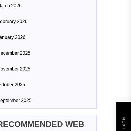
arch 2026
ebruary 2026
anuary 2026
ecember 2025
ovember 2025
ctober 2025
eptember 2025
RECOMMENDED WEB