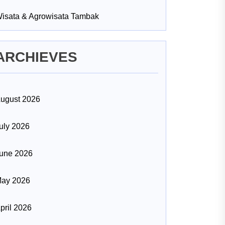
isata & Agrowisata Tambak
ARCHIEVES
ugust 2026
uly 2026
une 2026
ay 2026
pril 2026