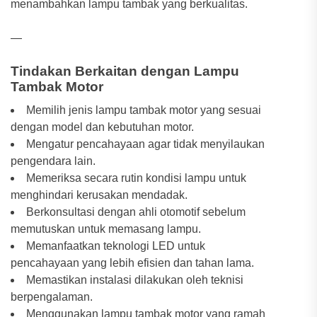
menambahkan lampu tambak yang berkualitas.
—
Tindakan Berkaitan dengan Lampu
Tambak Motor
Memilih jenis lampu tambak motor yang sesuai
dengan model dan kebutuhan motor.
Mengatur pencahayaan agar tidak menyilaukan
pengendara lain.
Memeriksa secara rutin kondisi lampu untuk
menghindari kerusakan mendadak.
Berkonsultasi dengan ahli otomotif sebelum
memutuskan untuk memasang lampu.
Memanfaatkan teknologi LED untuk
pencahayaan yang lebih efisien dan tahan lama.
Memastikan instalasi dilakukan oleh teknisi
berpengalaman.
Menggunakan lampu tambak motor yang ramah