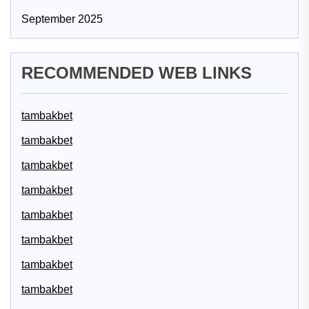
September 2025
RECOMMENDED WEB LINKS
tambakbet
tambakbet
tambakbet
tambakbet
tambakbet
tambakbet
tambakbet
tambakbet