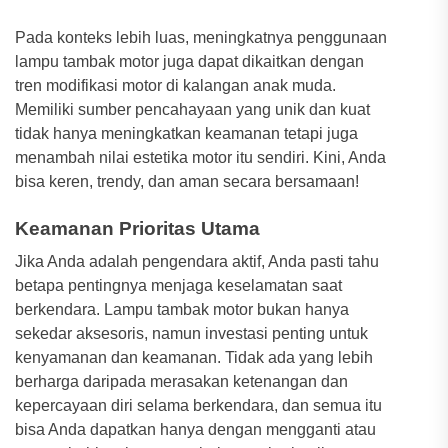
Pada konteks lebih luas, meningkatnya penggunaan
lampu tambak motor juga dapat dikaitkan dengan
tren modifikasi motor di kalangan anak muda.
Memiliki sumber pencahayaan yang unik dan kuat
tidak hanya meningkatkan keamanan tetapi juga
menambah nilai estetika motor itu sendiri. Kini, Anda
bisa keren, trendy, dan aman secara bersamaan!
Keamanan Prioritas Utama
Jika Anda adalah pengendara aktif, Anda pasti tahu
betapa pentingnya menjaga keselamatan saat
berkendara. Lampu tambak motor bukan hanya
sekedar aksesoris, namun investasi penting untuk
kenyamanan dan keamanan. Tidak ada yang lebih
berharga daripada merasakan ketenangan dan
kepercayaan diri selama berkendara, dan semua itu
bisa Anda dapatkan hanya dengan mengganti atau