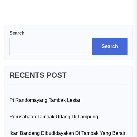
Search
Search
RECENTS POST
Pt Randomayang Tambak Lestari
Perusahaan Tambak Udang Di Lampung
Ikan Bandeng Dibudidayakan Di Tambak Yang Berair