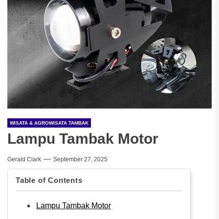
WISATA & AGROWISATA TAMBAK
Lampu Tambak Motor
Gerald Clark
September 27, 2025
Table of Contents
Lampu Tambak Motor