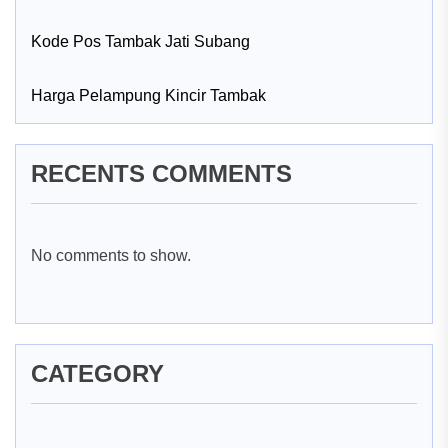
Kode Pos Tambak Jati Subang
Harga Pelampung Kincir Tambak
RECENTS COMMENTS
No comments to show.
CATEGORY