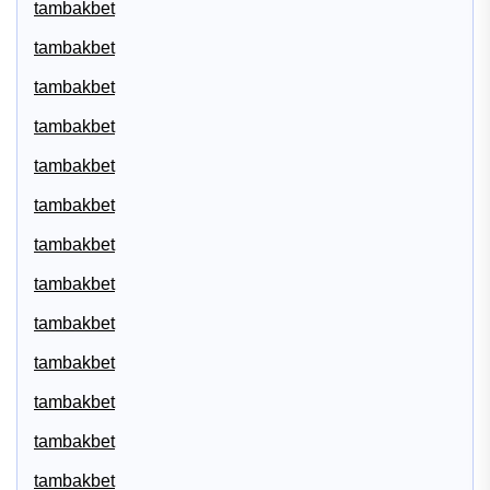
tambakbet
tambakbet
tambakbet
tambakbet
tambakbet
tambakbet
tambakbet
tambakbet
tambakbet
tambakbet
tambakbet
tambakbet
tambakbet