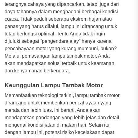
terangnya cahaya yang dipancarkan, tetapi juga dari
daya tahannya dalam menghadapi berbagai kondisi
cuaca. Tidak peduli seberapa ekstrem hujan atau
panas yang harus dilalui, lampu ini dirancang untuk
tetap berfungsi optimal. Tentu Anda tidak ingin
dijuluki sebagai “pengendara alay” hanya karena
pencahayaan motor yang kurang mumpuni, bukan?
Melalui pemasangan lampu tambak motor, Anda
akan mendapatkan solusi terbaik untuk keamanan
dan kenyamanan berkendara.
Keunggulan Lampu Tambak Motor
Memanfaatkan teknologi terkini, lampu tambak motor
dirancang untuk memberikan pencahayaan yang
merata dan lebih luas. Ini berarti, Anda akan
mendapatkan pandangan yang lebih jelas dan detail
mengenai kondisi jalan di malam hari. Selain itu,
dengan lampu ini, potensi risiko kecelakaan dapat