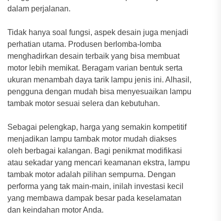
dalam perjalanan.
Tidak hanya soal fungsi, aspek desain juga menjadi
perhatian utama. Produsen berlomba-lomba
menghadirkan desain terbaik yang bisa membuat
motor lebih memikat. Beragam varian bentuk serta
ukuran menambah daya tarik lampu jenis ini. Alhasil,
pengguna dengan mudah bisa menyesuaikan lampu
tambak motor sesuai selera dan kebutuhan.
Sebagai pelengkap, harga yang semakin kompetitif
menjadikan lampu tambak motor mudah diakses
oleh berbagai kalangan. Bagi penikmat modifikasi
atau sekadar yang mencari keamanan ekstra, lampu
tambak motor adalah pilihan sempurna. Dengan
performa yang tak main-main, inilah investasi kecil
yang membawa dampak besar pada keselamatan
dan keindahan motor Anda.