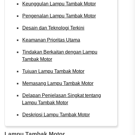
Keunggulan Lampu Tambak Motor
Pengenalan Lampu Tambak Motor
Desain dan Teknologi Terkini
Keamanan Prioritas Utama
Tindakan Berkaitan dengan Lampu
Tambak Motor
Tujuan Lampu Tambak Motor
Memasang Lampu Tambak Motor
Delapan Penjelasan Singkat tentang
Lampu Tambak Motor
Deskripsi Lampu Tambak Motor
Lampu Tambak Motor