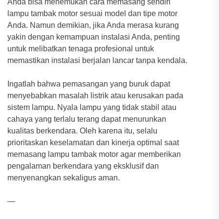
Anda bisa menemukan cara memasang sendiri
lampu tambak motor sesuai model dan tipe motor
Anda. Namun demikian, jika Anda merasa kurang
yakin dengan kemampuan instalasi Anda, penting
untuk melibatkan tenaga profesional untuk
memastikan instalasi berjalan lancar tanpa kendala.
Ingatlah bahwa pemasangan yang buruk dapat
menyebabkan masalah listrik atau kerusakan pada
sistem lampu. Nyala lampu yang tidak stabil atau
cahaya yang terlalu terang dapat menurunkan
kualitas berkendara. Oleh karena itu, selalu
prioritaskan keselamatan dan kinerja optimal saat
memasang lampu tambak motor agar memberikan
pengalaman berkendara yang eksklusif dan
menyenangkan sekaligus aman.
—