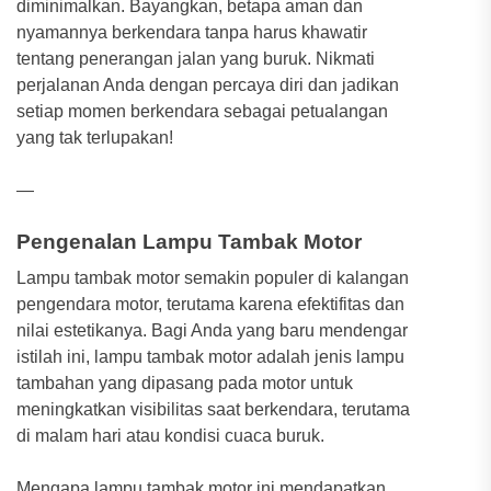
diminimalkan. Bayangkan, betapa aman dan
nyamannya berkendara tanpa harus khawatir
tentang penerangan jalan yang buruk. Nikmati
perjalanan Anda dengan percaya diri dan jadikan
setiap momen berkendara sebagai petualangan
yang tak terlupakan!
—
Pengenalan Lampu Tambak Motor
Lampu tambak motor semakin populer di kalangan
pengendara motor, terutama karena efektifitas dan
nilai estetikanya. Bagi Anda yang baru mendengar
istilah ini, lampu tambak motor adalah jenis lampu
tambahan yang dipasang pada motor untuk
meningkatkan visibilitas saat berkendara, terutama
di malam hari atau kondisi cuaca buruk.
Mengapa lampu tambak motor ini mendapatkan