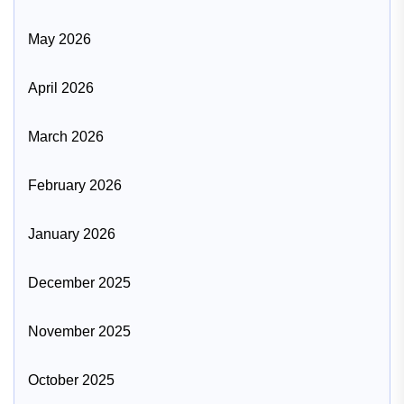
May 2026
April 2026
March 2026
February 2026
January 2026
December 2025
November 2025
October 2025