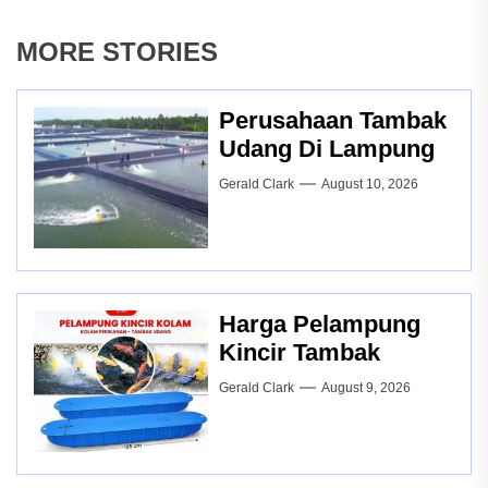
MORE STORIES
Perusahaan Tambak
Udang Di Lampung
Gerald Clark
August 10, 2026
Harga Pelampung
Kincir Tambak
Gerald Clark
August 9, 2026