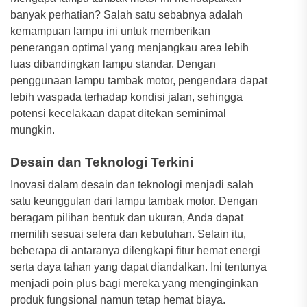
banyak perhatian? Salah satu sebabnya adalah
kemampuan lampu ini untuk memberikan
penerangan optimal yang menjangkau area lebih
luas dibandingkan lampu standar. Dengan
penggunaan lampu tambak motor, pengendara dapat
lebih waspada terhadap kondisi jalan, sehingga
potensi kecelakaan dapat ditekan seminimal
mungkin.
Desain dan Teknologi Terkini
Inovasi dalam desain dan teknologi menjadi salah
satu keunggulan dari lampu tambak motor. Dengan
beragam pilihan bentuk dan ukuran, Anda dapat
memilih sesuai selera dan kebutuhan. Selain itu,
beberapa di antaranya dilengkapi fitur hemat energi
serta daya tahan yang dapat diandalkan. Ini tentunya
menjadi poin plus bagi mereka yang menginginkan
produk fungsional namun tetap hemat biaya.