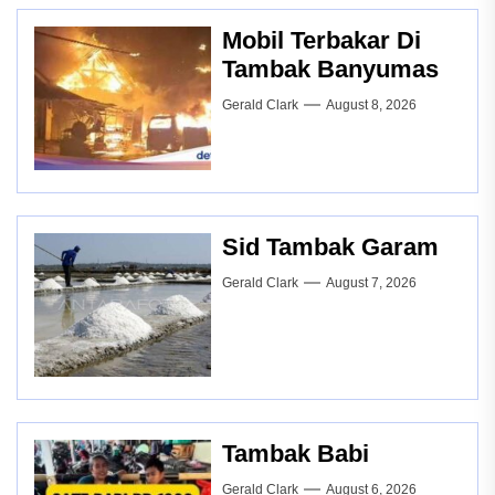
Mobil Terbakar Di
Tambak Banyumas
Gerald Clark
August 8, 2026
Sid Tambak Garam
Gerald Clark
August 7, 2026
Tambak Babi
Gerald Clark
August 6, 2026