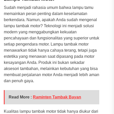
Sudah menjadi rahasia umum bahwa lampu tamu
memainkan peran penting dalam keselamatan
berkendara. Namun, apakah Anda sudah mengenal
lampu tambak motor? Teknologi ini menjadi solusi
modern yang menggabungkan kekuatan
pencahayaan dan fungsionalitas yang superior untuk
setiap pengendara motor. Lampu tambak motor
menawarkan tidak hanya cahaya terang, tetapi juga
estetika yang menawan saat dipasang pada motor
kesayangan Anda. Produk ini bukan sekadar
aksesori tambahan, melainkan kebutuhan yang bisa
membuat perjalanan motor Anda menjadi lebih aman
dan penuh gaya.
Read More :
Raminten Tambak Bayan
Kualitas lampu tambak motor tidak hanya diukur dari