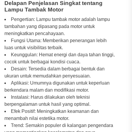
Delapan Penjelasan Singkat tentang
Lampu Tambak Motor
Pengertian: Lampu tambak motor adalah lampu
tambahan yang dipasang pada motor untuk
meningkatkan pencahayaan.
Fungsi Utama: Memberikan penerangan lebih
luas untuk visibilitas terbaik.
Keunggulan: Hemat energi dan daya tahan tinggi,
cocok untuk berbagai kondisi cuaca.
Desain: Tersedia dalam berbagai bentuk dan
ukuran untuk memudahkan penyesuaian.
Aplikasi: Umumnya digunakan untuk keperluan
berkendara malam dan modifikasi motor.
Instalasi: Harus dilakukan oleh teknisi
berpengalaman untuk hasil yang optimal.
Efek Positif: Meningkatkan keamanan dan
menambah nilai estetika motor.
Trend: Semakin populer di kalangan pengendara