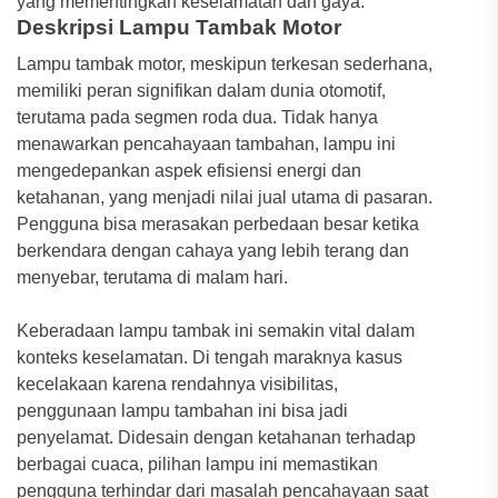
yang mementingkan keselamatan dan gaya.
Deskripsi Lampu Tambak Motor
Lampu tambak motor, meskipun terkesan sederhana,
memiliki peran signifikan dalam dunia otomotif,
terutama pada segmen roda dua. Tidak hanya
menawarkan pencahayaan tambahan, lampu ini
mengedepankan aspek efisiensi energi dan
ketahanan, yang menjadi nilai jual utama di pasaran.
Pengguna bisa merasakan perbedaan besar ketika
berkendara dengan cahaya yang lebih terang dan
menyebar, terutama di malam hari.
Keberadaan lampu tambak ini semakin vital dalam
konteks keselamatan. Di tengah maraknya kasus
kecelakaan karena rendahnya visibilitas,
penggunaan lampu tambahan ini bisa jadi
penyelamat. Didesain dengan ketahanan terhadap
berbagai cuaca, pilihan lampu ini memastikan
pengguna terhindar dari masalah pencahayaan saat