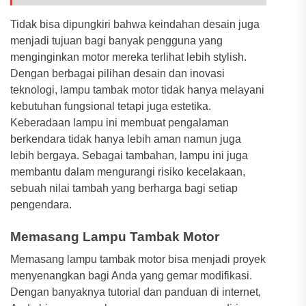
Tidak bisa dipungkiri bahwa keindahan desain juga
menjadi tujuan bagi banyak pengguna yang
menginginkan motor mereka terlihat lebih stylish.
Dengan berbagai pilihan desain dan inovasi
teknologi, lampu tambak motor tidak hanya melayani
kebutuhan fungsional tetapi juga estetika.
Keberadaan lampu ini membuat pengalaman
berkendara tidak hanya lebih aman namun juga
lebih bergaya. Sebagai tambahan, lampu ini juga
membantu dalam mengurangi risiko kecelakaan,
sebuah nilai tambah yang berharga bagi setiap
pengendara.
Memasang Lampu Tambak Motor
Memasang lampu tambak motor bisa menjadi proyek
menyenangkan bagi Anda yang gemar modifikasi.
Dengan banyaknya tutorial dan panduan di internet,