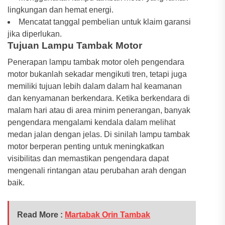
lingkungan dan hemat energi.
Mencatat tanggal pembelian untuk klaim garansi
jika diperlukan.
Tujuan Lampu Tambak Motor
Penerapan lampu tambak motor oleh pengendara
motor bukanlah sekadar mengikuti tren, tetapi juga
memiliki tujuan lebih dalam dalam hal keamanan
dan kenyamanan berkendara. Ketika berkendara di
malam hari atau di area minim penerangan, banyak
pengendara mengalami kendala dalam melihat
medan jalan dengan jelas. Di sinilah lampu tambak
motor berperan penting untuk meningkatkan
visibilitas dan memastikan pengendara dapat
mengenali rintangan atau perubahan arah dengan
baik.
Read More :
Martabak Orin Tambak