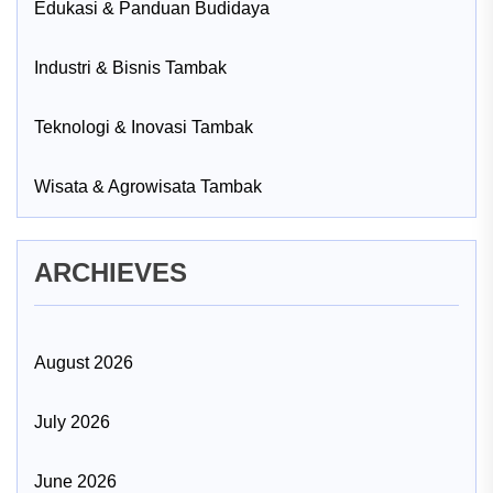
Edukasi & Panduan Budidaya
Industri & Bisnis Tambak
Teknologi & Inovasi Tambak
Wisata & Agrowisata Tambak
ARCHIEVES
August 2026
July 2026
June 2026