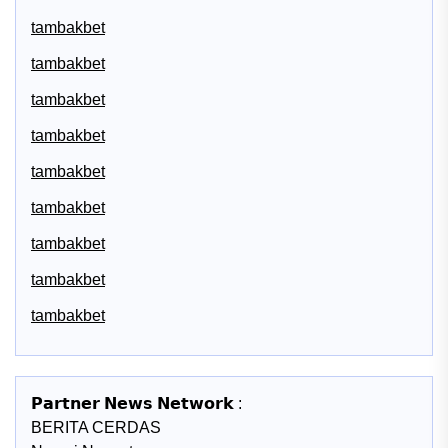
tambakbet
tambakbet
tambakbet
tambakbet
tambakbet
tambakbet
tambakbet
tambakbet
tambakbet
𝗣𝗮𝗿𝘁𝗻𝗲𝗿 𝗡𝗲𝘄𝘀 𝗡𝗲𝘁𝘄𝗼𝗿𝗸 :
BERITA CERDAS