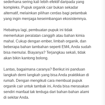
sederhana sering kali lebih efektif daripada yang
kompleks. Pupuk organik cair bukan sekadar
alternatif, melainkan pilihan cerdas bagi petambak
yang ingin menjaga keseimbangan ekosistemnya.
Hebatnya lagi, pembuatan pupuk ini tidak
memerlukan peralatan canggih atau bahan kimia
mahal. Cukup dengan ember, limbah organik, dan
beberapa bahan tambahan seperti EM4, Anda sudah
bisa memulai. Biayanya? Terjangkau sekali, tidak
akan bikin kantong bolong.
Lantas, bagaimana caranya? Berikut ini panduan
langkah demi langkah yang bisa Anda praktikkan di
rumah. Dengan mengikuti cara membuat pupuk
organik cair untuk tambak ini, Anda bisa merasakan
sendiri manfaat tak terduga dari bahan-bahan alami
di sekitar Anda.