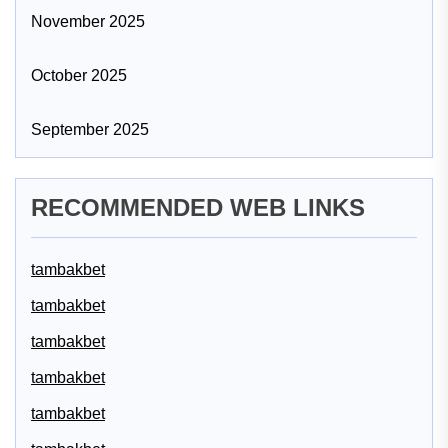
November 2025
October 2025
September 2025
RECOMMENDED WEB LINKS
tambakbet
tambakbet
tambakbet
tambakbet
tambakbet