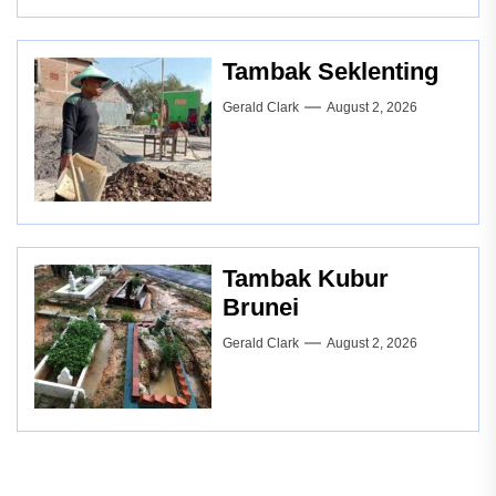
Tambak Seklenting
Gerald Clark
August 2, 2026
Tambak Kubur
Brunei
Gerald Clark
August 2, 2026