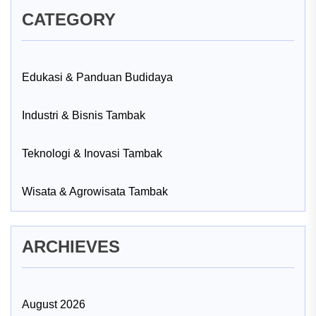
CATEGORY
Edukasi & Panduan Budidaya
Industri & Bisnis Tambak
Teknologi & Inovasi Tambak
Wisata & Agrowisata Tambak
ARCHIEVES
August 2026