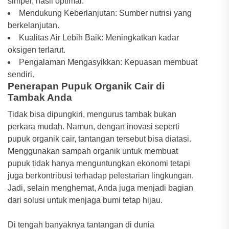
simpel, hasil optimal.
Mendukung Keberlanjutan: Sumber nutrisi yang
berkelanjutan.
Kualitas Air Lebih Baik: Meningkatkan kadar
oksigen terlarut.
Pengalaman Mengasyikkan: Kepuasan membuat
sendiri.
Penerapan Pupuk Organik Cair di
Tambak Anda
Tidak bisa dipungkiri, mengurus tambak bukan
perkara mudah. Namun, dengan inovasi seperti
pupuk organik cair, tantangan tersebut bisa diatasi.
Menggunakan sampah organik untuk membuat
pupuk tidak hanya menguntungkan ekonomi tetapi
juga berkontribusi terhadap pelestarian lingkungan.
Jadi, selain menghemat, Anda juga menjadi bagian
dari solusi untuk menjaga bumi tetap hijau.
Di tengah banyaknya tantangan di dunia