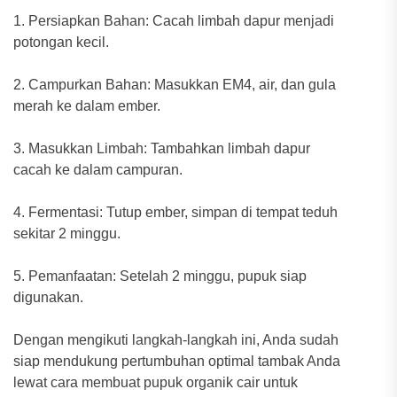
1. Persiapkan Bahan: Cacah limbah dapur menjadi
potongan kecil.
2. Campurkan Bahan: Masukkan EM4, air, dan gula
merah ke dalam ember.
3. Masukkan Limbah: Tambahkan limbah dapur
cacah ke dalam campuran.
4. Fermentasi: Tutup ember, simpan di tempat teduh
sekitar 2 minggu.
5. Pemanfaatan: Setelah 2 minggu, pupuk siap
digunakan.
Dengan mengikuti langkah-langkah ini, Anda sudah
siap mendukung pertumbuhan optimal tambak Anda
lewat cara membuat pupuk organik cair untuk