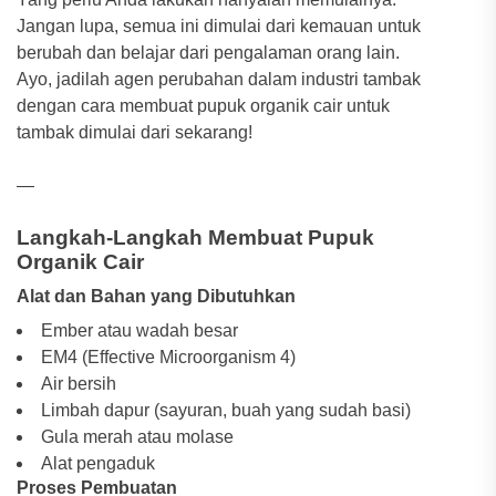
Jangan lupa, semua ini dimulai dari kemauan untuk
berubah dan belajar dari pengalaman orang lain.
Ayo, jadilah agen perubahan dalam industri tambak
dengan cara membuat pupuk organik cair untuk
tambak dimulai dari sekarang!
—
Langkah-Langkah Membuat Pupuk
Organik Cair
Alat dan Bahan yang Dibutuhkan
Ember atau wadah besar
EM4 (Effective Microorganism 4)
Air bersih
Limbah dapur (sayuran, buah yang sudah basi)
Gula merah atau molase
Alat pengaduk
Proses Pembuatan