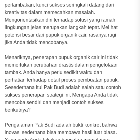
pertambakan, kunci sukses seringkali datang dari
kreativitas dalam memecahkan masalah.
Mengorientasikan diri terhadap solusi yang ramah
lingkungan jelas merupakan langkah tepat. Melihat
potensi besar dari pupuk organik cair, rasanya rugi
jika Anda tidak mencobanya.
Menariknya, penerapan pupuk organik cair ini tidak
memerlukan perubahan drastis dalam pengelolaan
tambak. Anda hanya perlu sedikit waktu dan
perhatian terhadap detail proses pembuatan pupuk.
Sesederhana itu! Pak Budi adalah salah satu contoh
sukses penerapan strategi ini. Mengapa Anda tidak
mencoba sendiri dan menjadi contoh sukses
berikutnya?
Pengalaman Pak Budi adalah bukti konkret bahwa
inovasi sederhana bisa membawa hasil luar biasa.
Yang perlu Anda lakukan hanyalah memulainya.