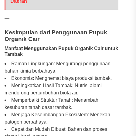
Daerah
—
Kesimpulan dari Penggunaan Pupuk
Organik Cair
Manfaat Menggunakan Pupuk Organik Cair untuk
Tambak
Ramah Lingkungan: Mengurangi penggunaan
bahan kimia berbahaya.
Ekonomis: Menghemat biaya produksi tambak.
Meningkatkan Hasil Tambak: Nutrisi alami
mendorong pertumbuhan biota air.
Memperbaiki Struktur Tanah: Menambah
kesuburan tanah dasar tambak.
Menjaga Keseimbangan Ekosistem: Menekan
patogen berbahaya.
Cepat dan Mudah Dibuat: Bahan dan proses