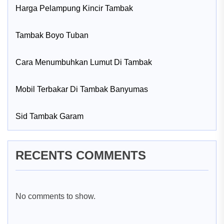
Harga Pelampung Kincir Tambak
Tambak Boyo Tuban
Cara Menumbuhkan Lumut Di Tambak
Mobil Terbakar Di Tambak Banyumas
Sid Tambak Garam
RECENTS COMMENTS
No comments to show.