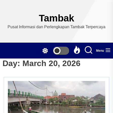
Skip
to
the
Tambak
content
Pusat Informasi dan Perlengkapan Tambak Terpercaya
Menu
Day:
March 20, 2026