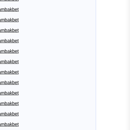
ambakbet
ambakbet
ambakbet
ambakbet
ambakbet
ambakbet
ambakbet
ambakbet
ambakbet
ambakbet
ambakbet
ambakbet