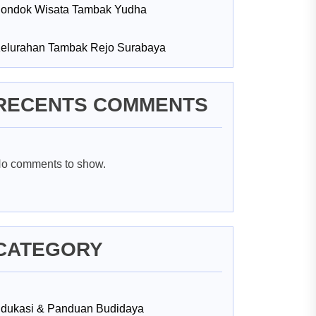
ondok Wisata Tambak Yudha
elurahan Tambak Rejo Surabaya
RECENTS COMMENTS
o comments to show.
CATEGORY
dukasi & Panduan Budidaya