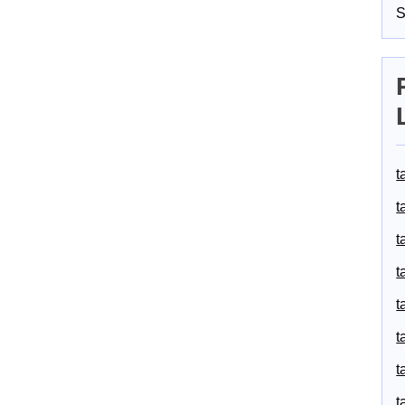
S
t
t
t
t
t
t
t
t