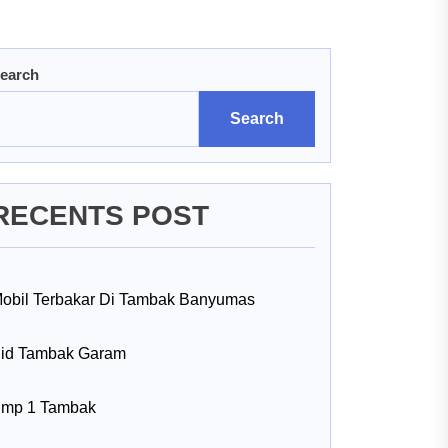
earch
Search
RECENTS POST
obil Terbakar Di Tambak Banyumas
id Tambak Garam
mp 1 Tambak