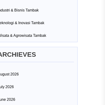
ndustri & Bisnis Tambak
eknologi & Inovasi Tambak
isata & Agrowisata Tambak
ARCHIEVES
ugust 2026
uly 2026
une 2026