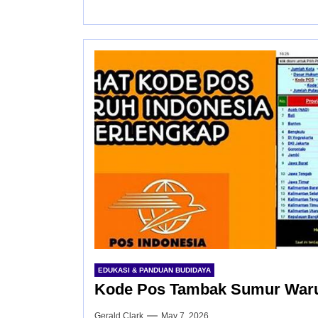
EDUKASI & PANDUAN BUDIDAYA
Kode Pos Tambak Sumur War
Gerald Clark
May 7, 2026