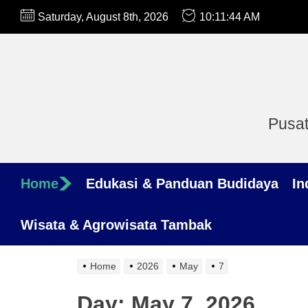
Skip
Saturday, August 8th, 2026
10:11:45 AM
to
the
content
Pusat
Home
Edukasi & Panduan Budidaya
In
Wisata & Agrowisata Tambak
Home
2026
May
7
Day:
May 7, 2026