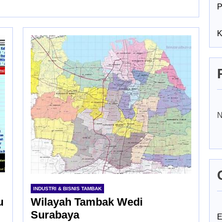
P
K
N
INDUSTRI & BISNIS TAMBAK
u
Wilayah Tambak Wedi
Surabaya
E