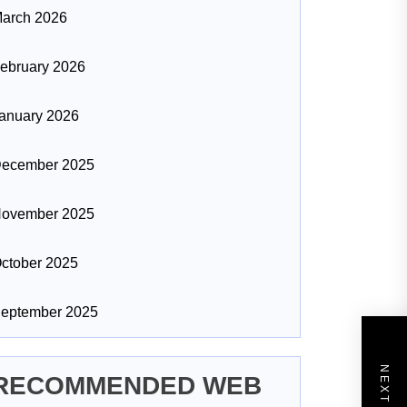
arch 2026
ebruary 2026
anuary 2026
ecember 2025
ovember 2025
ctober 2025
eptember 2025
RECOMMENDED WEB