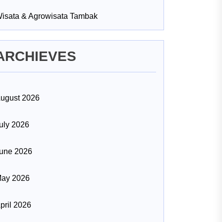
isata & Agrowisata Tambak
ARCHIEVES
ugust 2026
uly 2026
une 2026
ay 2026
pril 2026