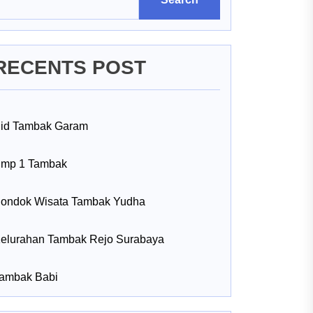
RECENTS POST
id Tambak Garam
mp 1 Tambak
ondok Wisata Tambak Yudha
elurahan Tambak Rejo Surabaya
ambak Babi