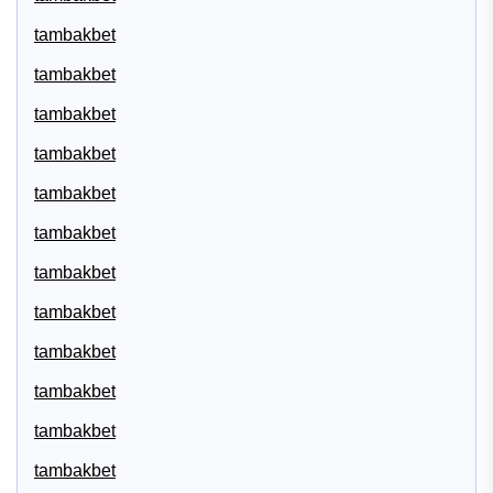
tambakbet
tambakbet
tambakbet
tambakbet
tambakbet
tambakbet
tambakbet
tambakbet
tambakbet
tambakbet
tambakbet
tambakbet