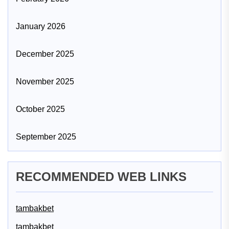
January 2026
December 2025
November 2025
October 2025
September 2025
RECOMMENDED WEB LINKS
tambakbet
tambakbet