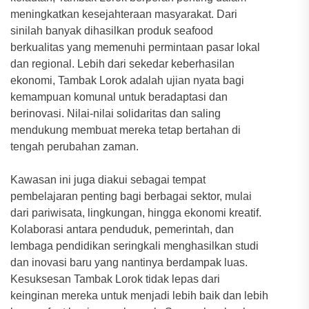
meningkatkan kesejahteraan masyarakat. Dari
sinilah banyak dihasilkan produk seafood
berkualitas yang memenuhi permintaan pasar lokal
dan regional. Lebih dari sekedar keberhasilan
ekonomi, Tambak Lorok adalah ujian nyata bagi
kemampuan komunal untuk beradaptasi dan
berinovasi. Nilai-nilai solidaritas dan saling
mendukung membuat mereka tetap bertahan di
tengah perubahan zaman.
Kawasan ini juga diakui sebagai tempat
pembelajaran penting bagi berbagai sektor, mulai
dari pariwisata, lingkungan, hingga ekonomi kreatif.
Kolaborasi antara penduduk, pemerintah, dan
lembaga pendidikan seringkali menghasilkan studi
dan inovasi baru yang nantinya berdampak luas.
Kesuksesan Tambak Lorok tidak lepas dari
keinginan mereka untuk menjadi lebih baik dan lebih