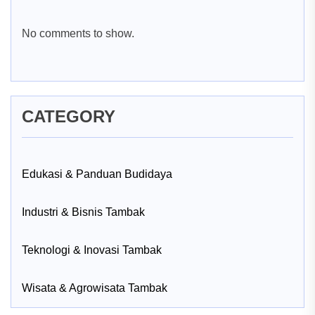
No comments to show.
CATEGORY
Edukasi & Panduan Budidaya
Industri & Bisnis Tambak
Teknologi & Inovasi Tambak
Wisata & Agrowisata Tambak