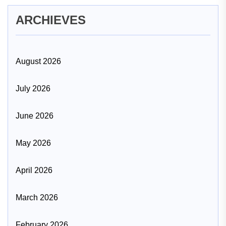
ARCHIEVES
August 2026
July 2026
June 2026
May 2026
April 2026
March 2026
February 2026