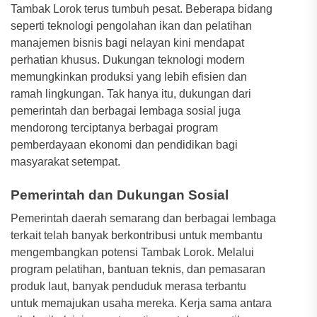
Tambak Lorok terus tumbuh pesat. Beberapa bidang
seperti teknologi pengolahan ikan dan pelatihan
manajemen bisnis bagi nelayan kini mendapat
perhatian khusus. Dukungan teknologi modern
memungkinkan produksi yang lebih efisien dan
ramah lingkungan. Tak hanya itu, dukungan dari
pemerintah dan berbagai lembaga sosial juga
mendorong terciptanya berbagai program
pemberdayaan ekonomi dan pendidikan bagi
masyarakat setempat.
Pemerintah dan Dukungan Sosial
Pemerintah daerah semarang dan berbagai lembaga
terkait telah banyak berkontribusi untuk membantu
mengembangkan potensi Tambak Lorok. Melalui
program pelatihan, bantuan teknis, dan pemasaran
produk laut, banyak penduduk merasa terbantu
untuk memajukan usaha mereka. Kerja sama antara