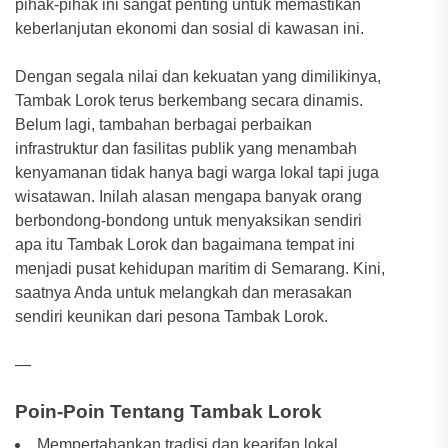
pihak-pihak ini sangat penting untuk memastikan
keberlanjutan ekonomi dan sosial di kawasan ini.
Dengan segala nilai dan kekuatan yang dimilikinya,
Tambak Lorok terus berkembang secara dinamis.
Belum lagi, tambahan berbagai perbaikan
infrastruktur dan fasilitas publik yang menambah
kenyamanan tidak hanya bagi warga lokal tapi juga
wisatawan. Inilah alasan mengapa banyak orang
berbondong-bondong untuk menyaksikan sendiri
apa itu Tambak Lorok dan bagaimana tempat ini
menjadi pusat kehidupan maritim di Semarang. Kini,
saatnya Anda untuk melangkah dan merasakan
sendiri keunikan dari pesona Tambak Lorok.
—
Poin-Poin Tentang Tambak Lorok
Mempertahankan tradisi dan kearifan lokal.