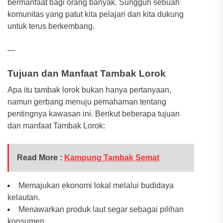
bermanfaat bagi orang banyak. Sungguh sebuah
komunitas yang patut kita pelajari dan kita dukung
untuk terus berkembang.
—
Tujuan dan Manfaat Tambak Lorok
Apa itu tambak lorok bukan hanya pertanyaan,
namun gerbang menuju pemahaman tentang
pentingnya kawasan ini. Berikut beberapa tujuan
dan manfaat Tambak Lorok:
Read More :
Kampung Tambak Semat
Memajukan ekonomi lokal melalui budidaya
kelautan.
Menawarkan produk laut segar sebagai pilihan
konsumen.