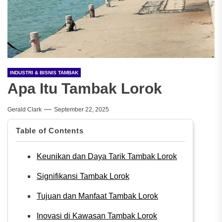
INDUSTRI & BISNIS TAMBAK
Apa Itu Tambak Lorok
Gerald Clark
September 22, 2025
Table of Contents
Keunikan dan Daya Tarik Tambak Lorok
Signifikansi Tambak Lorok
Tujuan dan Manfaat Tambak Lorok
Inovasi di Kawasan Tambak Lorok