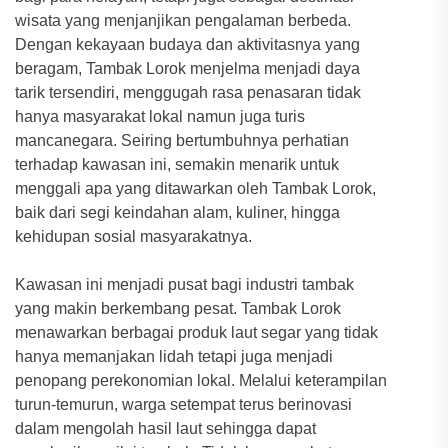
wisata yang menjanjikan pengalaman berbeda.
Dengan kekayaan budaya dan aktivitasnya yang
beragam, Tambak Lorok menjelma menjadi daya
tarik tersendiri, menggugah rasa penasaran tidak
hanya masyarakat lokal namun juga turis
mancanegara. Seiring bertumbuhnya perhatian
terhadap kawasan ini, semakin menarik untuk
menggali apa yang ditawarkan oleh Tambak Lorok,
baik dari segi keindahan alam, kuliner, hingga
kehidupan sosial masyarakatnya.
Kawasan ini menjadi pusat bagi industri tambak
yang makin berkembang pesat. Tambak Lorok
menawarkan berbagai produk laut segar yang tidak
hanya memanjakan lidah tetapi juga menjadi
penopang perekonomian lokal. Melalui keterampilan
turun-temurun, warga setempat terus berinovasi
dalam mengolah hasil laut sehingga dapat