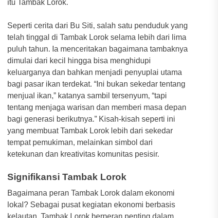
itu Tambak Lorok.
Seperti cerita dari Bu Siti, salah satu penduduk yang
telah tinggal di Tambak Lorok selama lebih dari lima
puluh tahun. Ia menceritakan bagaimana tambaknya
dimulai dari kecil hingga bisa menghidupi
keluarganya dan bahkan menjadi penyuplai utama
bagi pasar ikan terdekat. “Ini bukan sekedar tentang
menjual ikan,” katanya sambil tersenyum, “tapi
tentang menjaga warisan dan memberi masa depan
bagi generasi berikutnya.” Kisah-kisah seperti ini
yang membuat Tambak Lorok lebih dari sekedar
tempat pemukiman, melainkan simbol dari
ketekunan dan kreativitas komunitas pesisir.
Signifikansi Tambak Lorok
Bagaimana peran Tambak Lorok dalam ekonomi
lokal? Sebagai pusat kegiatan ekonomi berbasis
kelautan, Tambak Lorok berperan penting dalam