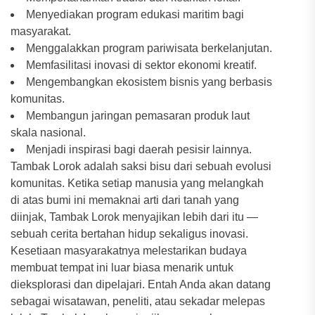
Menyediakan program edukasi maritim bagi
masyarakat.
Menggalakkan program pariwisata berkelanjutan.
Memfasilitasi inovasi di sektor ekonomi kreatif.
Mengembangkan ekosistem bisnis yang berbasis
komunitas.
Membangun jaringan pemasaran produk laut
skala nasional.
Menjadi inspirasi bagi daerah pesisir lainnya.
Tambak Lorok adalah saksi bisu dari sebuah evolusi
komunitas. Ketika setiap manusia yang melangkah
di atas bumi ini memaknai arti dari tanah yang
diinjak, Tambak Lorok menyajikan lebih dari itu —
sebuah cerita bertahan hidup sekaligus inovasi.
Kesetiaan masyarakatnya melestarikan budaya
membuat tempat ini luar biasa menarik untuk
dieksplorasi dan dipelajari. Entah Anda akan datang
sebagai wisatawan, peneliti, atau sekadar melepas