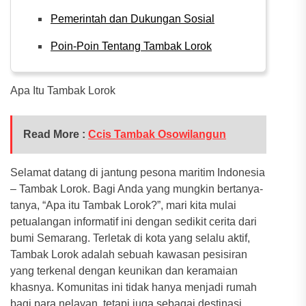
Pemerintah dan Dukungan Sosial
Poin-Poin Tentang Tambak Lorok
Apa Itu Tambak Lorok
Read More :
Ccis Tambak Osowilangun
Selamat datang di jantung pesona maritim Indonesia
– Tambak Lorok. Bagi Anda yang mungkin bertanya-
tanya, “Apa itu Tambak Lorok?”, mari kita mulai
petualangan informatif ini dengan sedikit cerita dari
bumi Semarang. Terletak di kota yang selalu aktif,
Tambak Lorok adalah sebuah kawasan pesisiran
yang terkenal dengan keunikan dan keramaian
khasnya. Komunitas ini tidak hanya menjadi rumah
bagi para nelayan, tetapi juga sebagai destinasi