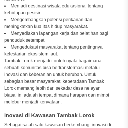
Menjadi destinasi wisata edukasional tentang
kehidupan pesisir.
Mengembangkan potensi perikanan dan
meningkatkan kualitas hidup masyarakat.
Menyediakan lapangan kerja dan pelatihan bagi
penduduk setempat.
Mengedukasi masyarakat tentang pentingnya
kelestarian ekosistem laut.
Tambak Lorok menjadi contoh nyata bagaimana
sebuah komunitas bisa bertransformasi melalui
inovasi dan keberanian untuk berubah. Untuk
sebagian besar masyarakat, keberadaan Tambak
Lorok memang lebih dari sekadar desa nelayan
biasa; ini adalah tempat dimana harapan dan mimpi
melebur menjadi kenyataan.
Inovasi di Kawasan Tambak Lorok
Sebagai salah satu kawasan berkembang, inovasi di