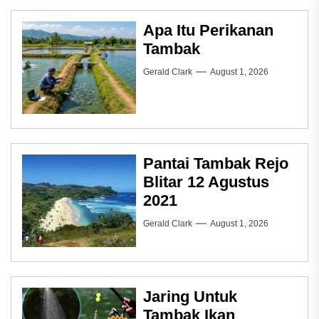
Apa Itu Perikanan
Tambak
Gerald Clark
August 1, 2026
Pantai Tambak Rejo
Blitar 12 Agustus
2021
Gerald Clark
August 1, 2026
Jaring Untuk
Tambak Ikan