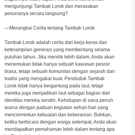
mengunjungi Tambak Lorok dan merasakan
pesonanya secara langsung?
—Merangkai Cerita tentang Tambak Lorok
Tambak Lorok adalah cerita dari kerja keras dan
keterampilan generasi yang membentang selama
puluhan tahun. Jika menilik lebih dalam, Anda akan
menemukan tidak hanya sebuah kawasan pesisir
biasa, tetapi sebuah komunitas dengan sejarah dan
tradisi yang mengakar kuat. Penduduk Tambak
Lorok tidak hanya bergantung pada laut, tetapi
mereka juga menjadikan laut sebagai bagian dari
identitas mereka sendiri. Kehidupan di sana penuh
warna dengan paduan kegiatan sehari-hari yang
mencerminkan kekuatan dan keberanian. Bahkan,
ketika berbicara dengan warga setempat, Anda akan
mendapatkan pemahaman lebih dalam tentang apa