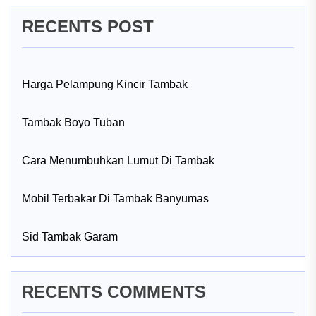
RECENTS POST
Harga Pelampung Kincir Tambak
Tambak Boyo Tuban
Cara Menumbuhkan Lumut Di Tambak
Mobil Terbakar Di Tambak Banyumas
Sid Tambak Garam
RECENTS COMMENTS