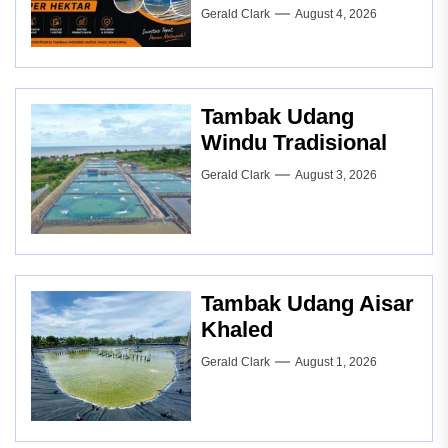
Gerald Clark
August 4, 2026
Tambak Udang
Windu Tradisional
Gerald Clark
August 3, 2026
Tambak Udang Aisar
Khaled
Gerald Clark
August 1, 2026