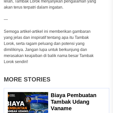
lelah, Tambak Lorok menjanjikan pengalaman yang
akan terus terpatri dalam ingatan.
—
Semoga artikel-artikel ini memberikan gambaran
yang jelas dan inspiratif tentang apa itu Tambak
Lorok, serta ragam peluang dan potensi yang
dimilikinya. Jangan lupa untuk berkunjung dan
merasakan keajaiban di balik nama besar Tambak
Lorok sendiri!
MORE STORIES
Biaya Pembuatan
Tambak Udang
Vaname